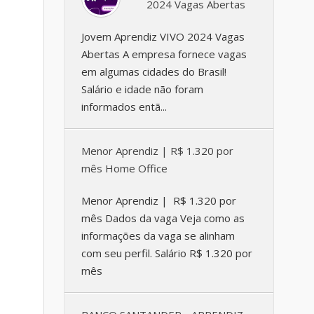
2024 Vagas Abertas
Jovem Aprendiz VIVO 2024 Vagas
Abertas A empresa fornece vagas
em algumas cidades do Brasil!
Salário e idade não foram
informados entã...
Menor Aprendiz | R$ 1.320 por
mês Home Office
Menor Aprendiz | R$ 1.320 por
mês Dados da vaga Veja como as
informações da vaga se alinham
com seu perfil. Salário R$ 1.320 por
mês