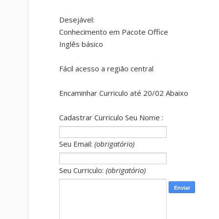
Desejável:
Conhecimento em Pacote Office
Inglês básico
Fácil acesso a região central
Encaminhar Curriculo até 20/02 Abaixo
Cadastrar Curriculo Seu Nome :
Seu Email:
(obrigatório)
Seu Curriculo:
(obrigatório)