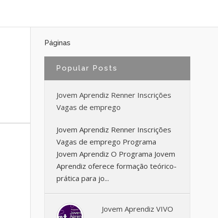
Páginas
Popular Posts
Jovem Aprendiz Renner Inscrições
Vagas de emprego
Jovem Aprendiz Renner Inscrições
Vagas de emprego Programa
Jovem Aprendiz O Programa Jovem
Aprendiz oferece formação teórico-
prática para jo...
Jovem Aprendiz VIVO