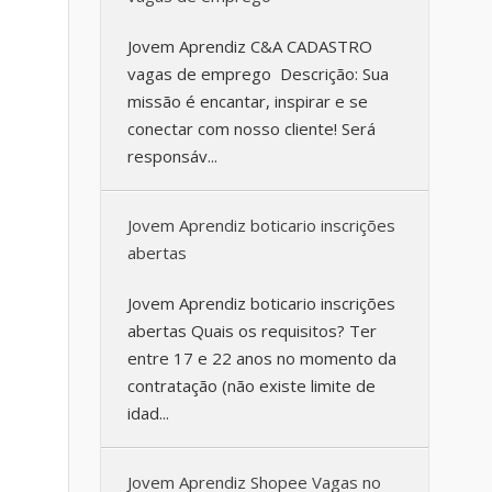
Jovem Aprendiz C&A CADASTRO
vagas de emprego Descrição: Sua
missão é encantar, inspirar e se
conectar com nosso cliente! Será
responsáv...
Jovem Aprendiz boticario inscrições
abertas
Jovem Aprendiz boticario inscrições
abertas Quais os requisitos? Ter
entre 17 e 22 anos no momento da
contratação (não existe limite de
idad...
Jovem Aprendiz Shopee Vagas no