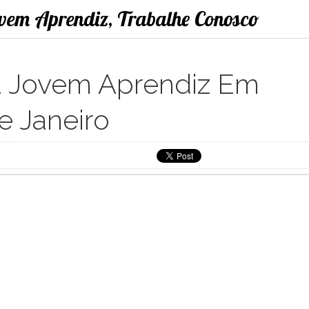
ovem Aprendiz, Trabalhe Conosco
a Jovem Aprendiz Em
e Janeiro