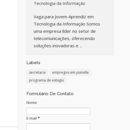
Tecnologia da Informação
Vaga para Jovem Aprendiz em
Tecnologia da Informação Somos
uma empresa líder no setor de
telecomunicações, oferecendo
soluções inovadoras e ...
Labels
secretaria
empregos em joinville
programa de estagio
Formulário De Contato
Nome
E-mail
*