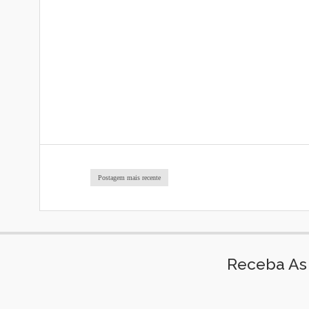
Postagem mais recente
Receba As 