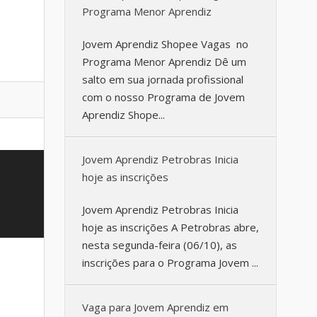
Programa Menor Aprendiz
Jovem Aprendiz Shopee Vagas no
Programa Menor Aprendiz Dê um
salto em sua jornada profissional
com o nosso Programa de Jovem
Aprendiz Shope...
Jovem Aprendiz Petrobras Inicia
hoje as inscrições
Jovem Aprendiz Petrobras Inicia
hoje as inscrições A Petrobras abre,
nesta segunda-feira (06/10), as
inscrições para o Programa Jovem ...
Vaga para Jovem Aprendiz em