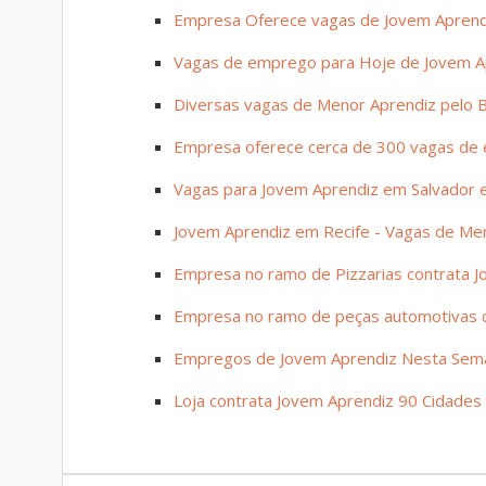
Empresa Oferece vagas de Jovem Aprend
Vagas de emprego para Hoje de Jovem A
Diversas vagas de Menor Aprendiz pelo B
Empresa oferece cerca de 300 vagas de e
Vagas para Jovem Aprendiz em Salvador e 
Jovem Aprendiz em Recife - Vagas de Me
Empresa no ramo de Pizzarias contrata J
Empresa no ramo de peças automotivas co
Empregos de Jovem Aprendiz Nesta Sem
Loja contrata Jovem Aprendiz 90 Cidades