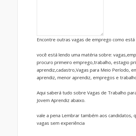
Encontre outras vagas de emprego como está 
você está lendo uma matéria sobre: vagas,emp
procuro primeiro emprego,trabalho, estagio pr
aprendiz,cadastro,Vagas para Meio Período, 
aprendiz, menor aprendiz, empregos e trabalh
Aqui saberá tudo sobre Vagas de Trabalho para
Jovem Aprendiz abaixo.
vale a pena Lembrar também aos candidatos, qu
vagas sem experiência