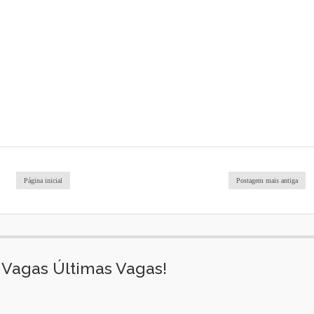
Página inicial
Postagem mais antiga
Vagas Últimas Vagas!