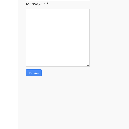
Mensagem
*