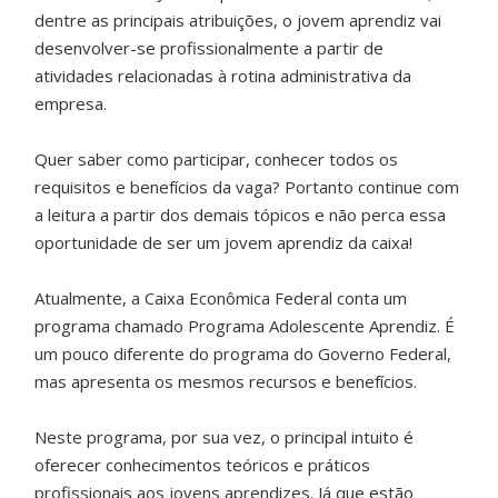
dentre as principais atribuições, o jovem aprendiz vai
desenvolver-se profissionalmente a partir de
atividades relacionadas à rotina administrativa da
empresa.
Quer saber como participar, conhecer todos os
requisitos e benefícios da vaga? Portanto continue com
a leitura a partir dos demais tópicos e não perca essa
oportunidade de ser um jovem aprendiz da caixa!
Atualmente, a Caixa Econômica Federal conta um
programa chamado Programa Adolescente Aprendiz. É
um pouco diferente do programa do Governo Federal,
mas apresenta os mesmos recursos e benefícios.
Neste programa, por sua vez, o principal intuito é
oferecer conhecimentos teóricos e práticos
profissionais aos jovens aprendizes. Já que estão