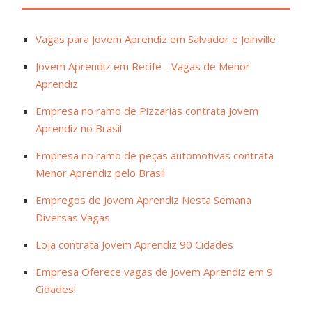
Vagas para Jovem Aprendiz em Salvador e Joinville
Jovem Aprendiz em Recife - Vagas de Menor
Aprendiz
Empresa no ramo de Pizzarias contrata Jovem
Aprendiz no Brasil
Empresa no ramo de peças automotivas contrata
Menor Aprendiz pelo Brasil
Empregos de Jovem Aprendiz Nesta Semana
Diversas Vagas
Loja contrata Jovem Aprendiz 90 Cidades
Empresa Oferece vagas de Jovem Aprendiz em 9
Cidades!