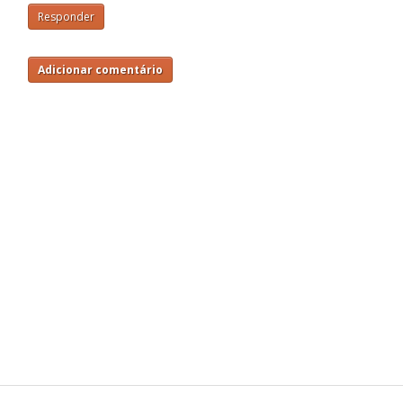
Responder
Adicionar comentário