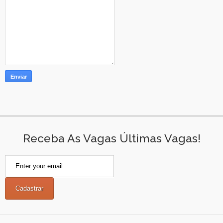
Receba As Vagas Últimas Vagas!