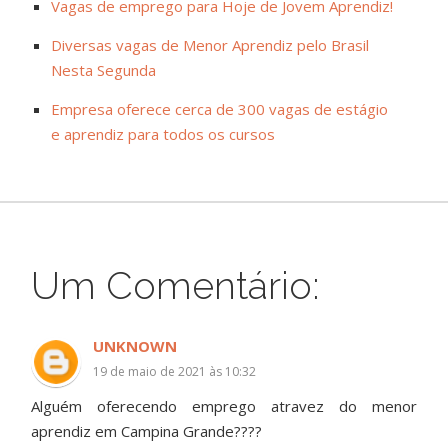
Vagas de emprego para Hoje de Jovem Aprendiz!
Diversas vagas de Menor Aprendiz pelo Brasil
Nesta Segunda
Empresa oferece cerca de 300 vagas de estágio
e aprendiz para todos os cursos
Um Comentário:
UNKNOWN
19 de maio de 2021 às 10:32
Alguém oferecendo emprego atravez do menor
aprendiz em Campina Grande????