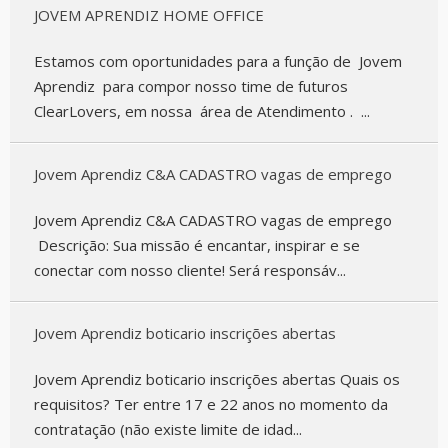
JOVEM APRENDIZ HOME OFFICE
Estamos com oportunidades para a função de Jovem
Aprendiz para compor nosso time de futuros
ClearLovers, em nossa área de Atendimento . ...
Jovem Aprendiz C&A CADASTRO vagas de emprego
Jovem Aprendiz C&A CADASTRO vagas de emprego
Descrição: Sua missão é encantar, inspirar e se
conectar com nosso cliente! Será responsáv...
Jovem Aprendiz boticario inscrições abertas
Jovem Aprendiz boticario inscrições abertas Quais os
requisitos? Ter entre 17 e 22 anos no momento da
contratação (não existe limite de idad...