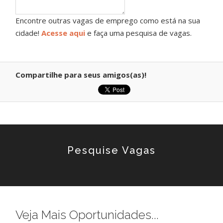
Encontre outras vagas de emprego como está na sua
cidade!
Acesse aqui
e faça uma pesquisa de vagas.
Compartilhe para seus amigos(as)!
Pesquise Vagas
Veja Mais Oportunidades...