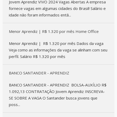
Jovem Aprendiz VIVO 2024 Vagas Abertas A empresa
fornece vagas em algumas cidades do Brasil! Salário e
idade não foram informados entã...
Menor Aprendiz | R$ 1.320 por mês Home Office
Menor Aprendiz | R$ 1.320 por mês Dados da vaga
Veja como as informações da vaga se alinham com seu
perfil. Salário R$ 1.320 por mês
BANCO SANTANDER - APRENDIZ
BANCO SANTANDER - APRENDIZ BOLSA-AUXÍLIO R$
1.092,13 CONTRATAÇÃO Jovem Aprendiz INSCREVA-
SE SOBRE A VAGA O Santander busca jovens que
poss...