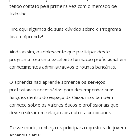
tendo contato pela primeira vez com o mercado de
trabalho.
Tire aqui algumas de suas dúvidas sobre o Programa
Jovem Aprendiz!
Ainda assim, o adolescente que participar deste
programa terá uma excelente formação profissional em
conhecimentos administrativos e rotinas bancárias.
O aprendiz não aprende somente os serviços
profissionais necessários para desempenhar suas
funções dentro do espaço da Caixa, mas também
conhece sobre os valores éticos e profissionais que
deve realizar em relação aos outros funcionários.
Desse modo, conheça os principais requisitos do jovem
aprendiz Caixa: