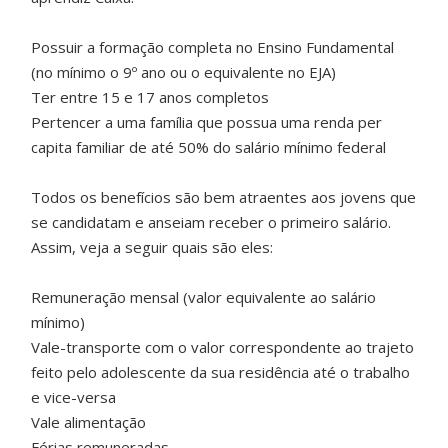
Possuir a formação completa no Ensino Fundamental
(no mínimo o 9º ano ou o equivalente no EJA)
Ter entre 15 e 17 anos completos
Pertencer a uma família que possua uma renda per
capita familiar de até 50% do salário mínimo federal
Todos os benefícios são bem atraentes aos jovens que
se candidatam e anseiam receber o primeiro salário.
Assim, veja a seguir quais são eles:
Remuneração mensal (valor equivalente ao salário
mínimo)
Vale-transporte com o valor correspondente ao trajeto
feito pelo adolescente da sua residência até o trabalho
e vice-versa
Vale alimentação
Férias remuneradas