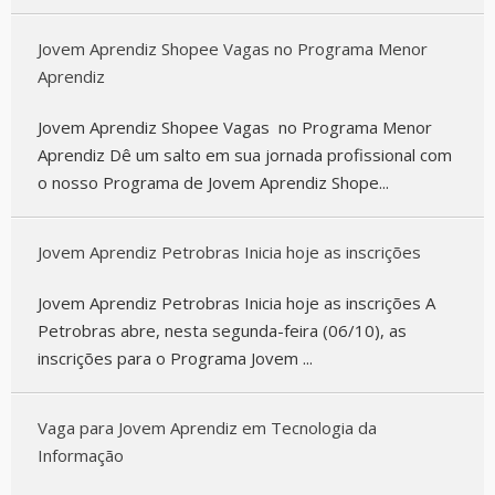
Jovem Aprendiz Shopee Vagas no Programa Menor
Aprendiz
Jovem Aprendiz Shopee Vagas no Programa Menor
Aprendiz Dê um salto em sua jornada profissional com
o nosso Programa de Jovem Aprendiz Shope...
Jovem Aprendiz Petrobras Inicia hoje as inscrições
Jovem Aprendiz Petrobras Inicia hoje as inscrições A
Petrobras abre, nesta segunda-feira (06/10), as
inscrições para o Programa Jovem ...
Vaga para Jovem Aprendiz em Tecnologia da
Informação