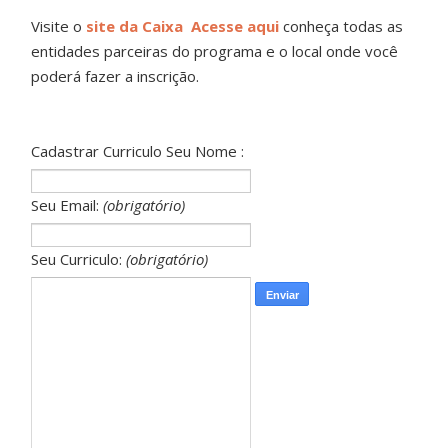
Visite o
site da Caixa Acesse aqui
conheça todas as
entidades parceiras do programa e o local onde você
poderá fazer a inscrição.
Cadastrar Curriculo Seu Nome :
Seu Email:
(obrigatório)
Seu Curriculo:
(obrigatório)