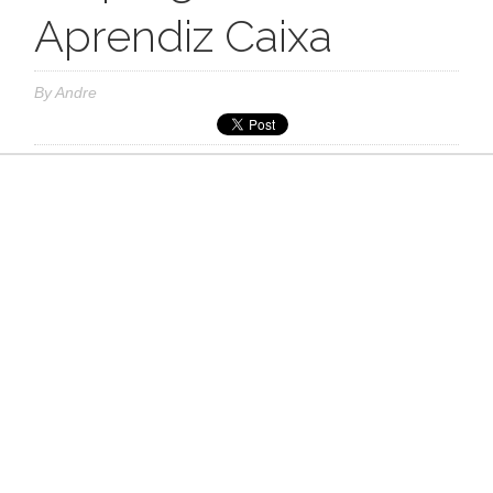
Aprendiz Caixa
By
Andre