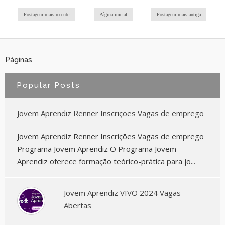
Postagem mais recente
Página inicial
Postagem mais antiga
Páginas
Popular Posts
Jovem Aprendiz Renner Inscrições Vagas de emprego
Jovem Aprendiz Renner Inscrições Vagas de emprego
Programa Jovem Aprendiz O Programa Jovem
Aprendiz oferece formação teórico-prática para jo...
Jovem Aprendiz VIVO 2024 Vagas
Abertas