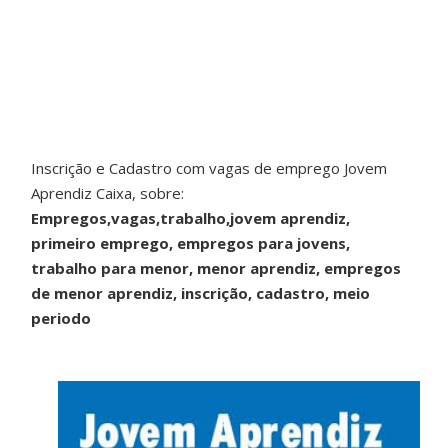
Inscrição e Cadastro com vagas de emprego Jovem
Aprendiz Caixa, sobre:
Empregos,vagas,trabalho,jovem aprendiz,
primeiro emprego, empregos para jovens,
trabalho para menor, menor aprendiz, empregos
de menor aprendiz, inscrição, cadastro, meio
periodo