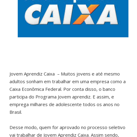
Jovem Aprendiz Caixa – Muitos jovens e até mesmo
adultos sonham em trabalhar em uma empresa como a
Caixa Econômica Federal. Por conta disso, o banco
participa do Programa Jovem aprendiz. E assim, e
emprega milhares de adolescente todos os anos no
Brasil.
Desse modo, quem for aprovado no processo seletivo
vai trabalhar de Jovem Aprendiz Caixa. Assim sendo,