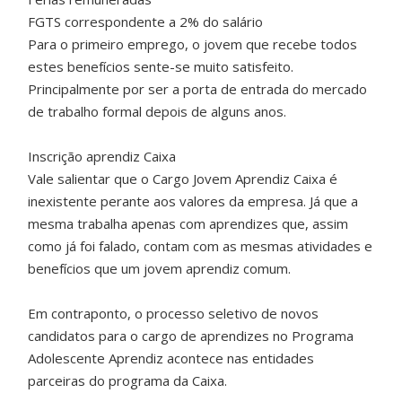
FGTS correspondente a 2% do salário
Para o primeiro emprego, o jovem que recebe todos
estes benefícios sente-se muito satisfeito.
Principalmente por ser a porta de entrada do mercado
de trabalho formal depois de alguns anos.
Inscrição aprendiz Caixa
Vale salientar que o Cargo Jovem Aprendiz Caixa é
inexistente perante aos valores da empresa. Já que a
mesma trabalha apenas com aprendizes que, assim
como já foi falado, contam com as mesmas atividades e
benefícios que um jovem aprendiz comum.
Em contraponto, o processo seletivo de novos
candidatos para o cargo de aprendizes no Programa
Adolescente Aprendiz acontece nas entidades
parceiras do programa da Caixa.