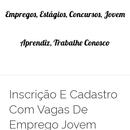
Empregos, Estágios, Concursos, Jovem
Aprendiz, Trabalhe Conosco
Inscrição E Cadastro
Com Vagas De
Emprego Jovem