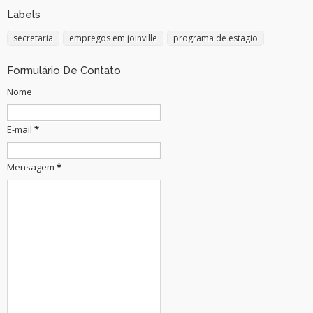
Labels
secretaria
empregos em joinville
programa de estagio
Formulário De Contato
Nome
E-mail
*
Mensagem
*