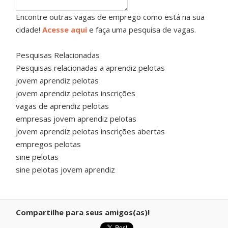
Encontre outras vagas de emprego como está na sua
cidade!
Acesse aqui
e faça uma pesquisa de vagas.
Pesquisas Relacionadas
Pesquisas relacionadas a aprendiz pelotas
jovem aprendiz pelotas
jovem aprendiz pelotas inscrições
vagas de aprendiz pelotas
empresas jovem aprendiz pelotas
jovem aprendiz pelotas inscrições abertas
empregos pelotas
sine pelotas
sine pelotas jovem aprendiz
Compartilhe para seus amigos(as)!