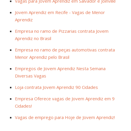
Vagas para Jovem Aprendiz em Salvador e Joinville
Jovem Aprendiz em Recife - Vagas de Menor
Aprendiz
Empresa no ramo de Pizzarias contrata Jovem
Aprendiz no Brasil
Empresa no ramo de peças automotivas contrata
Menor Aprendiz pelo Brasil
Empregos de Jovem Aprendiz Nesta Semana
Diversas Vagas
Loja contrata Jovem Aprendiz 90 Cidades
Empresa Oferece vagas de Jovem Aprendiz em 9
Cidades!
Vagas de emprego para Hoje de Jovem Aprendiz!