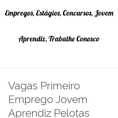
Empregos, Estágios, Concursos, Jovem
Aprendiz, Trabalhe Conosco
Vagas Primeiro
Emprego Jovem
Aprendiz Pelotas