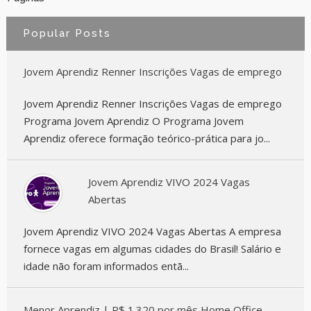
Popular Posts
Jovem Aprendiz Renner Inscrições Vagas de emprego
Jovem Aprendiz Renner Inscrições Vagas de emprego
Programa Jovem Aprendiz O Programa Jovem
Aprendiz oferece formação teórico-prática para jo...
Jovem Aprendiz VIVO 2024 Vagas
Abertas
Jovem Aprendiz VIVO 2024 Vagas Abertas A empresa
fornece vagas em algumas cidades do Brasil! Salário e
idade não foram informados entã...
Menor Aprendiz | R$ 1.320 por mês Home Office