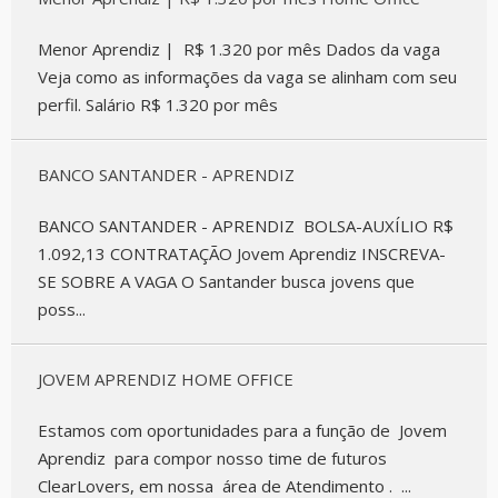
Menor Aprendiz | R$ 1.320 por mês Dados da vaga
Veja como as informações da vaga se alinham com seu
perfil. Salário R$ 1.320 por mês
BANCO SANTANDER - APRENDIZ
BANCO SANTANDER - APRENDIZ BOLSA-AUXÍLIO R$
1.092,13 CONTRATAÇÃO Jovem Aprendiz INSCREVA-
SE SOBRE A VAGA O Santander busca jovens que
poss...
JOVEM APRENDIZ HOME OFFICE
Estamos com oportunidades para a função de Jovem
Aprendiz para compor nosso time de futuros
ClearLovers, em nossa área de Atendimento . ...