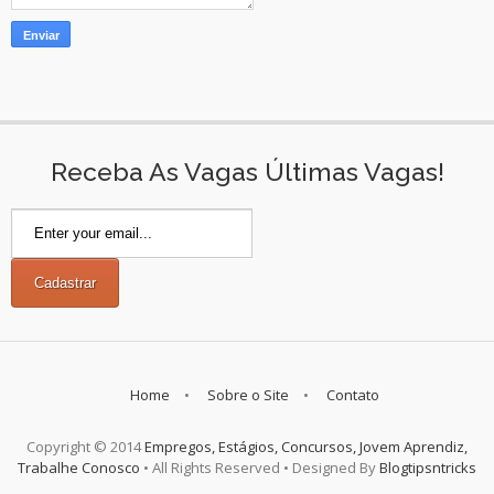
Receba As Vagas Últimas Vagas!
Home
Sobre o Site
Contato
Copyright © 2014
Empregos, Estágios, Concursos, Jovem Aprendiz,
Trabalhe Conosco
• All Rights Reserved • Designed By
Blogtipsntricks