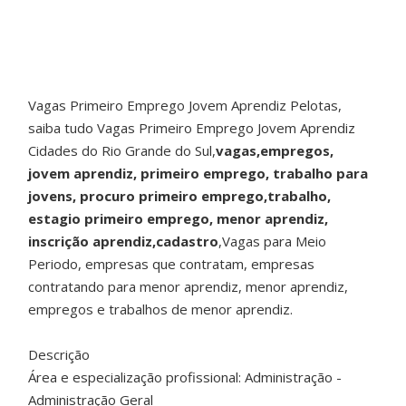
Vagas Primeiro Emprego Jovem Aprendiz Pelotas,
saiba tudo Vagas Primeiro Emprego Jovem Aprendiz
Cidades do Rio Grande do Sul,
vagas,empregos,
jovem aprendiz, primeiro emprego, trabalho para
jovens, procuro primeiro emprego,trabalho,
estagio primeiro emprego, menor aprendiz,
inscrição aprendiz,cadastro
,Vagas para Meio
Periodo, empresas que contratam, empresas
contratando para menor aprendiz, menor aprendiz,
empregos e trabalhos de menor aprendiz.
Descrição
Área e especialização profissional: Administração -
Administração Geral