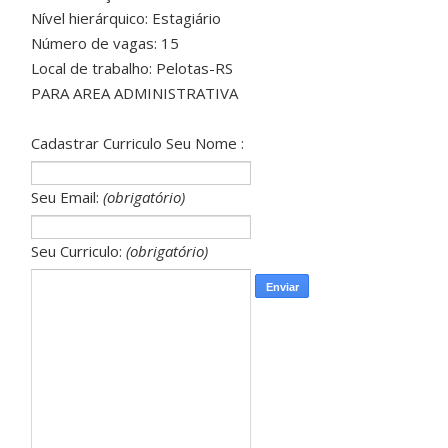
Nível hierárquico: Estagiário
Número de vagas: 15
Local de trabalho: Pelotas-RS
PARA AREA ADMINISTRATIVA
Cadastrar Curriculo Seu Nome :
Seu Email:
(obrigatório)
Seu Curriculo:
(obrigatório)