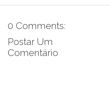
0 Comments:
Postar Um
Comentário