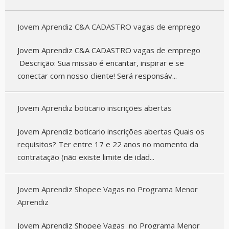
Jovem Aprendiz C&A CADASTRO vagas de emprego
Jovem Aprendiz C&A CADASTRO vagas de emprego
Descrição: Sua missão é encantar, inspirar e se
conectar com nosso cliente! Será responsáv...
Jovem Aprendiz boticario inscrições abertas
Jovem Aprendiz boticario inscrições abertas Quais os
requisitos? Ter entre 17 e 22 anos no momento da
contratação (não existe limite de idad...
Jovem Aprendiz Shopee Vagas no Programa Menor
Aprendiz
Jovem Aprendiz Shopee Vagas no Programa Menor