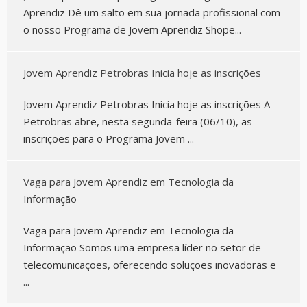
Aprendiz Dê um salto em sua jornada profissional com
o nosso Programa de Jovem Aprendiz Shope...
Jovem Aprendiz Petrobras Inicia hoje as inscrições
Jovem Aprendiz Petrobras Inicia hoje as inscrições A
Petrobras abre, nesta segunda-feira (06/10), as
inscrições para o Programa Jovem ...
Vaga para Jovem Aprendiz em Tecnologia da
Informação
Vaga para Jovem Aprendiz em Tecnologia da
Informação Somos uma empresa líder no setor de
telecomunicações, oferecendo soluções inovadoras e
...