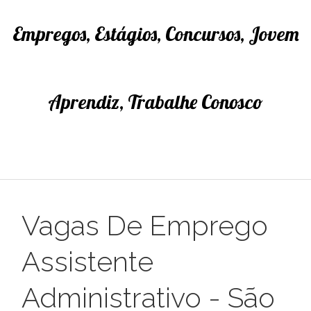
Empregos, Estágios, Concursos, Jovem
Aprendiz, Trabalhe Conosco
Vagas De Emprego
Assistente
Administrativo - São