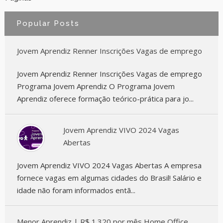
Popular Posts
Jovem Aprendiz Renner Inscrições Vagas de emprego
Jovem Aprendiz Renner Inscrições Vagas de emprego
Programa Jovem Aprendiz O Programa Jovem
Aprendiz oferece formação teórico-prática para jo...
Jovem Aprendiz VIVO 2024 Vagas
Abertas
Jovem Aprendiz VIVO 2024 Vagas Abertas A empresa
fornece vagas em algumas cidades do Brasil! Salário e
idade não foram informados entã...
Menor Aprendiz | R$ 1.320 por mês Home Office