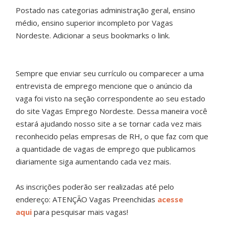
Postado nas categorias administração geral, ensino
médio, ensino superior incompleto por Vagas
Nordeste. Adicionar a seus bookmarks o link.
Sempre que enviar seu currículo ou comparecer a uma
entrevista de emprego mencione que o anúncio da
vaga foi visto na seção correspondente ao seu estado
do site Vagas Emprego Nordeste. Dessa maneira você
estará ajudando nosso site a se tornar cada vez mais
reconhecido pelas empresas de RH, o que faz com que
a quantidade de vagas de emprego que publicamos
diariamente siga aumentando cada vez mais.
As inscrições poderão ser realizadas até pelo
endereço: ATENÇÃO Vagas Preenchidas
acesse
aqui
para pesquisar mais vagas!