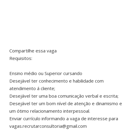
Compartilhe essa vaga
Requisitos:
Ensino médio ou Superior cursando
Desejável ter conhecimento e habilidade com
atendimento á cliente;
Desejável ter uma boa comunicação verbal e escrita;
Desejável ter um bom nível de atenção e dinamismo e
um ótimo relacionamento interpessoal.
Enviar currículo informando a vaga de interesse para
vagas.recrutarconsultoria@gmail.com