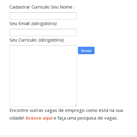
Cadastrar Curriculo Seu Nome :
Seu Email:
(obrigatório)
Seu Curriculo:
(obrigatório)
Encontre outras vagas de emprego como está na sua
cidade!
Acesse aqui
e faça uma pesquisa de vagas.