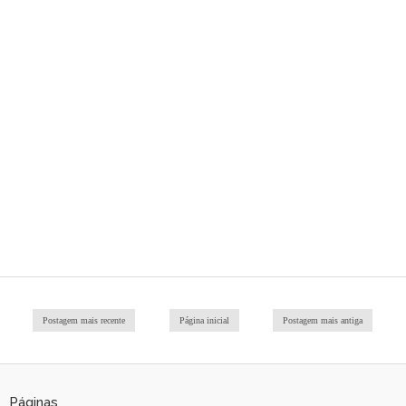
Postagem mais recente
Página inicial
Postagem mais antiga
Páginas