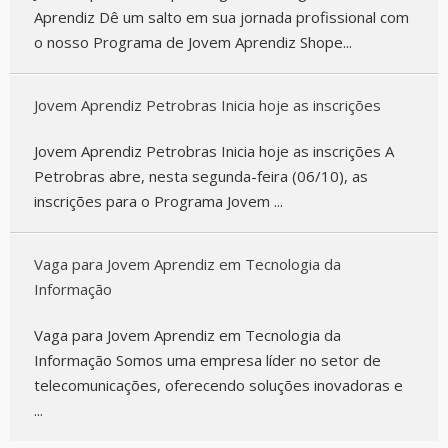
Aprendiz Dê um salto em sua jornada profissional com
o nosso Programa de Jovem Aprendiz Shope...
Jovem Aprendiz Petrobras Inicia hoje as inscrições
Jovem Aprendiz Petrobras Inicia hoje as inscrições A
Petrobras abre, nesta segunda-feira (06/10), as
inscrições para o Programa Jovem ...
Vaga para Jovem Aprendiz em Tecnologia da
Informação
Vaga para Jovem Aprendiz em Tecnologia da
Informação Somos uma empresa líder no setor de
telecomunicações, oferecendo soluções inovadoras e
...