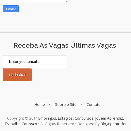
Receba As Vagas Últimas Vagas!
Home
Sobre o Site
Contato
Copyright © 2014
Empregos, Estágios, Concursos, Jovem Aprendiz,
Trabalhe Conosco
• All Rights Reserved • Designed By
Blogtipsntricks