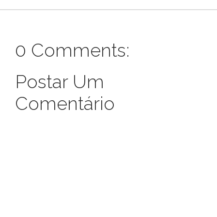
0 Comments:
Postar Um
Comentário