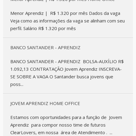
Menor Aprendiz | R$ 1.320 por mês Dados da vaga
Veja como as informações da vaga se alinham com seu
perfil. Salário R$ 1.320 por mês
BANCO SANTANDER - APRENDIZ
BANCO SANTANDER - APRENDIZ BOLSA-AUXÍLIO R$
1.092,13 CONTRATAÇÃO Jovem Aprendiz INSCREVA-
SE SOBRE A VAGA O Santander busca jovens que
poss...
JOVEM APRENDIZ HOME OFFICE
Estamos com oportunidades para a função de Jovem
Aprendiz para compor nosso time de futuros
ClearLovers, em nossa área de Atendimento . ...