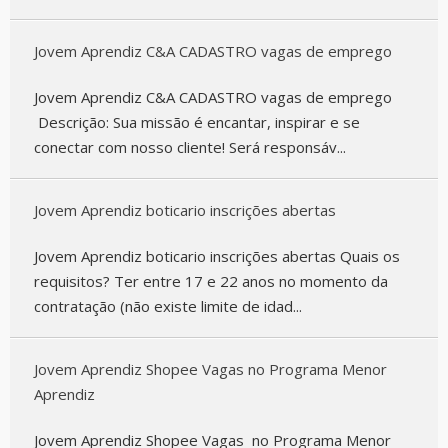
Jovem Aprendiz C&A CADASTRO vagas de emprego
Jovem Aprendiz C&A CADASTRO vagas de emprego
Descrição: Sua missão é encantar, inspirar e se
conectar com nosso cliente! Será responsáv...
Jovem Aprendiz boticario inscrições abertas
Jovem Aprendiz boticario inscrições abertas Quais os
requisitos? Ter entre 17 e 22 anos no momento da
contratação (não existe limite de idad...
Jovem Aprendiz Shopee Vagas no Programa Menor
Aprendiz
Jovem Aprendiz Shopee Vagas no Programa Menor