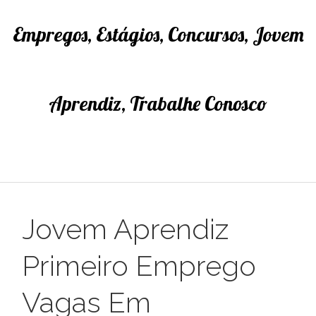
Empregos, Estágios, Concursos, Jovem
Aprendiz, Trabalhe Conosco
Jovem Aprendiz
Primeiro Emprego
Vagas Em