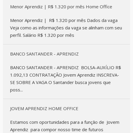
Menor Aprendiz | R$ 1.320 por mês Home Office
Menor Aprendiz | R$ 1.320 por mês Dados da vaga
Veja como as informações da vaga se alinham com seu
perfil. Salário R$ 1.320 por mês
BANCO SANTANDER - APRENDIZ
BANCO SANTANDER - APRENDIZ BOLSA-AUXÍLIO R$
1.092,13 CONTRATAÇÃO Jovem Aprendiz INSCREVA-
SE SOBRE A VAGA O Santander busca jovens que
poss...
JOVEM APRENDIZ HOME OFFICE
Estamos com oportunidades para a função de Jovem
Aprendiz para compor nosso time de futuros