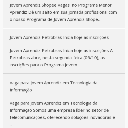
Jovem Aprendiz Shopee Vagas no Programa Menor
Aprendiz Dê um salto em sua jornada profissional com
o nosso Programa de Jovem Aprendiz Shope...
Jovem Aprendiz Petrobras Inicia hoje as inscrições
Jovem Aprendiz Petrobras Inicia hoje as inscrições A
Petrobras abre, nesta segunda-feira (06/10), as
inscrições para o Programa Jovem ...
Vaga para Jovem Aprendiz em Tecnologia da
Informação
Vaga para Jovem Aprendiz em Tecnologia da
Informação Somos uma empresa líder no setor de
telecomunicações, oferecendo soluções inovadoras e
...