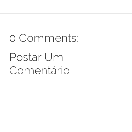
0 Comments:
Postar Um
Comentário