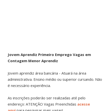
Jovem Aprendiz Primeiro Emprego Vagas em
Contagem Menor Aprendiz
Jovem aprendiz área bancária - Atuará na área
administrativa. Ensino médio ou superior cursando. Não
é necessário experiência.
As inscrições poderão ser realizadas até pelo
endereço: ATENÇÃO Vagas Preenchidas
acesse
aqui
para pesquisar mais vagas!