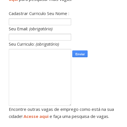
Cadastrar Curriculo Seu Nome :
Seu Email:
(obrigatório)
Seu Curriculo:
(obrigatório)
Encontre outras vagas de emprego como está na sua
cidade!
Acesse aqui
e faça uma pesquisa de vagas.