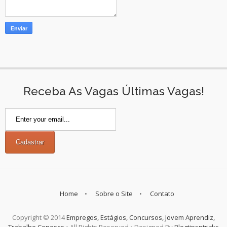
Receba As Vagas Últimas Vagas!
Home
Sobre o Site
Contato
Copyright © 2014
Empregos, Estágios, Concursos, Jovem Aprendiz,