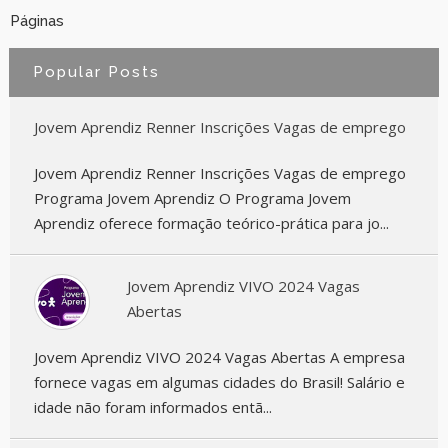
Páginas
Popular Posts
Jovem Aprendiz Renner Inscrições Vagas de emprego
Jovem Aprendiz Renner Inscrições Vagas de emprego
Programa Jovem Aprendiz O Programa Jovem
Aprendiz oferece formação teórico-prática para jo...
Jovem Aprendiz VIVO 2024 Vagas
Abertas
Jovem Aprendiz VIVO 2024 Vagas Abertas A empresa
fornece vagas em algumas cidades do Brasil! Salário e
idade não foram informados entã...