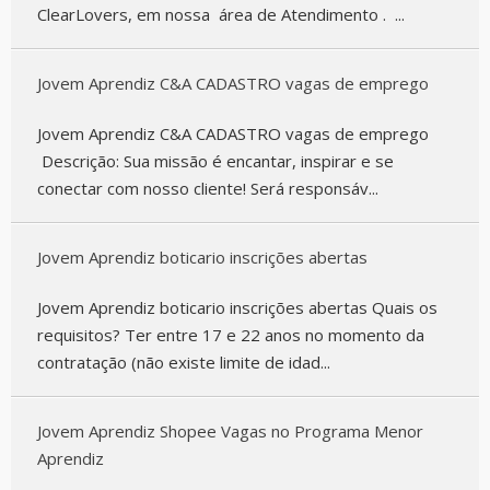
ClearLovers, em nossa área de Atendimento . ...
Jovem Aprendiz C&A CADASTRO vagas de emprego
Jovem Aprendiz C&A CADASTRO vagas de emprego
Descrição: Sua missão é encantar, inspirar e se
conectar com nosso cliente! Será responsáv...
Jovem Aprendiz boticario inscrições abertas
Jovem Aprendiz boticario inscrições abertas Quais os
requisitos? Ter entre 17 e 22 anos no momento da
contratação (não existe limite de idad...
Jovem Aprendiz Shopee Vagas no Programa Menor
Aprendiz