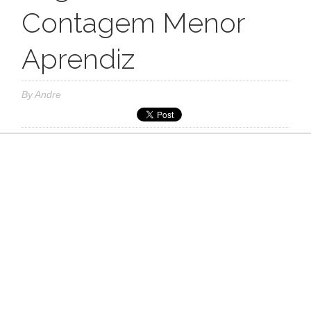
Contagem Menor
Aprendiz
By
Andre