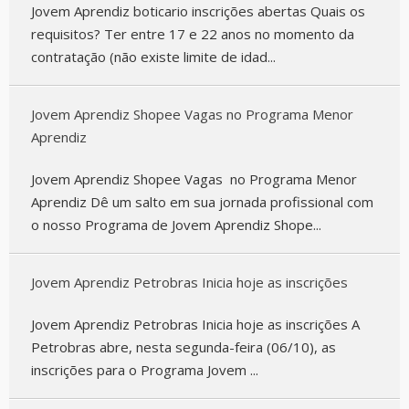
Jovem Aprendiz boticario inscrições abertas Quais os
requisitos? Ter entre 17 e 22 anos no momento da
contratação (não existe limite de idad...
Jovem Aprendiz Shopee Vagas no Programa Menor
Aprendiz
Jovem Aprendiz Shopee Vagas no Programa Menor
Aprendiz Dê um salto em sua jornada profissional com
o nosso Programa de Jovem Aprendiz Shope...
Jovem Aprendiz Petrobras Inicia hoje as inscrições
Jovem Aprendiz Petrobras Inicia hoje as inscrições A
Petrobras abre, nesta segunda-feira (06/10), as
inscrições para o Programa Jovem ...