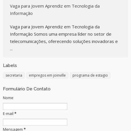
Vaga para Jovem Aprendiz em Tecnologia da
Informação
Vaga para Jovem Aprendiz em Tecnologia da
Informação Somos uma empresa líder no setor de
telecomunicações, oferecendo soluções inovadoras e
...
Labels
secretaria
empregos em joinville
programa de estagio
Formulário De Contato
Nome
E-mail
*
Mensagem
*