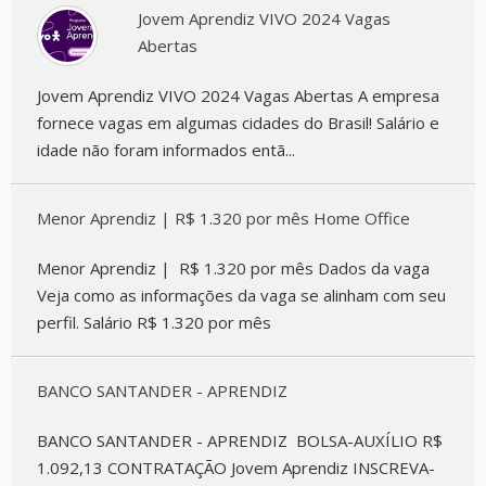
Jovem Aprendiz VIVO 2024 Vagas
Abertas
Jovem Aprendiz VIVO 2024 Vagas Abertas A empresa
fornece vagas em algumas cidades do Brasil! Salário e
idade não foram informados entã...
Menor Aprendiz | R$ 1.320 por mês Home Office
Menor Aprendiz | R$ 1.320 por mês Dados da vaga
Veja como as informações da vaga se alinham com seu
perfil. Salário R$ 1.320 por mês
BANCO SANTANDER - APRENDIZ
BANCO SANTANDER - APRENDIZ BOLSA-AUXÍLIO R$
1.092,13 CONTRATAÇÃO Jovem Aprendiz INSCREVA-