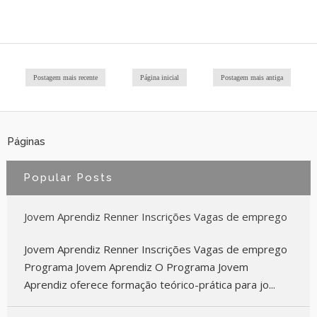
Postagem mais recente
Página inicial
Postagem mais antiga
Páginas
Popular Posts
Jovem Aprendiz Renner Inscrições Vagas de emprego
Jovem Aprendiz Renner Inscrições Vagas de emprego
Programa Jovem Aprendiz O Programa Jovem
Aprendiz oferece formação teórico-prática para jo...