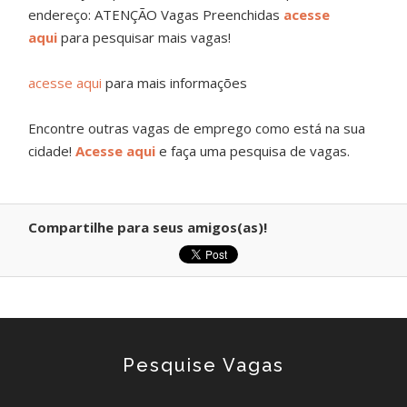
endereço: ATENÇÃO Vagas Preenchidas
acesse
aqui
para pesquisar mais vagas!
acesse aqui
para mais informações
Encontre outras vagas de emprego como está na sua
cidade!
Acesse aqui
e faça uma pesquisa de vagas.
Compartilhe para seus amigos(as)!
Pesquise Vagas