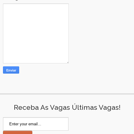
Receba As Vagas Últimas Vagas!