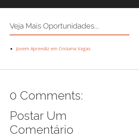
Veja Mais Oportunidades...
Jovem Aprendiz em Criciuma Vagas
0 Comments:
Postar Um
Comentário