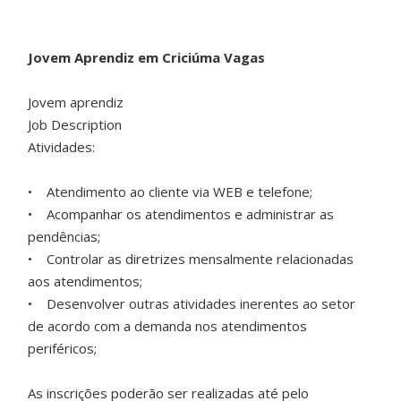
Jovem Aprendiz em Criciúma Vagas
Jovem aprendiz
Job Description
Atividades:
• Atendimento ao cliente via WEB e telefone;
• Acompanhar os atendimentos e administrar as
pendências;
• Controlar as diretrizes mensalmente relacionadas
aos atendimentos;
• Desenvolver outras atividades inerentes ao setor
de acordo com a demanda nos atendimentos
periféricos;
As inscrições poderão ser realizadas até pelo