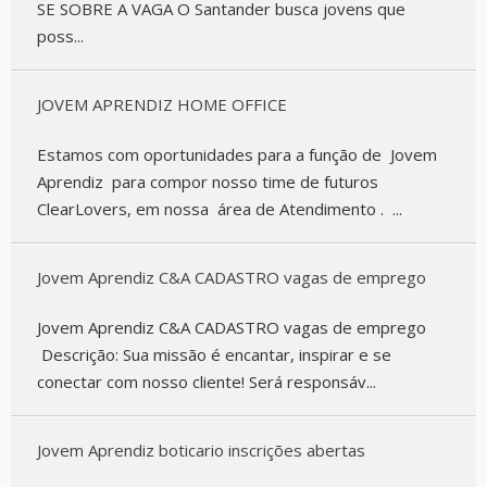
SE SOBRE A VAGA O Santander busca jovens que
poss...
JOVEM APRENDIZ HOME OFFICE
Estamos com oportunidades para a função de Jovem
Aprendiz para compor nosso time de futuros
ClearLovers, em nossa área de Atendimento . ...
Jovem Aprendiz C&A CADASTRO vagas de emprego
Jovem Aprendiz C&A CADASTRO vagas de emprego
Descrição: Sua missão é encantar, inspirar e se
conectar com nosso cliente! Será responsáv...
Jovem Aprendiz boticario inscrições abertas