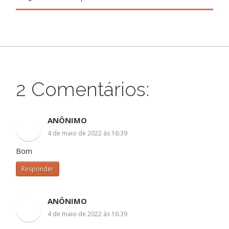
2 Comentários:
ANÔNIMO
4 de maio de 2022 às 16:39
Bom
Responder
ANÔNIMO
4 de maio de 2022 às 16:39