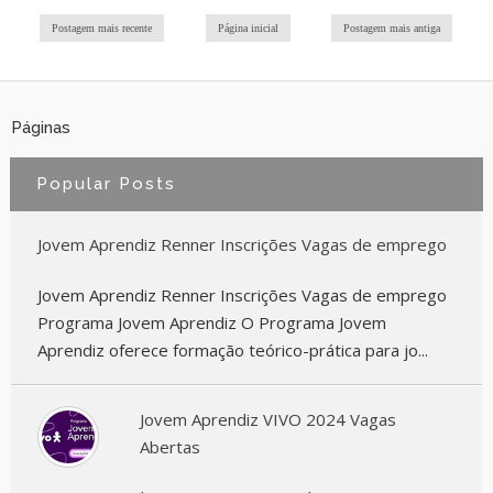
Postagem mais recente
Página inicial
Postagem mais antiga
Páginas
Popular Posts
Jovem Aprendiz Renner Inscrições Vagas de emprego
Jovem Aprendiz Renner Inscrições Vagas de emprego
Programa Jovem Aprendiz O Programa Jovem
Aprendiz oferece formação teórico-prática para jo...
Jovem Aprendiz VIVO 2024 Vagas
Abertas