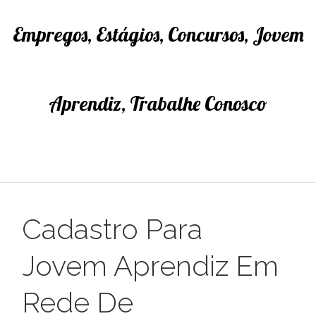
Empregos, Estágios, Concursos, Jovem
Aprendiz, Trabalhe Conosco
Cadastro Para
Jovem Aprendiz Em
Rede De