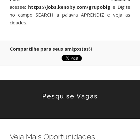
acesse:
https://jobs.kenoby.com/grupobig
e Digite
no campo SEARCH a palavra APRENDIZ e veja as
cidades.
Compartilhe para seus amigos(as)!
Pesquise Vagas
Veja Mais Oportunidades...