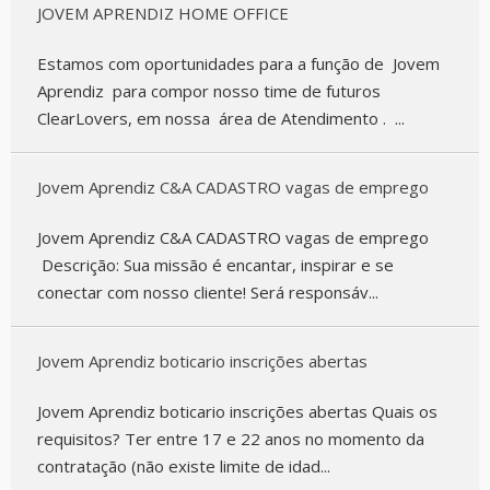
JOVEM APRENDIZ HOME OFFICE
Estamos com oportunidades para a função de Jovem
Aprendiz para compor nosso time de futuros
ClearLovers, em nossa área de Atendimento . ...
Jovem Aprendiz C&A CADASTRO vagas de emprego
Jovem Aprendiz C&A CADASTRO vagas de emprego
Descrição: Sua missão é encantar, inspirar e se
conectar com nosso cliente! Será responsáv...
Jovem Aprendiz boticario inscrições abertas
Jovem Aprendiz boticario inscrições abertas Quais os
requisitos? Ter entre 17 e 22 anos no momento da
contratação (não existe limite de idad...