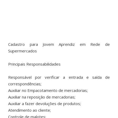
Cadastro para Jovem Aprendiz em Rede de
Supermercados
Principais Responsabilidades
Responsável por verificar a entrada e saída de
correspondências;
Auxiliar no Empacotamento de mercadorias;
Auxiliar na reposição de mercadorias;
Auxiliar a fazer devoluções de produtos;
Atendimento ao cliente;
Controle de malotes;