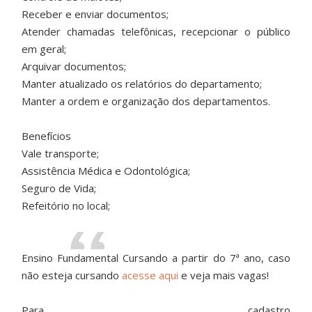
Receber e enviar documentos;
Atender chamadas telefônicas, recepcionar o público
em geral;
Arquivar documentos;
Manter atualizado os relatórios do departamento;
Manter a ordem e organização dos departamentos.
Benefícios
Vale transporte;
Assistência Médica e Odontológica;
Seguro de Vida;
Refeitório no local;
Ensino Fundamental Cursando a partir do 7ª ano, caso
não esteja cursando
acesse aqui
e veja mais vagas!
Para cadastro