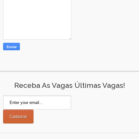
Receba As Vagas Últimas Vagas!