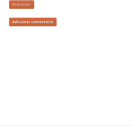
Responder
Adicionar comentário