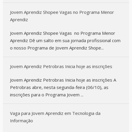
Jovem Aprendiz Shopee Vagas no Programa Menor
Aprendiz
Jovem Aprendiz Shopee Vagas no Programa Menor
Aprendiz Dê um salto em sua jornada profissional com
o nosso Programa de Jovem Aprendiz Shope...
Jovem Aprendiz Petrobras Inicia hoje as inscrições
Jovem Aprendiz Petrobras Inicia hoje as inscrições A
Petrobras abre, nesta segunda-feira (06/10), as
inscrições para o Programa Jovem ...
Vaga para Jovem Aprendiz em Tecnologia da
Informação