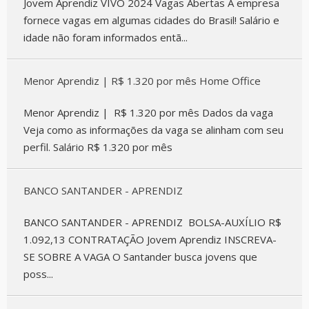
Jovem Aprendiz VIVO 2024 Vagas Abertas A empresa
fornece vagas em algumas cidades do Brasil! Salário e
idade não foram informados entã...
Menor Aprendiz | R$ 1.320 por mês Home Office
Menor Aprendiz | R$ 1.320 por mês Dados da vaga
Veja como as informações da vaga se alinham com seu
perfil. Salário R$ 1.320 por mês
BANCO SANTANDER - APRENDIZ
BANCO SANTANDER - APRENDIZ BOLSA-AUXÍLIO R$
1.092,13 CONTRATAÇÃO Jovem Aprendiz INSCREVA-
SE SOBRE A VAGA O Santander busca jovens que
poss...