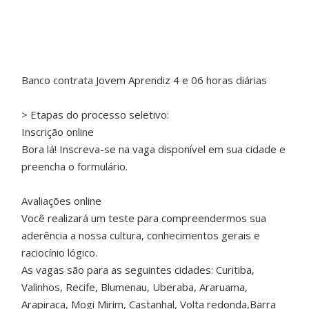
Banco contrata Jovem Aprendiz 4 e 06 horas diárias
> Etapas do processo seletivo:
Inscrição online
Bora lá! Inscreva-se na vaga disponível em sua cidade e
preencha o formulário.
Avaliações online
Você realizará um teste para compreendermos sua
aderência a nossa cultura, conhecimentos gerais e
raciocínio lógico.
As vagas são para as seguintes cidades: Curitiba,
Valinhos, Recife, Blumenau, Uberaba, Araruama,
Arapiraca, Mogi Mirim, Castanhal, Volta redonda,Barra