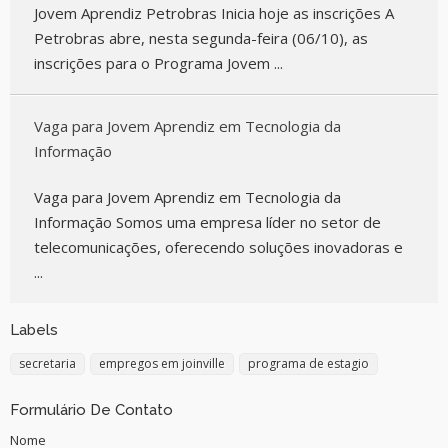
Jovem Aprendiz Petrobras Inicia hoje as inscrições A
Petrobras abre, nesta segunda-feira (06/10), as
inscrições para o Programa Jovem ...
Vaga para Jovem Aprendiz em Tecnologia da
Informação
Vaga para Jovem Aprendiz em Tecnologia da
Informação Somos uma empresa líder no setor de
telecomunicações, oferecendo soluções inovadoras e
...
Labels
secretaria
empregos em joinville
programa de estagio
Formulário De Contato
Nome