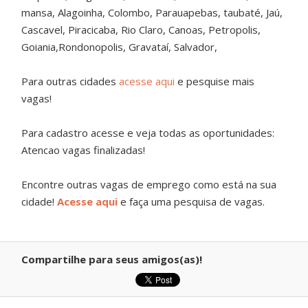
mansa, Alagoinha, Colombo, Parauapebas, taubaté, Jaú,
Cascavel, Piracicaba, Rio Claro, Canoas, Petropolis,
Goiania,Rondonopolis, Gravataí, Salvador,
Para outras cidades
acesse aqui
e pesquise mais
vagas!
Para cadastro acesse e veja todas as oportunidades:
Atencao vagas finalizadas!
Encontre outras vagas de emprego como está na sua
cidade!
Acesse aqui
e faça uma pesquisa de vagas.
Compartilhe para seus amigos(as)!