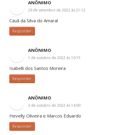
ANÔNIMO
29 de setembro de 2022 às 21:12
Cauã da Silva do Amaral
Responder
ANÔNIMO
1 de outubro de 2022 às 10:15
Isabelli dos Santos Moreira
Responder
ANÔNIMO
3 de outubro de 2022 às 14:00
Hevelly Oliveira e Marcos Eduardo
Responder