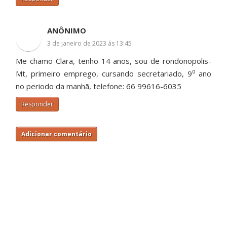
ANÔNIMO
3 de janeiro de 2023 às 13:45
Me chamo Clara, tenho 14 anos, sou de rondonopolis-
Mt, primeiro emprego, cursando secretariado, 9⁰ ano
no periodo da manhã, telefone: 66 99616-6035
Responder
Adicionar comentário