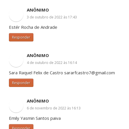
ANÔNIMO
3 de outubro de 2022 às 17:43
Estér Rocha de Andrade
Responder
ANÔNIMO
4 de outubro de 2022 às 16:14
Sara Raquel Felix de Castro sararfcastro7@gmail.com
Responder
ANÔNIMO
6 de novembro de 2022 às 16:13
Emily Yasmin Santos paiva
Responder