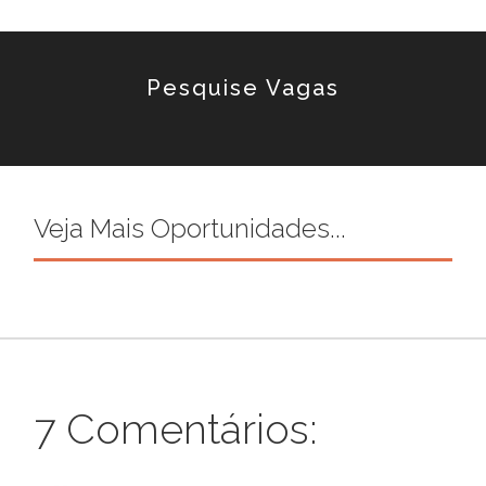
Pesquise Vagas
Veja Mais Oportunidades...
7 Comentários: