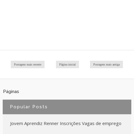
Postagem mais recente
Página inicial
Postagem mais antiga
Páginas
Popular Posts
Jovem Aprendiz Renner Inscrições Vagas de emprego