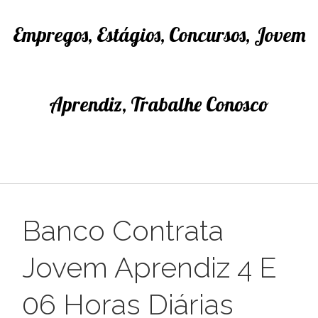
Empregos, Estágios, Concursos, Jovem
Aprendiz, Trabalhe Conosco
Banco Contrata
Jovem Aprendiz 4 E
06 Horas Diárias