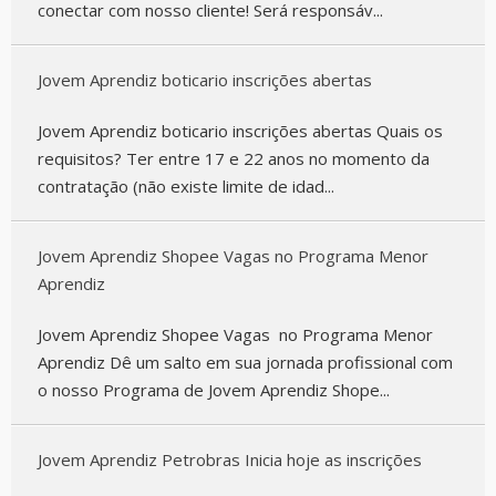
conectar com nosso cliente! Será responsáv...
Jovem Aprendiz boticario inscrições abertas
Jovem Aprendiz boticario inscrições abertas Quais os
requisitos? Ter entre 17 e 22 anos no momento da
contratação (não existe limite de idad...
Jovem Aprendiz Shopee Vagas no Programa Menor
Aprendiz
Jovem Aprendiz Shopee Vagas no Programa Menor
Aprendiz Dê um salto em sua jornada profissional com
o nosso Programa de Jovem Aprendiz Shope...
Jovem Aprendiz Petrobras Inicia hoje as inscrições