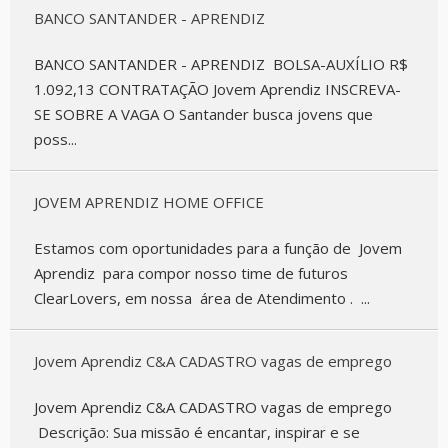
BANCO SANTANDER - APRENDIZ
BANCO SANTANDER - APRENDIZ BOLSA-AUXÍLIO R$
1.092,13 CONTRATAÇÃO Jovem Aprendiz INSCREVA-
SE SOBRE A VAGA O Santander busca jovens que
poss...
JOVEM APRENDIZ HOME OFFICE
Estamos com oportunidades para a função de Jovem
Aprendiz para compor nosso time de futuros
ClearLovers, em nossa área de Atendimento . ...
Jovem Aprendiz C&A CADASTRO vagas de emprego
Jovem Aprendiz C&A CADASTRO vagas de emprego
Descrição: Sua missão é encantar, inspirar e se