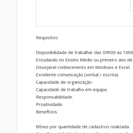
Requisitos:
Disponibilidade de trabalhar das 09h00 as 16h
Estudando no Ensino Médio ou primeiro ano de 
Desejável conhecimento em Windows e Excel.
Excelente comunicação (verbal / escrita).
Capacidade de organização.
Capacidade de trabalho em equipe.
Responsabilidade.
Proatividade.
Benefícios:
Bônus por quantidade de cadastros realizada.