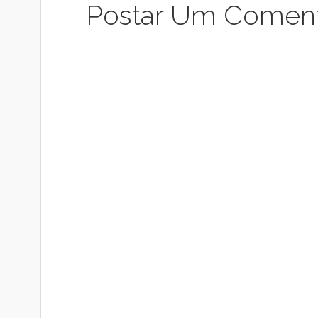
Postar Um Coment