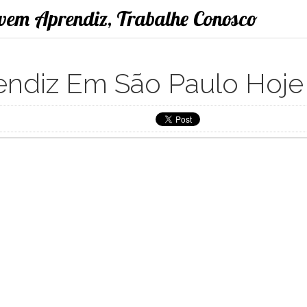
ovem Aprendiz, Trabalhe Conosco
ndiz Em São Paulo Hoje