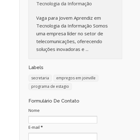
Tecnologia da Informação
Vaga para Jovem Aprendiz em
Tecnologia da Informação Somos
uma empresa líder no setor de
telecomunicações, oferecendo
soluções inovadoras e ...
Labels
secretaria
empregos em joinville
programa de estagio
Formulário De Contato
Nome
E-mail
*