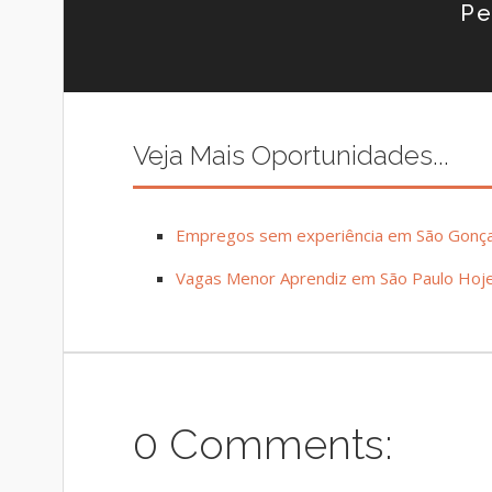
Pe
Veja Mais Oportunidades...
Empregos sem experiência em São Gonça
Vagas Menor Aprendiz em São Paulo Hoj
0 Comments: