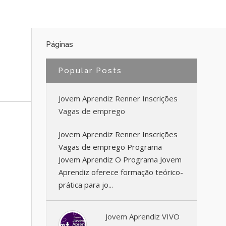
Páginas
Popular Posts
Jovem Aprendiz Renner Inscrições
Vagas de emprego
Jovem Aprendiz Renner Inscrições
Vagas de emprego Programa
Jovem Aprendiz O Programa Jovem
Aprendiz oferece formação teórico-
prática para jo...
Jovem Aprendiz VIVO