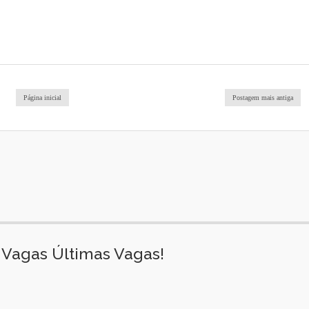
Página inicial
Postagem mais antiga
Vagas Últimas Vagas!