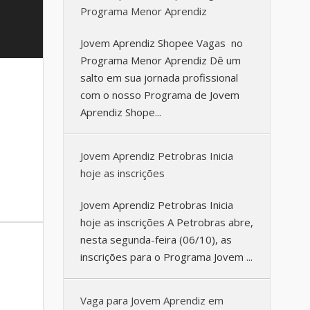
Programa Menor Aprendiz
Jovem Aprendiz Shopee Vagas no
Programa Menor Aprendiz Dê um
salto em sua jornada profissional
com o nosso Programa de Jovem
Aprendiz Shope...
Jovem Aprendiz Petrobras Inicia
hoje as inscrições
Jovem Aprendiz Petrobras Inicia
hoje as inscrições A Petrobras abre,
nesta segunda-feira (06/10), as
inscrições para o Programa Jovem ...
Vaga para Jovem Aprendiz em