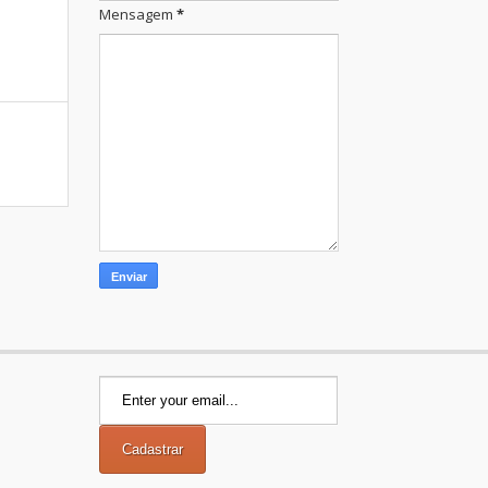
Mensagem
*