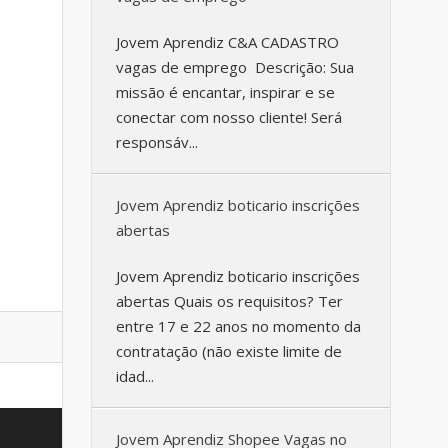
Jovem Aprendiz C&A CADASTRO
vagas de emprego Descrição: Sua
missão é encantar, inspirar e se
conectar com nosso cliente! Será
responsáv...
Jovem Aprendiz boticario inscrições
abertas
Jovem Aprendiz boticario inscrições
abertas Quais os requisitos? Ter
entre 17 e 22 anos no momento da
contratação (não existe limite de
idad...
Jovem Aprendiz Shopee Vagas no