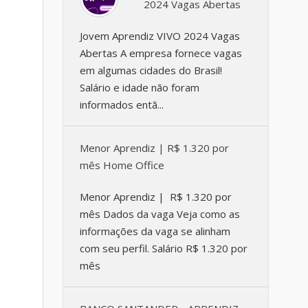
2024 Vagas Abertas
Jovem Aprendiz VIVO 2024 Vagas
Abertas A empresa fornece vagas
em algumas cidades do Brasil!
Salário e idade não foram
informados entã...
Menor Aprendiz | R$ 1.320 por
mês Home Office
Menor Aprendiz | R$ 1.320 por
mês Dados da vaga Veja como as
informações da vaga se alinham
com seu perfil. Salário R$ 1.320 por
mês