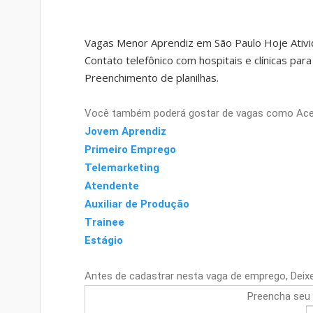
Vagas Menor Aprendiz em São Paulo Hoje Ativi
Contato telefônico com hospitais e clínicas par
Preenchimento de planilhas.
Você também poderá gostar de vagas como Aces
Jovem Aprendiz
Primeiro Emprego
Telemarketing
Atendente
Auxiliar de Produção
Trainee
Estágio
Antes de cadastrar nesta vaga de emprego, Deix
Preencha seu 