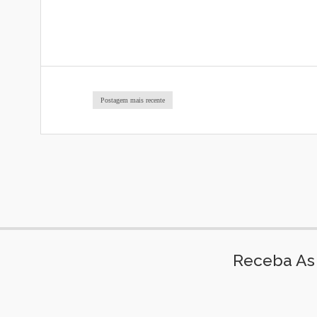
Postagem mais recente
Receba As 