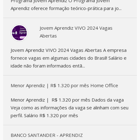
Programa Jovem Aprendiz O Programa Jovem
Aprendiz oferece formação teórico-prática para jo...
Jovem Aprendiz VIVO 2024 Vagas
Abertas
Jovem Aprendiz VIVO 2024 Vagas Abertas A empresa
fornece vagas em algumas cidades do Brasil! Salário e
idade não foram informados entã...
Menor Aprendiz | R$ 1.320 por mês Home Office
Menor Aprendiz | R$ 1.320 por mês Dados da vaga
Veja como as informações da vaga se alinham com seu
perfil. Salário R$ 1.320 por mês
BANCO SANTANDER - APRENDIZ