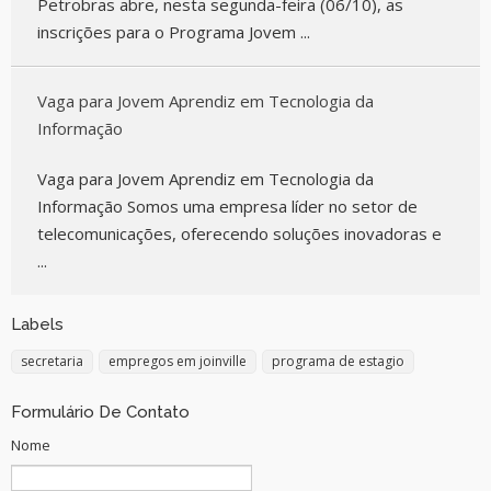
Petrobras abre, nesta segunda-feira (06/10), as
inscrições para o Programa Jovem ...
Vaga para Jovem Aprendiz em Tecnologia da
Informação
Vaga para Jovem Aprendiz em Tecnologia da
Informação Somos uma empresa líder no setor de
telecomunicações, oferecendo soluções inovadoras e
...
Labels
secretaria
empregos em joinville
programa de estagio
Formulário De Contato
Nome