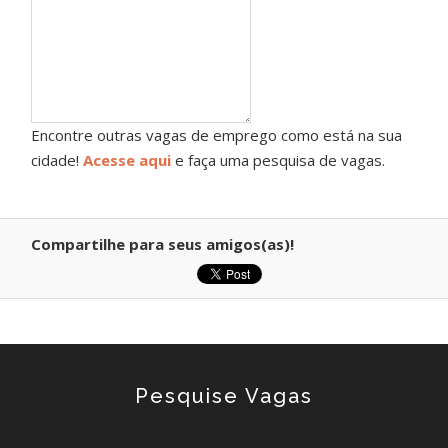
Encontre outras vagas de emprego como está na sua
cidade!
Acesse aqui
e faça uma pesquisa de vagas.
Compartilhe para seus amigos(as)!
Pesquise Vagas