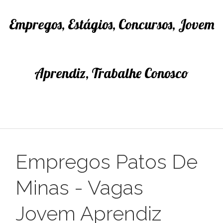
Empregos, Estágios, Concursos, Jovem
Aprendiz, Trabalhe Conosco
Empregos Patos De
Minas - Vagas
Jovem Aprendiz