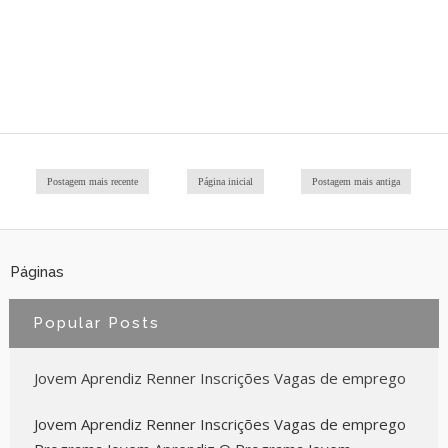
Postagem mais recente
Página inicial
Postagem mais antiga
Páginas
Popular Posts
Jovem Aprendiz Renner Inscrições Vagas de emprego
Jovem Aprendiz Renner Inscrições Vagas de emprego