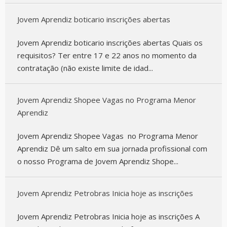
Jovem Aprendiz boticario inscrições abertas
Jovem Aprendiz boticario inscrições abertas Quais os
requisitos? Ter entre 17 e 22 anos no momento da
contratação (não existe limite de idad...
Jovem Aprendiz Shopee Vagas no Programa Menor
Aprendiz
Jovem Aprendiz Shopee Vagas no Programa Menor
Aprendiz Dê um salto em sua jornada profissional com
o nosso Programa de Jovem Aprendiz Shope...
Jovem Aprendiz Petrobras Inicia hoje as inscrições
Jovem Aprendiz Petrobras Inicia hoje as inscrições A