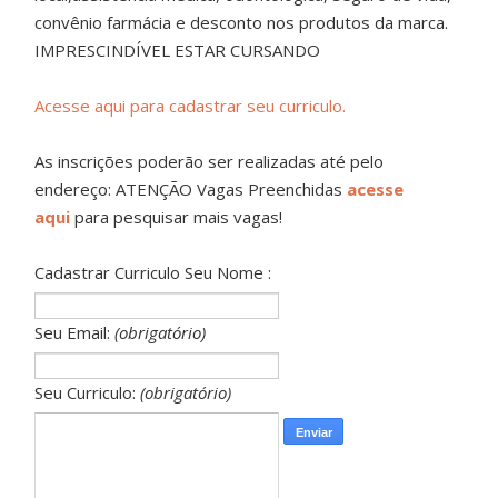
convênio farmácia e desconto nos produtos da marca.
IMPRESCINDÍVEL ESTAR CURSANDO
Acesse aqui para cadastrar seu curriculo.
As inscrições poderão ser realizadas até pelo
endereço: ATENÇÃO Vagas Preenchidas
acesse
aqui
para pesquisar mais vagas!
Cadastrar Curriculo Seu Nome :
Seu Email:
(obrigatório)
Seu Curriculo:
(obrigatório)