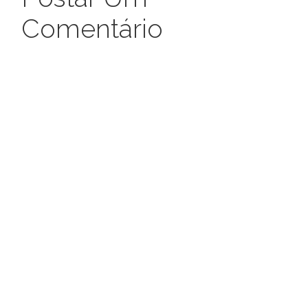
Comentário