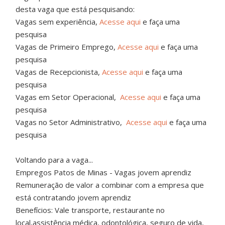
desta vaga que está pesquisando:
Vagas sem experiência,
Acesse aqui
e faça uma
pesquisa
Vagas de Primeiro Emprego,
Acesse aqui
e faça uma
pesquisa
Vagas de Recepcionista,
Acesse aqui
e faça uma
pesquisa
Vagas em Setor Operacional,
Acesse aqui
e faça uma
pesquisa
Vagas no Setor Administrativo,
Acesse aqui
e faça uma
pesquisa
Voltando para a vaga...
Empregos Patos de Minas - Vagas jovem aprendiz
Remuneração de valor a combinar com a empresa que
está contratando jovem aprendiz
Benefícios: Vale transporte, restaurante no
local,assistência médica, odontológica, seguro de vida,