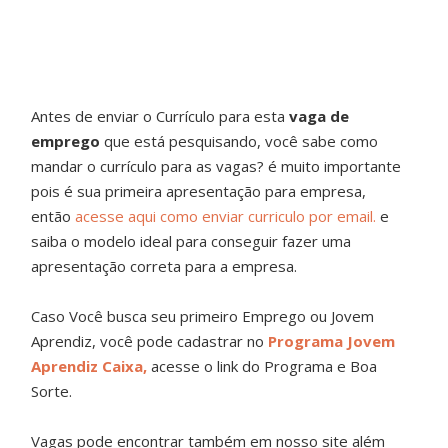
Antes de enviar o Currículo para esta
vaga de
emprego
que está pesquisando, você sabe como
mandar o currículo para as vagas? é muito importante
pois é sua primeira apresentação para empresa,
então
acesse aqui como enviar curriculo por email.
e
saiba o modelo ideal para conseguir fazer uma
apresentação correta para a empresa.
Caso Você busca seu primeiro Emprego ou Jovem
Aprendiz, você pode cadastrar no
Programa Jovem
Aprendiz Caixa,
acesse o link do Programa e Boa
Sorte.
Vagas pode encontrar também em nosso site além