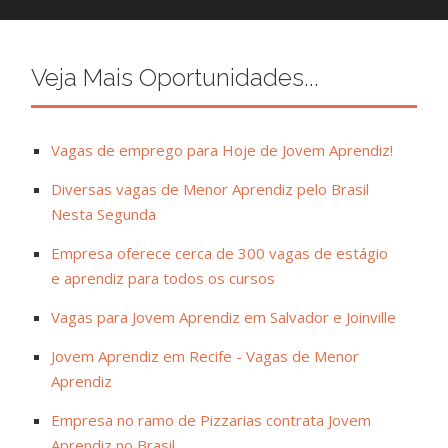
Veja Mais Oportunidades...
Vagas de emprego para Hoje de Jovem Aprendiz!
Diversas vagas de Menor Aprendiz pelo Brasil
Nesta Segunda
Empresa oferece cerca de 300 vagas de estágio
e aprendiz para todos os cursos
Vagas para Jovem Aprendiz em Salvador e Joinville
Jovem Aprendiz em Recife - Vagas de Menor
Aprendiz
Empresa no ramo de Pizzarias contrata Jovem
Aprendiz no Brasil