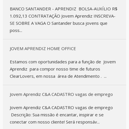
BANCO SANTANDER - APRENDIZ BOLSA-AUXÍLIO R$
1.092,13 CONTRATAÇÃO Jovem Aprendiz INSCREVA-
SE SOBRE A VAGA O Santander busca jovens que
poss...
JOVEM APRENDIZ HOME OFFICE
Estamos com oportunidades para a função de Jovem
Aprendiz para compor nosso time de futuros
ClearLovers, em nossa área de Atendimento . ...
Jovem Aprendiz C&A CADASTRO vagas de emprego
Jovem Aprendiz C&A CADASTRO vagas de emprego
Descrição: Sua missão é encantar, inspirar e se
conectar com nosso cliente! Será responsáv...