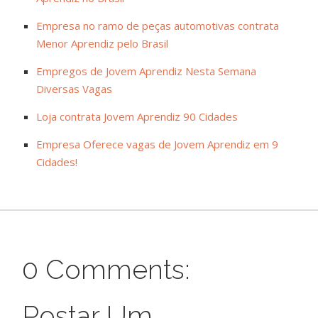
Empresa no ramo de peças automotivas contrata
Menor Aprendiz pelo Brasil
Empregos de Jovem Aprendiz Nesta Semana
Diversas Vagas
Loja contrata Jovem Aprendiz 90 Cidades
Empresa Oferece vagas de Jovem Aprendiz em 9
Cidades!
0 Comments:
Postar Um