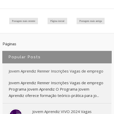
Postagem mais recente
Página inicial
Postagem mais antiga
Páginas
Popular Posts
Jovem Aprendiz Renner Inscrições Vagas de emprego
Jovem Aprendiz Renner Inscrições Vagas de emprego
Programa Jovem Aprendiz O Programa Jovem
Aprendiz oferece formação teórico-prática para jo...
Jovem Aprendiz VIVO 2024 Vagas