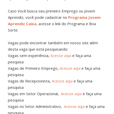
Caso Você busca seu primeiro Emprego ou Jovem
Aprendiz, você pode cadastrar no
Programa Jovem
Aprendiz Caixa,
acesse o link do Programa e Boa
Sorte.
Vagas pode encontrar também em nosso site além
desta vaga que está pesquisando:
Vagas sem experiência,
Acesse aqui
e faça uma
pesquisa
Vagas de Primeiro Emprego,
Acesse aqui
e faça uma
pesquisa
Vagas de Recepcionista,
Acesse aqui
e faça uma
pesquisa
Vagas em Setor Operacional,
Acesse aqui
e faça uma
pesquisa
Vagas no Setor Administrativo,
Acesse aqui
e faça uma
pesquisa