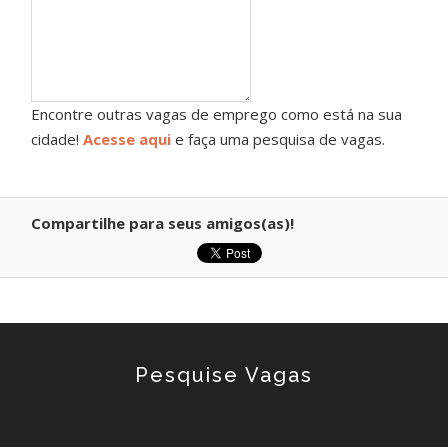
Encontre outras vagas de emprego como está na sua
cidade!
Acesse aqui
e faça uma pesquisa de vagas.
Compartilhe para seus amigos(as)!
Pesquise Vagas