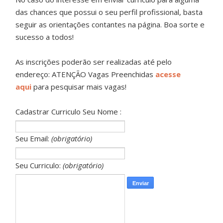
das chances que possui o seu perfil profissional, basta
seguir as orientações contantes na página. Boa sorte e
sucesso a todos!
As inscrições poderão ser realizadas até pelo
endereço: ATENÇÃO Vagas Preenchidas
acesse
aqui
para pesquisar mais vagas!
Cadastrar Curriculo Seu Nome :
Seu Email:
(obrigatório)
Seu Curriculo:
(obrigatório)