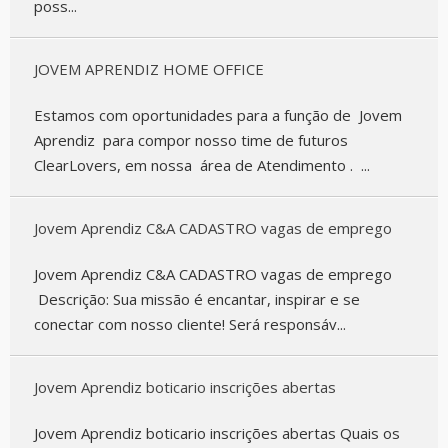
poss...
JOVEM APRENDIZ HOME OFFICE
Estamos com oportunidades para a função de Jovem
Aprendiz para compor nosso time de futuros
ClearLovers, em nossa área de Atendimento . ...
Jovem Aprendiz C&A CADASTRO vagas de emprego
Jovem Aprendiz C&A CADASTRO vagas de emprego
Descrição: Sua missão é encantar, inspirar e se
conectar com nosso cliente! Será responsáv...
Jovem Aprendiz boticario inscrições abertas
Jovem Aprendiz boticario inscrições abertas Quais os