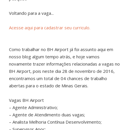
Voltando para a vaga...
Acesse aqui para cadastrar seu curriculo.
Como trabalhar no BH Airport já foi assunto aqui em
nosso blog algum tempo atrás, e hoje vamos
novamente trazer informações relacionadas a vagas no
BH Airport, pois neste dia 28 de novembro de 2016,
encontramos um total de 04 chances de trabalho
abertas para o estado de Minas Gerais.
Vagas BH Airport
– Agente Administrativo;
– Agente de Atendimento duas vagas;
– Analista Melhoria Contínua Desenvolvimento;
– Supervisor Apoc;