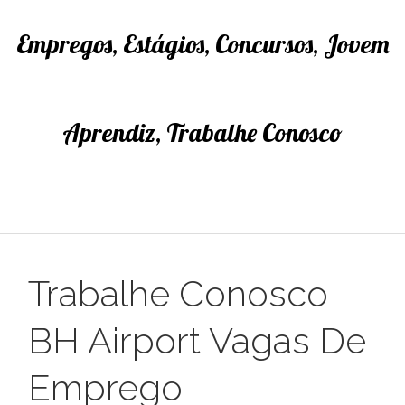
Empregos, Estágios, Concursos, Jovem
Aprendiz, Trabalhe Conosco
Trabalhe Conosco
BH Airport Vagas De
Emprego