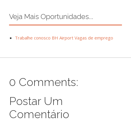
Veja Mais Oportunidades...
Trabalhe conosco BH Airport Vagas de emprego
0 Comments:
Postar Um
Comentário