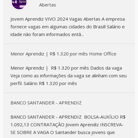
Abertas
Jovem Aprendiz VIVO 2024 Vagas Abertas A empresa
fornece vagas em algumas cidades do Brasil! Salário e
idade não foram informados entã...
Menor Aprendiz | R$ 1.320 por mês Home Office
Menor Aprendiz | R$ 1.320 por mês Dados da vaga
Veja como as informações da vaga se alinham com seu
perfil. Salário R$ 1.320 por mês
BANCO SANTANDER - APRENDIZ
BANCO SANTANDER - APRENDIZ BOLSA-AUXÍLIO R$
1.092,13 CONTRATAÇÃO Jovem Aprendiz INSCREVA-
SE SOBRE A VAGA O Santander busca jovens que