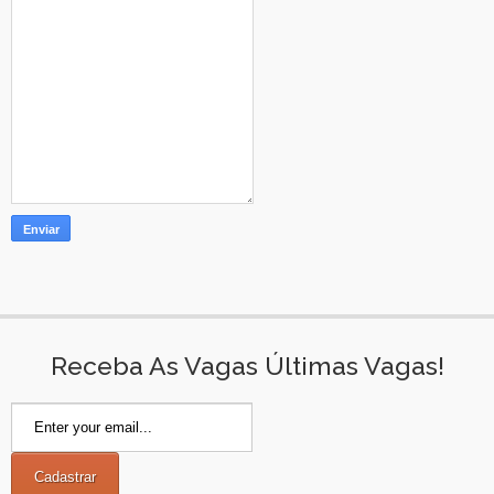
Receba As Vagas Últimas Vagas!