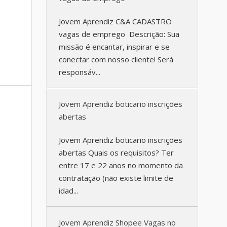
Jovem Aprendiz C&A CADASTRO
vagas de emprego Descrição: Sua
missão é encantar, inspirar e se
conectar com nosso cliente! Será
responsáv...
Jovem Aprendiz boticario inscrições
abertas
Jovem Aprendiz boticario inscrições
abertas Quais os requisitos? Ter
entre 17 e 22 anos no momento da
contratação (não existe limite de
idad...
Jovem Aprendiz Shopee Vagas no