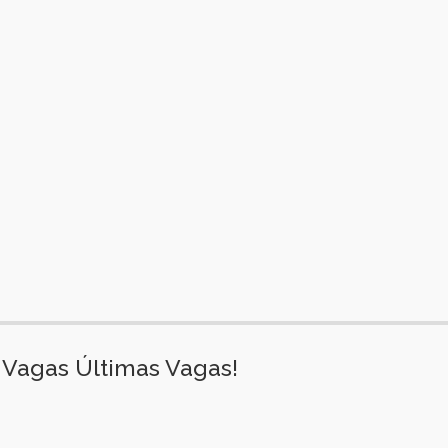
Vagas Últimas Vagas!