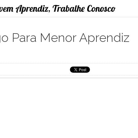
ovem Aprendiz, Trabalhe Conosco
o Para Menor Aprendiz