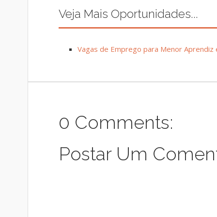
Veja Mais Oportunidades...
Vagas de Emprego para Menor Aprendiz e
0 Comments:
Postar Um Coment