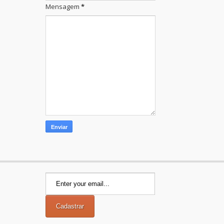
Mensagem
*