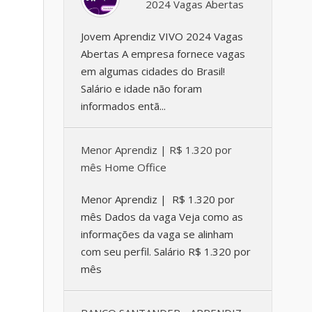
2024 Vagas Abertas
Jovem Aprendiz VIVO 2024 Vagas
Abertas A empresa fornece vagas
em algumas cidades do Brasil!
Salário e idade não foram
informados entã...
Menor Aprendiz | R$ 1.320 por
mês Home Office
Menor Aprendiz | R$ 1.320 por
mês Dados da vaga Veja como as
informações da vaga se alinham
com seu perfil. Salário R$ 1.320 por
mês