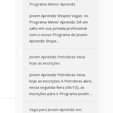
Programa Menor Aprendiz
Jovem Aprendiz Shopee Vagas no
Programa Menor Aprendiz Dê um
salto em sua jornada profissional
com o nosso Programa de Jovem
Aprendiz Shope...
Jovem Aprendiz Petrobras Inicia
hoje as inscrições
Jovem Aprendiz Petrobras Inicia
hoje as inscrições A Petrobras abre,
nesta segunda-feira (06/10), as
inscrições para o Programa Jovem ...
Vaga para Jovem Aprendiz em