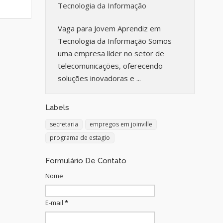
Tecnologia da Informação
Vaga para Jovem Aprendiz em
Tecnologia da Informação Somos
uma empresa líder no setor de
telecomunicações, oferecendo
soluções inovadoras e ...
Labels
secretaria
empregos em joinville
programa de estagio
Formulário De Contato
Nome
E-mail
*