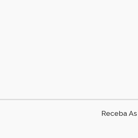
Receba As 