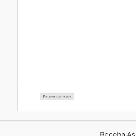
Postagem mais recente
Receba As 