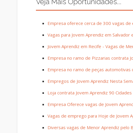
Veja Mais Oportunidades...
Empresa oferece cerca de 300 vagas de e
Vagas para Jovem Aprendiz em Salvador e 
Jovem Aprendiz em Recife - Vagas de Me
Empresa no ramo de Pizzarias contrata J
Empresa no ramo de peças automotivas co
Empregos de Jovem Aprendiz Nesta Sem
Loja contrata Jovem Aprendiz 90 Cidades
Empresa Oferece vagas de Jovem Aprend
Vagas de emprego para Hoje de Jovem A
Diversas vagas de Menor Aprendiz pelo B