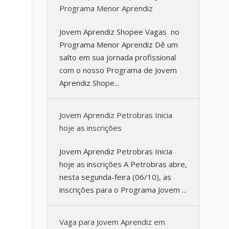
Programa Menor Aprendiz
Jovem Aprendiz Shopee Vagas no
Programa Menor Aprendiz Dê um
salto em sua jornada profissional
com o nosso Programa de Jovem
Aprendiz Shope...
Jovem Aprendiz Petrobras Inicia
hoje as inscrições
Jovem Aprendiz Petrobras Inicia
hoje as inscrições A Petrobras abre,
nesta segunda-feira (06/10), as
inscrições para o Programa Jovem ...
Vaga para Jovem Aprendiz em