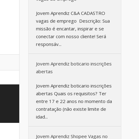
Jovem Aprendiz C&A CADASTRO
vagas de emprego Descrição: Sua
missão é encantar, inspirar e se
conectar com nosso cliente! Será
responsáv...
Jovem Aprendiz boticario inscrições
abertas
Jovem Aprendiz boticario inscrições
abertas Quais os requisitos? Ter
entre 17 e 22 anos no momento da
contratação (não existe limite de
idad...
Jovem Aprendiz Shopee Vagas no