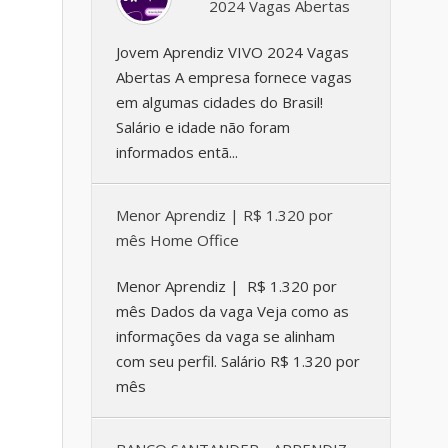
2024 Vagas Abertas
Jovem Aprendiz VIVO 2024 Vagas
Abertas A empresa fornece vagas
em algumas cidades do Brasil!
Salário e idade não foram
informados entã...
Menor Aprendiz | R$ 1.320 por
mês Home Office
Menor Aprendiz | R$ 1.320 por
mês Dados da vaga Veja como as
informações da vaga se alinham
com seu perfil. Salário R$ 1.320 por
mês