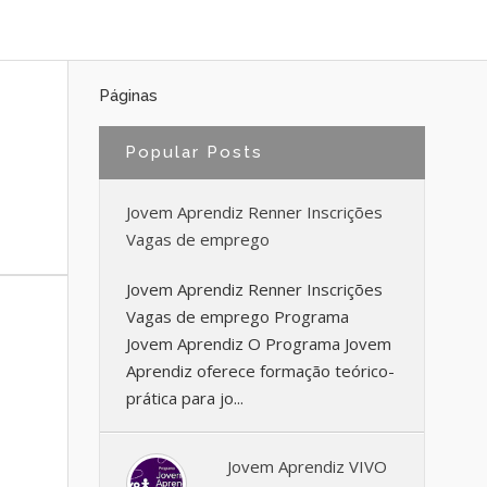
Páginas
Popular Posts
Jovem Aprendiz Renner Inscrições
Vagas de emprego
Jovem Aprendiz Renner Inscrições
Vagas de emprego Programa
Jovem Aprendiz O Programa Jovem
Aprendiz oferece formação teórico-
prática para jo...
Jovem Aprendiz VIVO