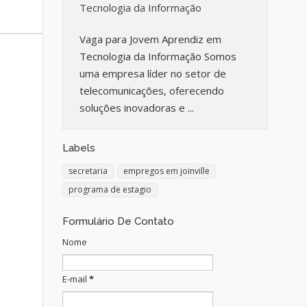
Tecnologia da Informação
Vaga para Jovem Aprendiz em
Tecnologia da Informação Somos
uma empresa líder no setor de
telecomunicações, oferecendo
soluções inovadoras e ...
Labels
secretaria
empregos em joinville
programa de estagio
Formulário De Contato
Nome
E-mail
*