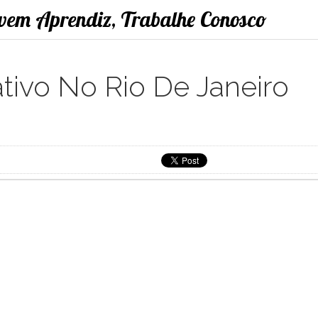
ovem Aprendiz, Trabalhe Conosco
ativo No Rio De Janeiro