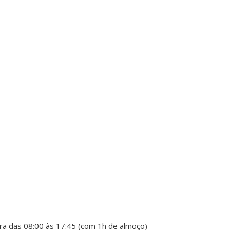
ra das 08:00 às 17:45 (com 1h de almoço)