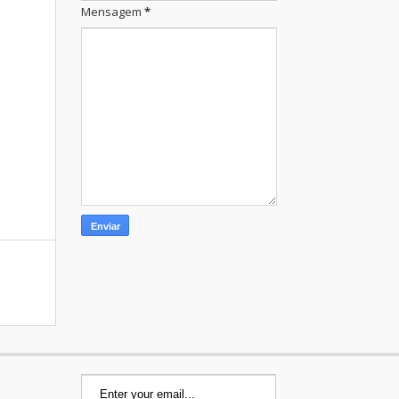
Mensagem
*