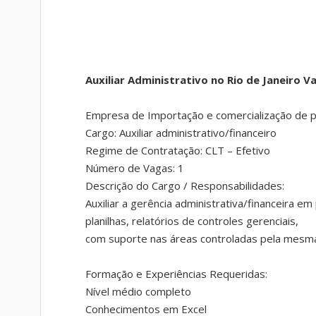
Auxiliar Administrativo no Rio de Janeiro V
Empresa de Importação e comercialização de p
Cargo: Auxiliar administrativo/financeiro
Regime de Contratação: CLT – Efetivo
Número de Vagas: 1
Descrição do Cargo / Responsabilidades:
Auxiliar a gerência administrativa/financeira 
planilhas, relatórios de controles gerenciais,
com suporte nas áreas controladas pela mesm
Formação e Experiências Requeridas:
Nível médio completo
Conhecimentos em Excel