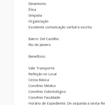
Dinamismo
Ética
Simpatia
Organização
Excelente comunicação verbal e escrita
Bairro: Del Castilho
Rio de Janeiro
Benefícios:
Vale Transporte
Refeição no Local
Cesta Básica
Convênio Médico
Convênio Odontológico
Convênio Faculdade
Horário de Expediente: De segunda a sexta-fei