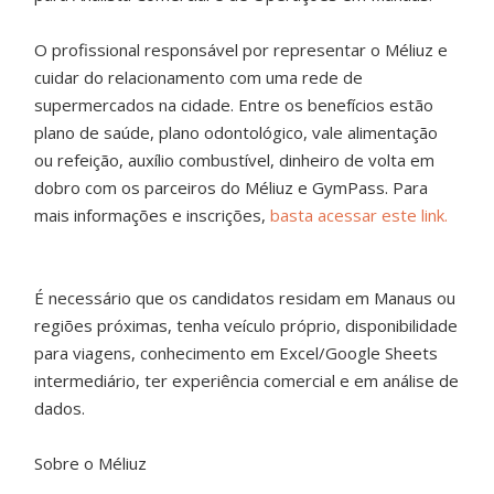
O profissional responsável por representar o Méliuz e
cuidar do relacionamento com uma rede de
supermercados na cidade. Entre os benefícios estão
plano de saúde, plano odontológico, vale alimentação
ou refeição, auxílio combustível, dinheiro de volta em
dobro com os parceiros do Méliuz e GymPass. Para
mais informações e inscrições,
basta acessar este link.
É necessário que os candidatos residam em Manaus ou
regiões próximas, tenha veículo próprio, disponibilidade
para viagens, conhecimento em Excel/Google Sheets
intermediário, ter experiência comercial e em análise de
dados.
Sobre o Méliuz