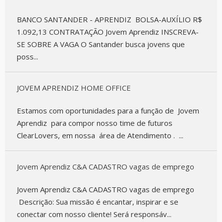
BANCO SANTANDER - APRENDIZ BOLSA-AUXÍLIO R$
1.092,13 CONTRATAÇÃO Jovem Aprendiz INSCREVA-
SE SOBRE A VAGA O Santander busca jovens que
poss...
JOVEM APRENDIZ HOME OFFICE
Estamos com oportunidades para a função de Jovem
Aprendiz para compor nosso time de futuros
ClearLovers, em nossa área de Atendimento . ...
Jovem Aprendiz C&A CADASTRO vagas de emprego
Jovem Aprendiz C&A CADASTRO vagas de emprego
Descrição: Sua missão é encantar, inspirar e se
conectar com nosso cliente! Será responsáv...