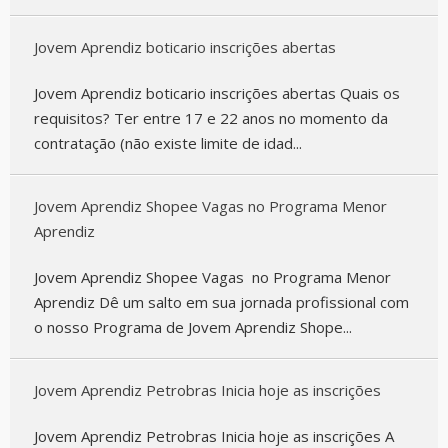
Jovem Aprendiz boticario inscrições abertas
Jovem Aprendiz boticario inscrições abertas Quais os
requisitos? Ter entre 17 e 22 anos no momento da
contratação (não existe limite de idad...
Jovem Aprendiz Shopee Vagas no Programa Menor
Aprendiz
Jovem Aprendiz Shopee Vagas no Programa Menor
Aprendiz Dê um salto em sua jornada profissional com
o nosso Programa de Jovem Aprendiz Shope...
Jovem Aprendiz Petrobras Inicia hoje as inscrições
Jovem Aprendiz Petrobras Inicia hoje as inscrições A