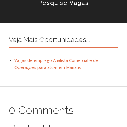
Pesquise Vagas
Veja Mais Oportunidades...
Vagas de emprego Analista Comercial e de
Operações para atuar em Manaus
0 Comments: