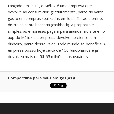
Lançado em 2011, o Méliuz é uma empresa que
devolve ao consumidor, gratuitamente, parte do valor
gasto em compras realizadas em lojas físicas e online,
direto na conta bancária (cashback). A proposta é
simples: as empresas pagam para anunciar no site e no
app do Méliuz e a empresa devolve ao cliente, em
dinheiro, parte desse valor. Todo mundo se beneficia. A
empresa possui hoje cerca de 150 funcionários e já
devolveu mais de R$ 65 milhões aos usuários.
Compartilhe para seus amigos(as)!