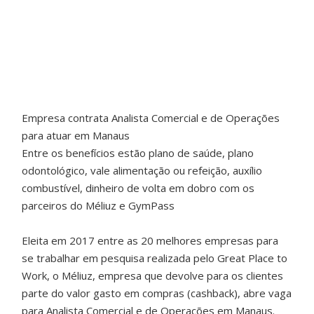
Empresa contrata Analista Comercial e de Operações
para atuar em Manaus
Entre os benefícios estão plano de saúde, plano
odontológico, vale alimentação ou refeição, auxílio
combustível, dinheiro de volta em dobro com os
parceiros do Méliuz e GymPass
Eleita em 2017 entre as 20 melhores empresas para
se trabalhar em pesquisa realizada pelo Great Place to
Work, o Méliuz, empresa que devolve para os clientes
parte do valor gasto em compras (cashback), abre vaga
para Analista Comercial e de Operações em Manaus.