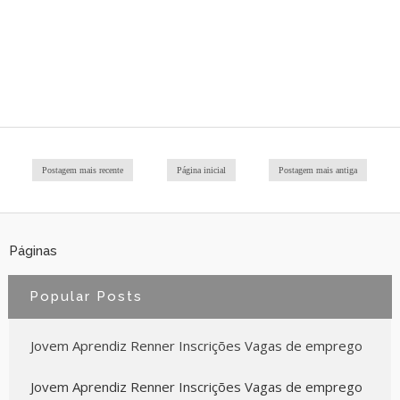
Postagem mais recente
Página inicial
Postagem mais antiga
Páginas
Popular Posts
Jovem Aprendiz Renner Inscrições Vagas de emprego
Jovem Aprendiz Renner Inscrições Vagas de emprego