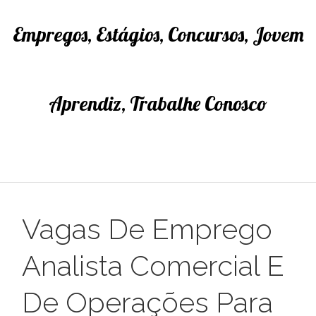
Empregos, Estágios, Concursos, Jovem
Aprendiz, Trabalhe Conosco
Vagas De Emprego
Analista Comercial E
De Operações Para