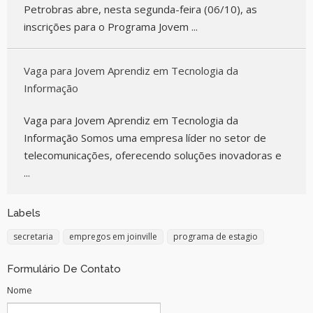
Petrobras abre, nesta segunda-feira (06/10), as
inscrições para o Programa Jovem ...
Vaga para Jovem Aprendiz em Tecnologia da
Informação
Vaga para Jovem Aprendiz em Tecnologia da
Informação Somos uma empresa líder no setor de
telecomunicações, oferecendo soluções inovadoras e
...
Labels
secretaria
empregos em joinville
programa de estagio
Formulário De Contato
Nome