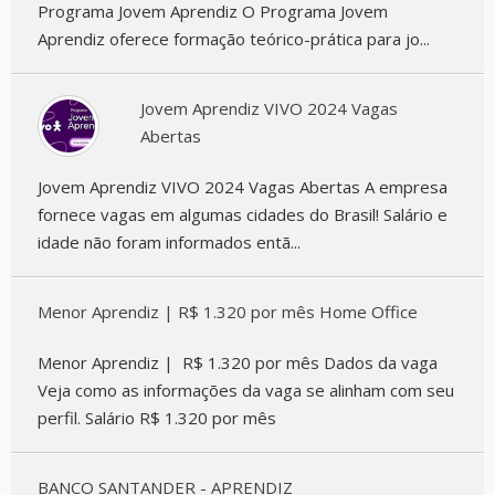
Programa Jovem Aprendiz O Programa Jovem
Aprendiz oferece formação teórico-prática para jo...
Jovem Aprendiz VIVO 2024 Vagas
Abertas
Jovem Aprendiz VIVO 2024 Vagas Abertas A empresa
fornece vagas em algumas cidades do Brasil! Salário e
idade não foram informados entã...
Menor Aprendiz | R$ 1.320 por mês Home Office
Menor Aprendiz | R$ 1.320 por mês Dados da vaga
Veja como as informações da vaga se alinham com seu
perfil. Salário R$ 1.320 por mês
BANCO SANTANDER - APRENDIZ