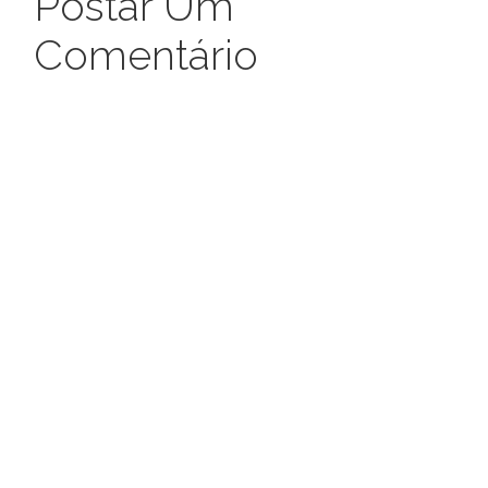
Postar Um
Comentário