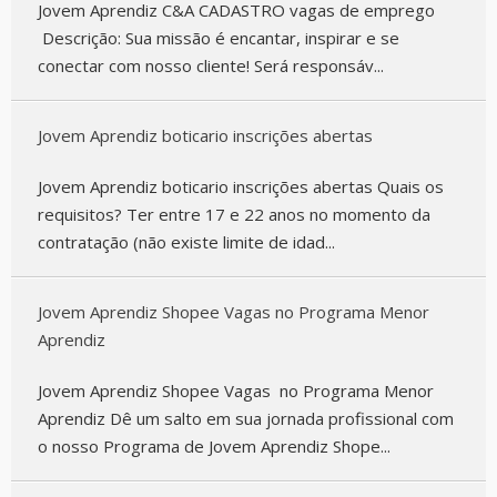
Jovem Aprendiz C&A CADASTRO vagas de emprego
Descrição: Sua missão é encantar, inspirar e se
conectar com nosso cliente! Será responsáv...
Jovem Aprendiz boticario inscrições abertas
Jovem Aprendiz boticario inscrições abertas Quais os
requisitos? Ter entre 17 e 22 anos no momento da
contratação (não existe limite de idad...
Jovem Aprendiz Shopee Vagas no Programa Menor
Aprendiz
Jovem Aprendiz Shopee Vagas no Programa Menor
Aprendiz Dê um salto em sua jornada profissional com
o nosso Programa de Jovem Aprendiz Shope...