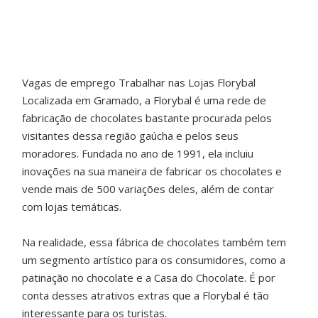
Vagas de emprego Trabalhar nas Lojas Florybal
Localizada em Gramado, a Florybal é uma rede de
fabricação de chocolates bastante procurada pelos
visitantes dessa região gaúcha e pelos seus
moradores. Fundada no ano de 1991, ela incluiu
inovações na sua maneira de fabricar os chocolates e
vende mais de 500 variações deles, além de contar
com lojas temáticas.
Na realidade, essa fábrica de chocolates também tem
um segmento artístico para os consumidores, como a
patinação no chocolate e a Casa do Chocolate. É por
conta desses atrativos extras que a Florybal é tão
interessante para os turistas.