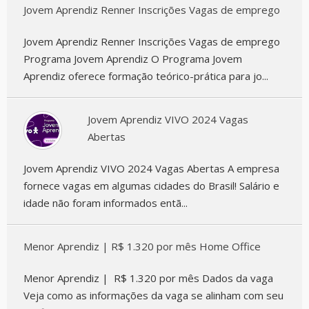
Jovem Aprendiz Renner Inscrições Vagas de emprego
Jovem Aprendiz Renner Inscrições Vagas de emprego
Programa Jovem Aprendiz O Programa Jovem
Aprendiz oferece formação teórico-prática para jo...
Jovem Aprendiz VIVO 2024 Vagas
Abertas
Jovem Aprendiz VIVO 2024 Vagas Abertas A empresa
fornece vagas em algumas cidades do Brasil! Salário e
idade não foram informados entã...
Menor Aprendiz | R$ 1.320 por mês Home Office
Menor Aprendiz | R$ 1.320 por mês Dados da vaga
Veja como as informações da vaga se alinham com seu