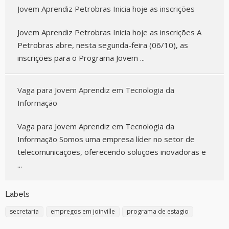
Jovem Aprendiz Petrobras Inicia hoje as inscrições
Jovem Aprendiz Petrobras Inicia hoje as inscrições A
Petrobras abre, nesta segunda-feira (06/10), as
inscrições para o Programa Jovem ...
Vaga para Jovem Aprendiz em Tecnologia da
Informação
Vaga para Jovem Aprendiz em Tecnologia da
Informação Somos uma empresa líder no setor de
telecomunicações, oferecendo soluções inovadoras e
...
Labels
secretaria
empregos em joinville
programa de estagio