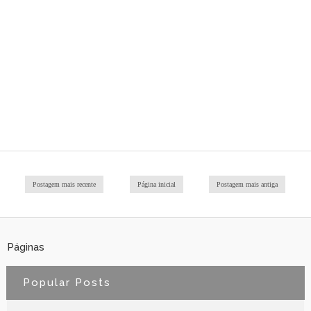
Postagem mais recente
Página inicial
Postagem mais antiga
Páginas
Popular Posts