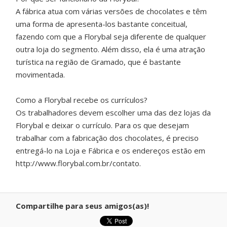
A fábrica atua com várias versões de chocolates e têm
uma forma de apresenta-los bastante conceitual,
fazendo com que a Florybal seja diferente de qualquer
outra loja do segmento. Além disso, ela é uma atração
turística na região de Gramado, que é bastante
movimentada.
Como a Florybal recebe os currículos?
Os trabalhadores devem escolher uma das dez lojas da
Florybal e deixar o currículo. Para os que desejam
trabalhar com a fabricação dos chocolates, é preciso
entregá-lo na Loja e Fábrica e os endereços estão em
http://www.florybal.com.br/contato.
Compartilhe para seus amigos(as)!