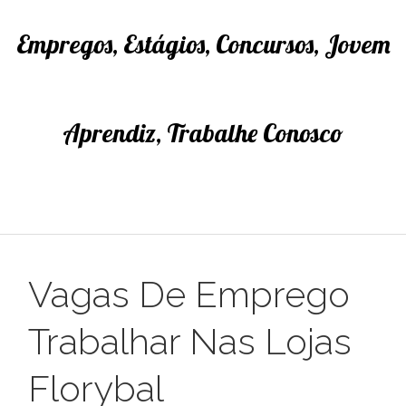
Empregos, Estágios, Concursos, Jovem
Aprendiz, Trabalhe Conosco
Vagas De Emprego
Trabalhar Nas Lojas
Florybal