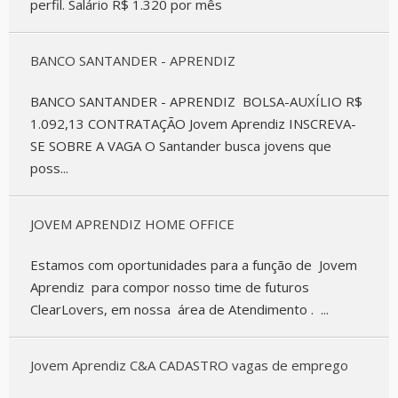
perfil. Salário R$ 1.320 por mês
BANCO SANTANDER - APRENDIZ
BANCO SANTANDER - APRENDIZ BOLSA-AUXÍLIO R$
1.092,13 CONTRATAÇÃO Jovem Aprendiz INSCREVA-
SE SOBRE A VAGA O Santander busca jovens que
poss...
JOVEM APRENDIZ HOME OFFICE
Estamos com oportunidades para a função de Jovem
Aprendiz para compor nosso time de futuros
ClearLovers, em nossa área de Atendimento . ...
Jovem Aprendiz C&A CADASTRO vagas de emprego