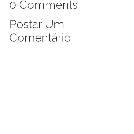
0 Comments:
Postar Um
Comentário