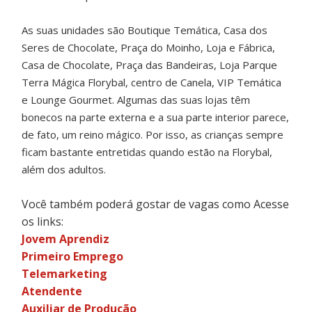
As suas unidades são Boutique Temática, Casa dos
Seres de Chocolate, Praça do Moinho, Loja e Fábrica,
Casa de Chocolate, Praça das Bandeiras, Loja Parque
Terra Mágica Florybal, centro de Canela, VIP Temática
e Lounge Gourmet. Algumas das suas lojas têm
bonecos na parte externa e a sua parte interior parece,
de fato, um reino mágico. Por isso, as crianças sempre
ficam bastante entretidas quando estão na Florybal,
além dos adultos.
Você também poderá gostar de vagas como Acesse
os links:
Jovem Aprendiz
Primeiro Emprego
Telemarketing
Atendente
Auxiliar de Produção