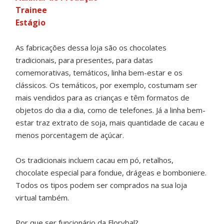
Trainee
Estágio
As fabricações dessa loja são os chocolates
tradicionais, para presentes, para datas
comemorativas, temáticos, linha bem-estar e os
clássicos. Os temáticos, por exemplo, costumam ser
mais vendidos para as crianças e têm formatos de
objetos do dia a dia, como de telefones. Já a linha bem-
estar traz extrato de soja, mais quantidade de cacau e
menos porcentagem de açúcar.
Os tradicionais incluem cacau em pó, retalhos,
chocolate especial para fondue, drágeas e bomboniere.
Todos os tipos podem ser comprados na sua loja
virtual também.
Por que ser funcionário da Florybal?