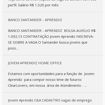
perfil. Salário R$ 1.320 por mês
BANCO SANTANDER - APRENDIZ
BANCO SANTANDER - APRENDIZ BOLSA-AUXÍLIO R$
1.092,13 CONTRATAÇÃO Jovem Aprendiz INSCREVA-
SE SOBRE A VAGA O Santander busca jovens que
poss...
JOVEM APRENDIZ HOME OFFICE
Estamos com oportunidades para a função de Jovem
Aprendiz para compor nosso time de futuros
ClearLovers, em nossa área de Atendimento . ...
Jovem Aprendiz C&A CADASTRO vagas de emprego