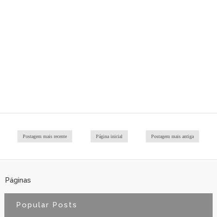
Postagem mais recente
Página inicial
Postagem mais antiga
Páginas
Popular Posts