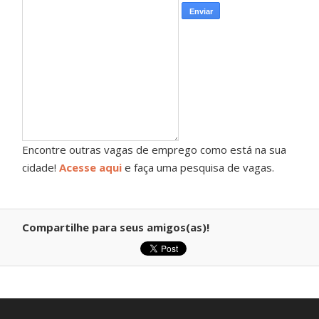
Encontre outras vagas de emprego como está na sua
cidade!
Acesse aqui
e faça uma pesquisa de vagas.
Compartilhe para seus amigos(as)!