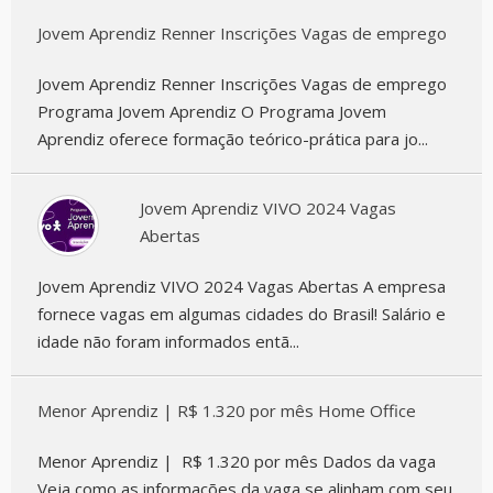
Jovem Aprendiz Renner Inscrições Vagas de emprego
Jovem Aprendiz Renner Inscrições Vagas de emprego
Programa Jovem Aprendiz O Programa Jovem
Aprendiz oferece formação teórico-prática para jo...
Jovem Aprendiz VIVO 2024 Vagas
Abertas
Jovem Aprendiz VIVO 2024 Vagas Abertas A empresa
fornece vagas em algumas cidades do Brasil! Salário e
idade não foram informados entã...
Menor Aprendiz | R$ 1.320 por mês Home Office
Menor Aprendiz | R$ 1.320 por mês Dados da vaga
Veja como as informações da vaga se alinham com seu