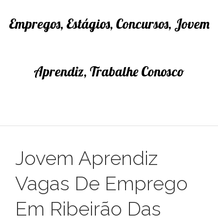
Empregos, Estágios, Concursos, Jovem
Aprendiz, Trabalhe Conosco
Jovem Aprendiz
Vagas De Emprego
Em Ribeirão Das