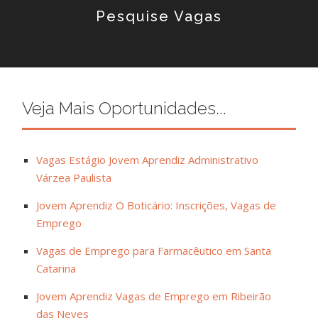
Pesquise Vagas
Veja Mais Oportunidades...
Vagas Estágio Jovem Aprendiz Administrativo
Várzea Paulista
Jovem Aprendiz O Boticário: Inscrições, Vagas de
Emprego
Vagas de Emprego para Farmacêutico em Santa
Catarina
Jovem Aprendiz Vagas de Emprego em Ribeirão
das Neves