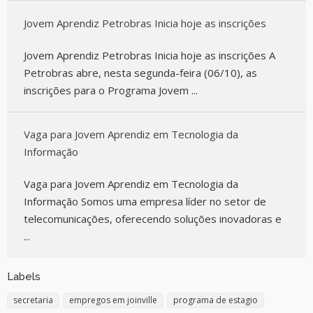
Jovem Aprendiz Petrobras Inicia hoje as inscrições
Jovem Aprendiz Petrobras Inicia hoje as inscrições A
Petrobras abre, nesta segunda-feira (06/10), as
inscrições para o Programa Jovem ...
Vaga para Jovem Aprendiz em Tecnologia da
Informação
Vaga para Jovem Aprendiz em Tecnologia da
Informação Somos uma empresa líder no setor de
telecomunicações, oferecendo soluções inovadoras e
...
Labels
secretaria
empregos em joinville
programa de estagio