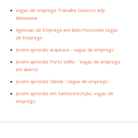
Vagas de emprego Trabalhe Conosco Adji
Menswear
Agencias de Emprego em Belo Horizonte Vagas
de Emprego
Jovem aprendiz arapiraca - vagas de emprego
Jovem aprendiz Porto Velho - Vagas de emprego
em aberto
Jovem aprendiz Olinda - Vagas de emprego
Jovem aprendiz em Santos:inscrição, vagas de
emprego