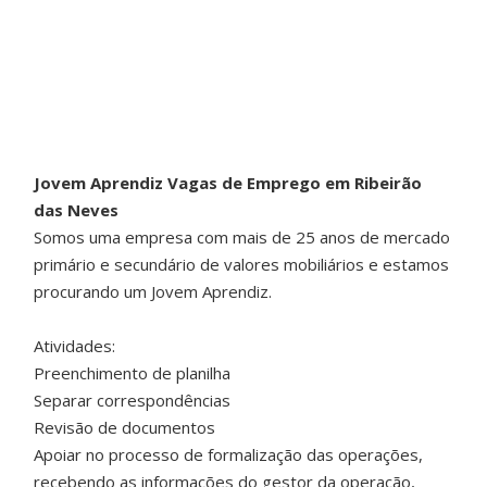
Jovem Aprendiz Vagas de Emprego em Ribeirão
das Neves
Somos uma empresa com mais de 25 anos de mercado
primário e secundário de valores mobiliários e estamos
procurando um Jovem Aprendiz.
Atividades:
Preenchimento de planilha
Separar correspondências
Revisão de documentos
Apoiar no processo de formalização das operações,
recebendo as informações do gestor da operação,