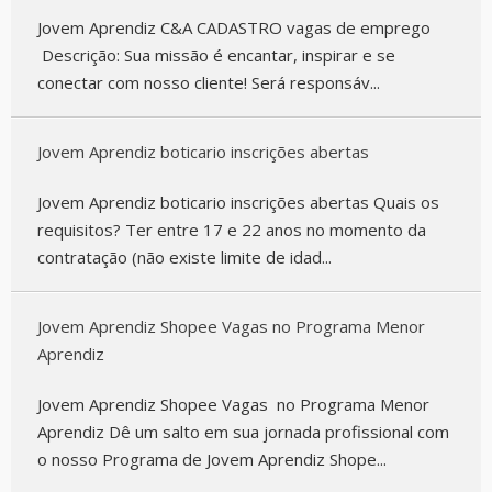
Jovem Aprendiz C&A CADASTRO vagas de emprego
Descrição: Sua missão é encantar, inspirar e se
conectar com nosso cliente! Será responsáv...
Jovem Aprendiz boticario inscrições abertas
Jovem Aprendiz boticario inscrições abertas Quais os
requisitos? Ter entre 17 e 22 anos no momento da
contratação (não existe limite de idad...
Jovem Aprendiz Shopee Vagas no Programa Menor
Aprendiz
Jovem Aprendiz Shopee Vagas no Programa Menor
Aprendiz Dê um salto em sua jornada profissional com
o nosso Programa de Jovem Aprendiz Shope...