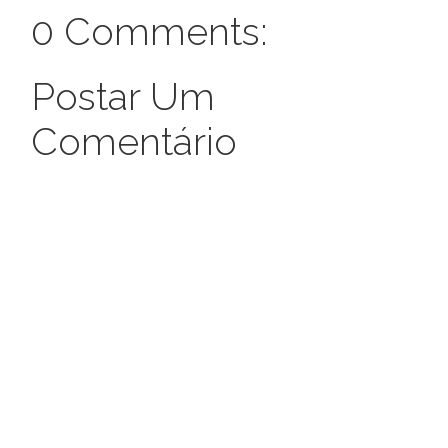
0 Comments:
Postar Um
Comentário