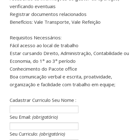
verificando eventuais
Registrar documentos relacionados
Benefícios: Vale Transporte, Vale Refeição
Requisitos Necessários:
Fácil acesso ao local de trabalho
Estar cursando Direito, Administração, Contabilidade ou
Economia, do 1° ao 3° período
Conhecimento do Pacote office
Boa comunicação verbal e escrita, proatividade,
organização e facilidade com trabalho em equipe;
Cadastrar Curriculo Seu Nome :
Seu Email:
(obrigatório)
Seu Curriculo:
(obrigatório)