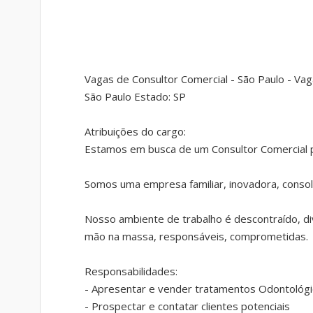
Vagas de Consultor Comercial - São Paulo - V
São Paulo Estado: SP
Atribuições do cargo:
Estamos em busca de um Consultor Comercial p
Somos uma empresa familiar, inovadora, consol
Nosso ambiente de trabalho é descontraído, di
mão na massa, responsáveis, comprometidas.
Responsabilidades:
- Apresentar e vender tratamentos Odontológ
- Prospectar e contatar clientes potenciais