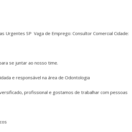
agas Urgentes SP Vaga de Emprego: Consultor Comercial Cidade:
ara se juntar ao nosso time.
idada e responsável na área de Odontologia
versificado, profissional e gostamos de trabalhar com pessoas
icos