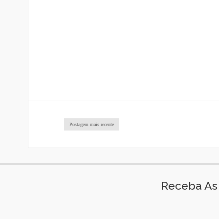
Postagem mais recente
Receba As 