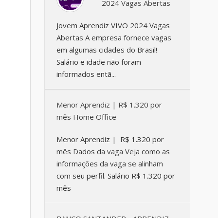
2024 Vagas Abertas
Jovem Aprendiz VIVO 2024 Vagas
Abertas A empresa fornece vagas
em algumas cidades do Brasil!
Salário e idade não foram
informados entã...
Menor Aprendiz | R$ 1.320 por
mês Home Office
Menor Aprendiz | R$ 1.320 por
mês Dados da vaga Veja como as
informações da vaga se alinham
com seu perfil. Salário R$ 1.320 por
mês