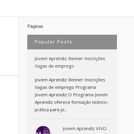
Páginas
Popular Posts
Jovem Aprendiz Renner Inscrições
Vagas de emprego
Jovem Aprendiz Renner Inscrições
Vagas de emprego Programa
Jovem Aprendiz O Programa Jovem
Aprendiz oferece formação teórico-
prática para jo...
Jovem Aprendiz VIVO