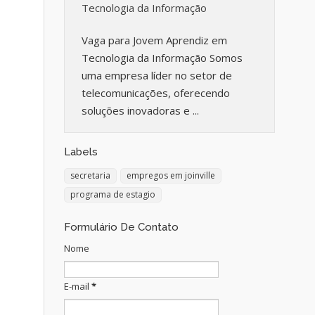
Tecnologia da Informação
Vaga para Jovem Aprendiz em
Tecnologia da Informação Somos
uma empresa líder no setor de
telecomunicações, oferecendo
soluções inovadoras e ...
Labels
secretaria
empregos em joinville
programa de estagio
Formulário De Contato
Nome
E-mail
*