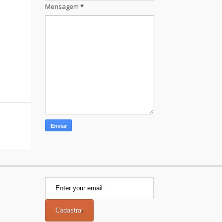
Mensagem
*