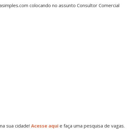
tasimples.com colocando no assunto Consultor Comercial
na sua cidade!
Acesse aqui
e faça uma pesquisa de vagas.