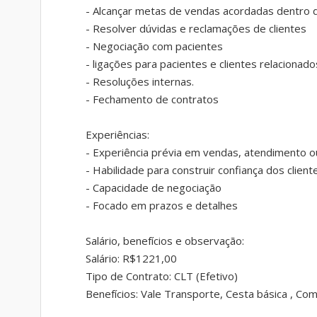
- Alcançar metas de vendas acordadas dentro 
- Resolver dúvidas e reclamações de clientes
- Negociação com pacientes
- ligações para pacientes e clientes relacionado
- Resoluções internas.
- Fechamento de contratos
Experiências:
- Experiência prévia em vendas, atendimento o
- Habilidade para construir confiança dos client
- Capacidade de negociação
- Focado em prazos e detalhes
Salário, benefícios e observação:
Salário: R$1221,00
Tipo de Contrato: CLT (Efetivo)
Benefícios: Vale Transporte, Cesta básica , Co