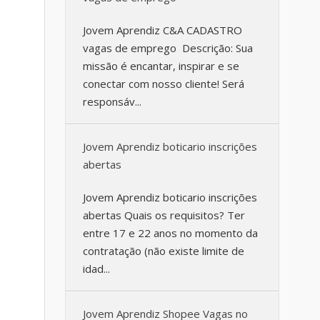
Jovem Aprendiz C&A CADASTRO
vagas de emprego Descrição: Sua
missão é encantar, inspirar e se
conectar com nosso cliente! Será
responsáv...
Jovem Aprendiz boticario inscrições
abertas
Jovem Aprendiz boticario inscrições
abertas Quais os requisitos? Ter
entre 17 e 22 anos no momento da
contratação (não existe limite de
idad...
Jovem Aprendiz Shopee Vagas no