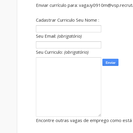
Enviar currículo para: vaga.iy0910m@vsp.recru
Cadastrar Curriculo Seu Nome :
Seu Email:
(obrigatório)
Seu Curriculo:
(obrigatório)
Encontre outras vagas de emprego como está 