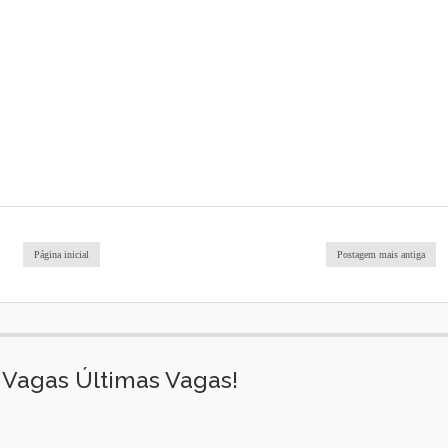
Página inicial
Postagem mais antiga
Vagas Últimas Vagas!