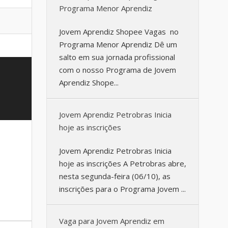
Programa Menor Aprendiz
Jovem Aprendiz Shopee Vagas no
Programa Menor Aprendiz Dê um
salto em sua jornada profissional
com o nosso Programa de Jovem
Aprendiz Shope...
Jovem Aprendiz Petrobras Inicia
hoje as inscrições
Jovem Aprendiz Petrobras Inicia
hoje as inscrições A Petrobras abre,
nesta segunda-feira (06/10), as
inscrições para o Programa Jovem ...
Vaga para Jovem Aprendiz em