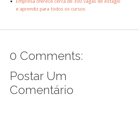
Empresa oferece cerca de 300 vagas de estágio
e aprendiz para todos os cursos
0 Comments:
Postar Um
Comentário