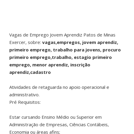
Vagas de Emprego Jovem Aprendiz Patos de Minas
Exercer, sobre:
vagas,empregos, jovem aprendiz,
primeiro emprego, trabalho para jovens, procuro
primeiro emprego,trabalho, estagio primeiro
emprego, menor aprendiz, inscrição
aprendiz,cadastro
Atividades de retaguarda no apoio operacional e
administrativo.
Pré Requisitos:
Estar cursando Ensino Médio ou Superior em
Administração de Empresas, Ciências Contábeis,
Economia ou áreas afins;