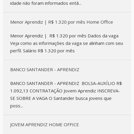
idade não foram informados entã...
Menor Aprendiz | R$ 1.320 por mês Home Office
Menor Aprendiz | R$ 1.320 por mês Dados da vaga
Veja como as informações da vaga se alinham com seu
perfil. Salário R$ 1.320 por mês
BANCO SANTANDER - APRENDIZ
BANCO SANTANDER - APRENDIZ BOLSA-AUXÍLIO R$
1.092,13 CONTRATAÇÃO Jovem Aprendiz INSCREVA-
SE SOBRE A VAGA O Santander busca jovens que
poss...
JOVEM APRENDIZ HOME OFFICE