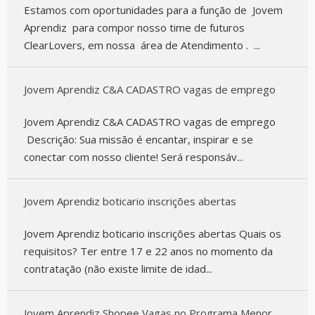
Estamos com oportunidades para a função de Jovem
Aprendiz para compor nosso time de futuros
ClearLovers, em nossa área de Atendimento . ...
Jovem Aprendiz C&A CADASTRO vagas de emprego
Jovem Aprendiz C&A CADASTRO vagas de emprego
Descrição: Sua missão é encantar, inspirar e se
conectar com nosso cliente! Será responsáv...
Jovem Aprendiz boticario inscrições abertas
Jovem Aprendiz boticario inscrições abertas Quais os
requisitos? Ter entre 17 e 22 anos no momento da
contratação (não existe limite de idad...
Jovem Aprendiz Shopee Vagas no Programa Menor