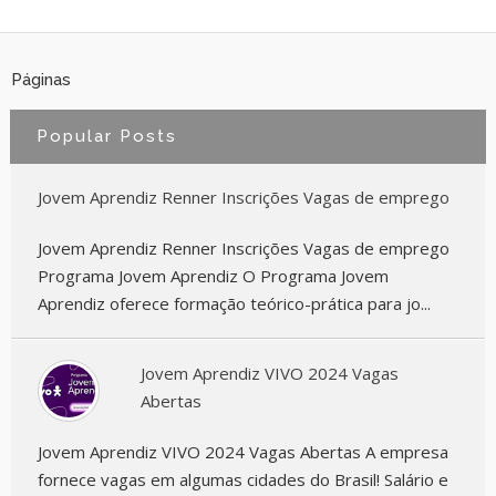
Páginas
Popular Posts
Jovem Aprendiz Renner Inscrições Vagas de emprego
Jovem Aprendiz Renner Inscrições Vagas de emprego
Programa Jovem Aprendiz O Programa Jovem
Aprendiz oferece formação teórico-prática para jo...
Jovem Aprendiz VIVO 2024 Vagas
Abertas
Jovem Aprendiz VIVO 2024 Vagas Abertas A empresa
fornece vagas em algumas cidades do Brasil! Salário e