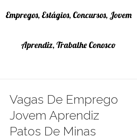
Empregos, Estágios, Concursos, Jovem
Aprendiz, Trabalhe Conosco
Vagas De Emprego
Jovem Aprendiz
Patos De Minas