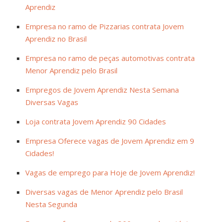
Aprendiz
Empresa no ramo de Pizzarias contrata Jovem
Aprendiz no Brasil
Empresa no ramo de peças automotivas contrata
Menor Aprendiz pelo Brasil
Empregos de Jovem Aprendiz Nesta Semana
Diversas Vagas
Loja contrata Jovem Aprendiz 90 Cidades
Empresa Oferece vagas de Jovem Aprendiz em 9
Cidades!
Vagas de emprego para Hoje de Jovem Aprendiz!
Diversas vagas de Menor Aprendiz pelo Brasil
Nesta Segunda