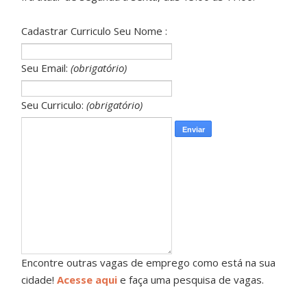
Cadastrar Curriculo Seu Nome :
Seu Email:
(obrigatório)
Seu Curriculo:
(obrigatório)
Encontre outras vagas de emprego como está na sua
cidade!
Acesse aqui
e faça uma pesquisa de vagas.