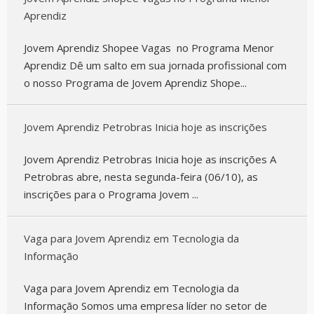
Aprendiz
Jovem Aprendiz Shopee Vagas no Programa Menor
Aprendiz Dê um salto em sua jornada profissional com
o nosso Programa de Jovem Aprendiz Shope...
Jovem Aprendiz Petrobras Inicia hoje as inscrições
Jovem Aprendiz Petrobras Inicia hoje as inscrições A
Petrobras abre, nesta segunda-feira (06/10), as
inscrições para o Programa Jovem ...
Vaga para Jovem Aprendiz em Tecnologia da
Informação
Vaga para Jovem Aprendiz em Tecnologia da
Informação Somos uma empresa líder no setor de