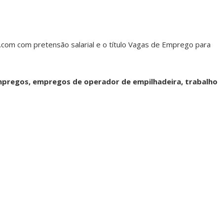
com com pretensão salarial e o título Vagas de Emprego para
mpregos, empregos de operador de empilhadeira, trabalho