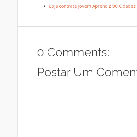
Loja contrata Jovem Aprendiz 90 Cidades
0 Comments:
Postar Um Coment