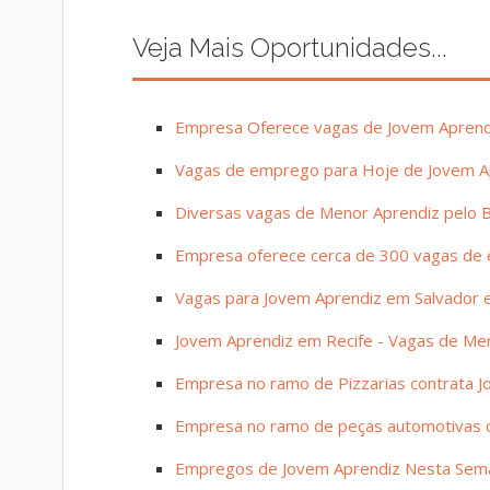
Veja Mais Oportunidades...
Empresa Oferece vagas de Jovem Aprend
Vagas de emprego para Hoje de Jovem A
Diversas vagas de Menor Aprendiz pelo B
Empresa oferece cerca de 300 vagas de e
Vagas para Jovem Aprendiz em Salvador e 
Jovem Aprendiz em Recife - Vagas de Me
Empresa no ramo de Pizzarias contrata J
Empresa no ramo de peças automotivas co
Empregos de Jovem Aprendiz Nesta Sem