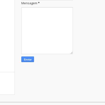
Mensagem
*