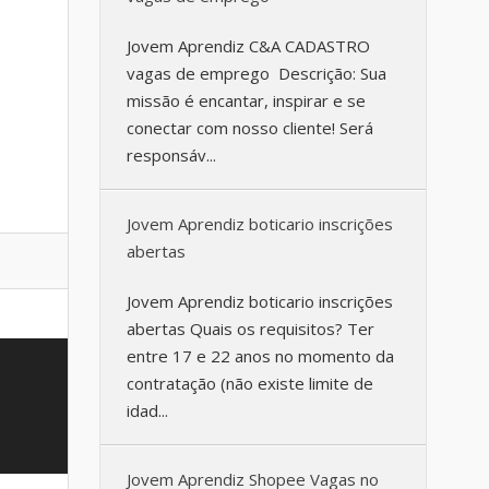
Jovem Aprendiz C&A CADASTRO
vagas de emprego Descrição: Sua
missão é encantar, inspirar e se
conectar com nosso cliente! Será
responsáv...
Jovem Aprendiz boticario inscrições
abertas
Jovem Aprendiz boticario inscrições
abertas Quais os requisitos? Ter
entre 17 e 22 anos no momento da
contratação (não existe limite de
idad...
Jovem Aprendiz Shopee Vagas no