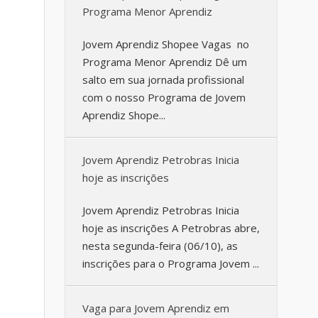
Programa Menor Aprendiz
Jovem Aprendiz Shopee Vagas no
Programa Menor Aprendiz Dê um
salto em sua jornada profissional
com o nosso Programa de Jovem
Aprendiz Shope...
Jovem Aprendiz Petrobras Inicia
hoje as inscrições
Jovem Aprendiz Petrobras Inicia
hoje as inscrições A Petrobras abre,
nesta segunda-feira (06/10), as
inscrições para o Programa Jovem ...
Vaga para Jovem Aprendiz em