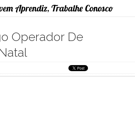
ovem Aprendiz, Trabalhe Conosco
o Operador De
Natal