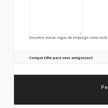
Encontre outras vagas de emprego como está 
Compartilhe para seus amigos(as)!
Pe