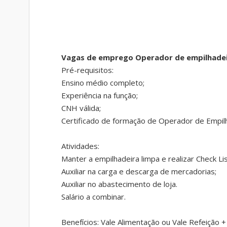
Vagas de emprego Operador de empilhadei
Pré-requisitos:
Ensino médio completo;
Experiência na função;
CNH válida;
Certificado de formação de Operador de Empilh
Atividades:
Manter a empilhadeira limpa e realizar Check Lis
Auxiliar na carga e descarga de mercadorias;
Auxiliar no abastecimento de loja.
Salário a combinar.
Benefícios: Vale Alimentação ou Vale Refeição 