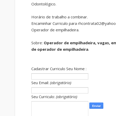
Odontológico.
Horário de trabalho a combinar.
Encaminhar Curriculo para rhcontrata02@yahoo.
Operador de empilhadeira.
Sobre:
Operador de empilhadeira, vagas, e
de operador de empilhadeira
.
Cadastrar Curriculo Seu Nome :
Seu Email:
(obrigatório)
Seu Curriculo:
(obrigatório)