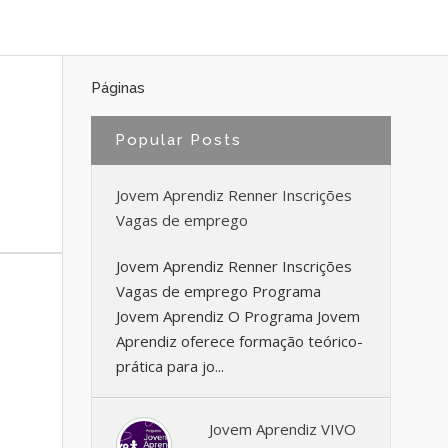
Páginas
Popular Posts
Jovem Aprendiz Renner Inscrições
Vagas de emprego
Jovem Aprendiz Renner Inscrições
Vagas de emprego Programa
Jovem Aprendiz O Programa Jovem
Aprendiz oferece formação teórico-
prática para jo...
Jovem Aprendiz VIVO