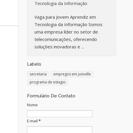
Tecnologia da Informação
Vaga para Jovem Aprendiz em
Tecnologia da Informação Somos
uma empresa líder no setor de
telecomunicações, oferecendo
soluções inovadoras e ...
Labels
secretaria
empregos em joinville
programa de estagio
Formulário De Contato
Nome
E-mail
*