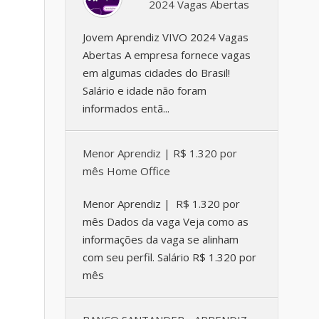
2024 Vagas Abertas
Jovem Aprendiz VIVO 2024 Vagas
Abertas A empresa fornece vagas
em algumas cidades do Brasil!
Salário e idade não foram
informados entã...
Menor Aprendiz | R$ 1.320 por
mês Home Office
Menor Aprendiz | R$ 1.320 por
mês Dados da vaga Veja como as
informações da vaga se alinham
com seu perfil. Salário R$ 1.320 por
mês