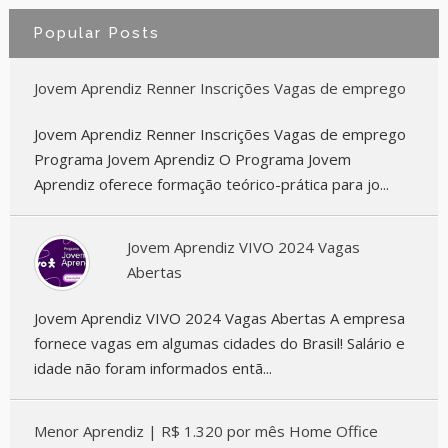
Popular Posts
Jovem Aprendiz Renner Inscrições Vagas de emprego
Jovem Aprendiz Renner Inscrições Vagas de emprego
Programa Jovem Aprendiz O Programa Jovem
Aprendiz oferece formação teórico-prática para jo...
Jovem Aprendiz VIVO 2024 Vagas
Abertas
Jovem Aprendiz VIVO 2024 Vagas Abertas A empresa
fornece vagas em algumas cidades do Brasil! Salário e
idade não foram informados entã...
Menor Aprendiz | R$ 1.320 por mês Home Office