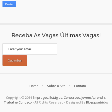
Receba As Vagas Últimas Vagas!
Home
Sobre o Site
Contato
Copyright © 2014
Empregos, Estágios, Concursos, Jovem Aprendiz,
Trabalhe Conosco
• All Rights Reserved • Designed By
Blogtipsntricks