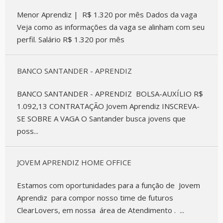
Menor Aprendiz | R$ 1.320 por mês Dados da vaga
Veja como as informações da vaga se alinham com seu
perfil. Salário R$ 1.320 por mês
BANCO SANTANDER - APRENDIZ
BANCO SANTANDER - APRENDIZ BOLSA-AUXÍLIO R$
1.092,13 CONTRATAÇÃO Jovem Aprendiz INSCREVA-
SE SOBRE A VAGA O Santander busca jovens que
poss...
JOVEM APRENDIZ HOME OFFICE
Estamos com oportunidades para a função de Jovem
Aprendiz para compor nosso time de futuros
ClearLovers, em nossa área de Atendimento . ...