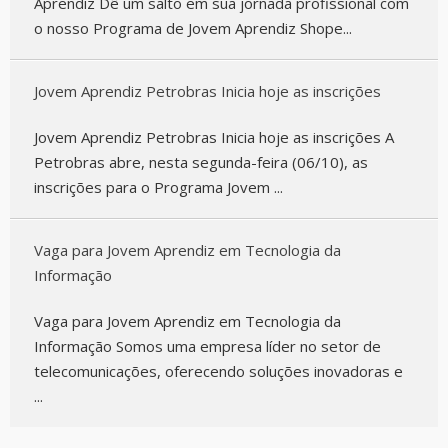
Aprendiz Dê um salto em sua jornada profissional com
o nosso Programa de Jovem Aprendiz Shope...
Jovem Aprendiz Petrobras Inicia hoje as inscrições
Jovem Aprendiz Petrobras Inicia hoje as inscrições A
Petrobras abre, nesta segunda-feira (06/10), as
inscrições para o Programa Jovem ...
Vaga para Jovem Aprendiz em Tecnologia da
Informação
Vaga para Jovem Aprendiz em Tecnologia da
Informação Somos uma empresa líder no setor de
telecomunicações, oferecendo soluções inovadoras e
...