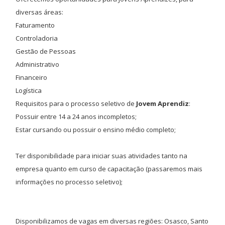
diversas áreas:
Faturamento
Controladoria
Gestão de Pessoas
Administrativo
Financeiro
Logística
Requisitos para o processo seletivo de
Jovem Aprendiz
:
Possuir entre 14 a 24 anos incompletos;
Estar cursando ou possuir o ensino médio completo;
Ter disponibilidade para iniciar suas atividades tanto na
empresa quanto em curso de capacitação (passaremos mais
informações no processo seletivo);
Disponibilizamos de vagas em diversas regiões: Osasco, Santo