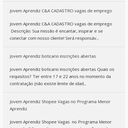
Jovem Aprendiz C&A CADASTRO vagas de emprego
Jovem Aprendiz C&A CADASTRO vagas de emprego
Descrição: Sua missão é encantar, inspirar e se
conectar com nosso cliente! Será responsáv...
Jovem Aprendiz boticario inscrições abertas
Jovem Aprendiz boticario inscrições abertas Quais os
requisitos? Ter entre 17 e 22 anos no momento da
contratação (não existe limite de idad...
Jovem Aprendiz Shopee Vagas no Programa Menor
Aprendiz
Jovem Aprendiz Shopee Vagas no Programa Menor