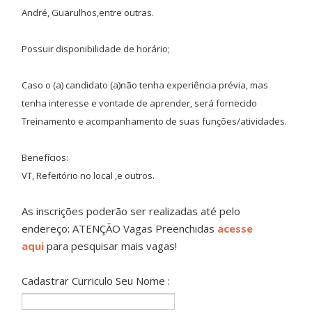
André, Guarulhos,entre outras.
Possuir disponibilidade de horário;
Caso o (a) candidato (a)não tenha experiência prévia, mas
tenha interesse e vontade de aprender, será fornecido
Treinamento e acompanhamento de suas funções/atividades.
Benefícios:
VT, Refeitório no local ,e outros.
As inscrições poderão ser realizadas até pelo
endereço: ATENÇÃO Vagas Preenchidas
acesse
aqui
para pesquisar mais vagas!
Cadastrar Curriculo Seu Nome :