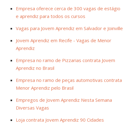
Empresa oferece cerca de 300 vagas de estágio
e aprendiz para todos os cursos
Vagas para Jovem Aprendiz em Salvador e Joinville
Jovem Aprendiz em Recife - Vagas de Menor
Aprendiz
Empresa no ramo de Pizzarias contrata Jovem
Aprendiz no Brasil
Empresa no ramo de peças automotivas contrata
Menor Aprendiz pelo Brasil
Empregos de Jovem Aprendiz Nesta Semana
Diversas Vagas
Loja contrata Jovem Aprendiz 90 Cidades