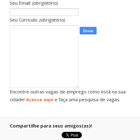
Seu Email:
(obrigatório)
Seu Curriculo:
(obrigatório)
Encontre outras vagas de emprego como está na sua
cidade!
Acesse aqui
e faça uma pesquisa de vagas.
Compartilhe para seus amigos(as)!