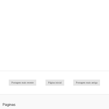
Postagem mais recente
Página inicial
Postagem mais antiga
Páginas