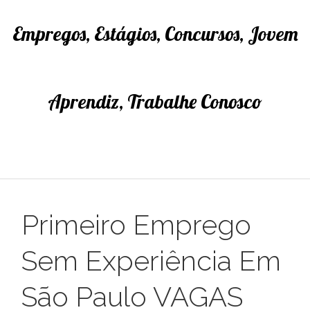
Empregos, Estágios, Concursos, Jovem
Aprendiz, Trabalhe Conosco
Primeiro Emprego
Sem Experiência Em
São Paulo VAGAS