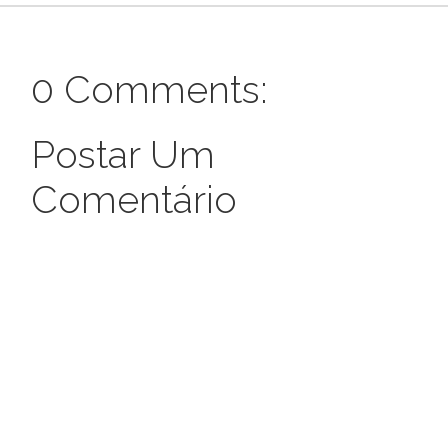
0 Comments:
Postar Um
Comentário