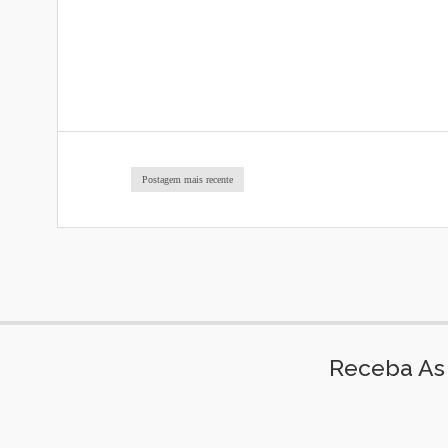
Postagem mais recente
Receba As 