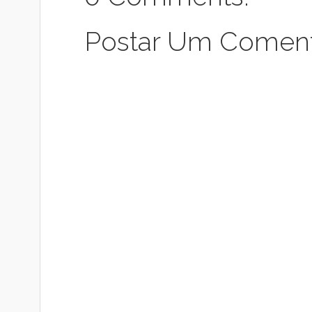
Postar Um Coment