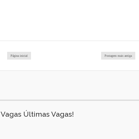
Página inicial
Postagem mais antiga
Vagas Últimas Vagas!