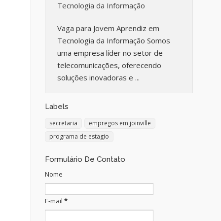
Tecnologia da Informação
Vaga para Jovem Aprendiz em
Tecnologia da Informação Somos
uma empresa líder no setor de
telecomunicações, oferecendo
soluções inovadoras e ...
Labels
secretaria
empregos em joinville
programa de estagio
Formulário De Contato
Nome
E-mail
*