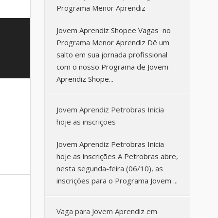
Programa Menor Aprendiz
Jovem Aprendiz Shopee Vagas no
Programa Menor Aprendiz Dê um
salto em sua jornada profissional
com o nosso Programa de Jovem
Aprendiz Shope...
Jovem Aprendiz Petrobras Inicia
hoje as inscrições
Jovem Aprendiz Petrobras Inicia
hoje as inscrições A Petrobras abre,
nesta segunda-feira (06/10), as
inscrições para o Programa Jovem ...
Vaga para Jovem Aprendiz em