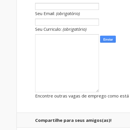
Seu Email:
(obrigatório)
Seu Curriculo:
(obrigatório)
Encontre outras vagas de emprego como está 
Compartilhe para seus amigos(as)!