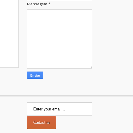
Mensagem
*