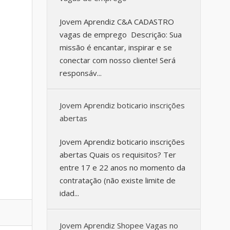
Jovem Aprendiz C&A CADASTRO
vagas de emprego Descrição: Sua
missão é encantar, inspirar e se
conectar com nosso cliente! Será
responsáv...
Jovem Aprendiz boticario inscrições
abertas
Jovem Aprendiz boticario inscrições
abertas Quais os requisitos? Ter
entre 17 e 22 anos no momento da
contratação (não existe limite de
idad...
Jovem Aprendiz Shopee Vagas no