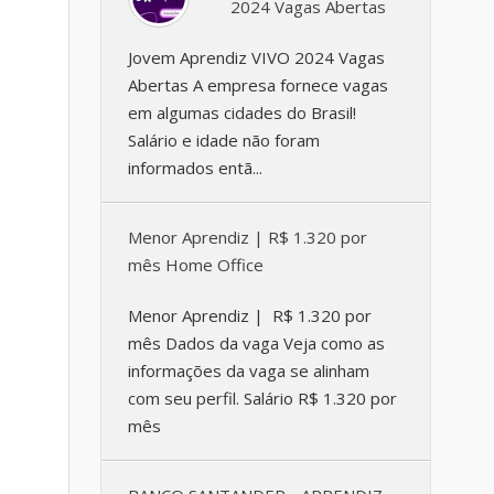
2024 Vagas Abertas
Jovem Aprendiz VIVO 2024 Vagas
Abertas A empresa fornece vagas
em algumas cidades do Brasil!
Salário e idade não foram
informados entã...
Menor Aprendiz | R$ 1.320 por
mês Home Office
Menor Aprendiz | R$ 1.320 por
mês Dados da vaga Veja como as
informações da vaga se alinham
com seu perfil. Salário R$ 1.320 por
mês