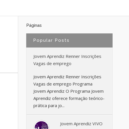
Páginas
Popular Posts
Jovem Aprendiz Renner Inscrições
Vagas de emprego
Jovem Aprendiz Renner Inscrições
Vagas de emprego Programa
Jovem Aprendiz O Programa Jovem
Aprendiz oferece formação teórico-
prática para jo...
Jovem Aprendiz VIVO