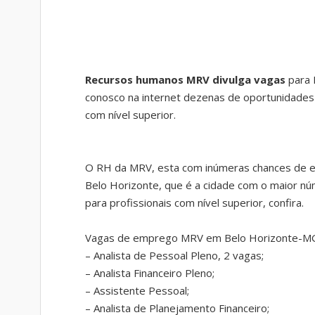
Recursos humanos MRV divulga vagas
para 
conosco na internet dezenas de oportunidades 
com nível superior.
O RH da MRV, esta com inúmeras chances de em
Belo Horizonte, que é a cidade com o maior nú
para profissionais com nível superior, confira.
Vagas de emprego MRV em Belo Horizonte-M
– Analista de Pessoal Pleno, 2 vagas;
– Analista Financeiro Pleno;
– Assistente Pessoal;
– Analista de Planejamento Financeiro;