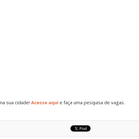
na sua cidade!
Acesse aqui
e faça uma pesquisa de vagas.