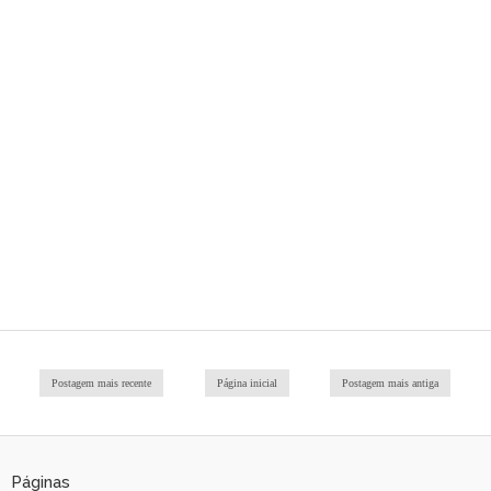
Postagem mais recente
Página inicial
Postagem mais antiga
Páginas