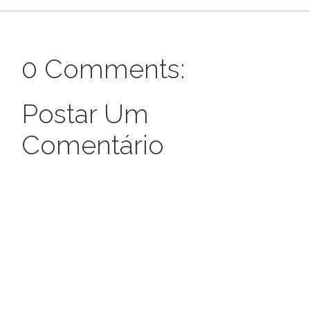
0 Comments:
Postar Um
Comentário