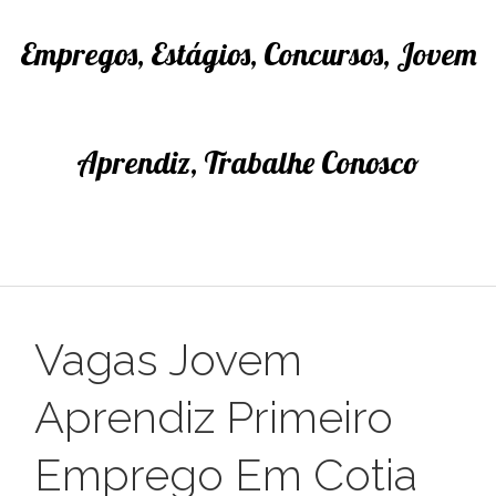
Empregos, Estágios, Concursos, Jovem
Aprendiz, Trabalhe Conosco
Vagas Jovem
Aprendiz Primeiro
Emprego Em Cotia