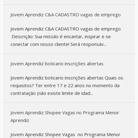
Jovem Aprendiz C&A CADASTRO vagas de emprego
Jovem Aprendiz C&A CADASTRO vagas de emprego
Descrição: Sua missão é encantar, inspirar e se
conectar com nosso cliente! Será responsáv...
Jovem Aprendiz boticario inscrições abertas
Jovem Aprendiz boticario inscrições abertas Quais os
requisitos? Ter entre 17 e 22 anos no momento da
contratação (não existe limite de idad...
Jovem Aprendiz Shopee Vagas no Programa Menor
Aprendiz
Jovem Aprendiz Shopee Vagas no Programa Menor