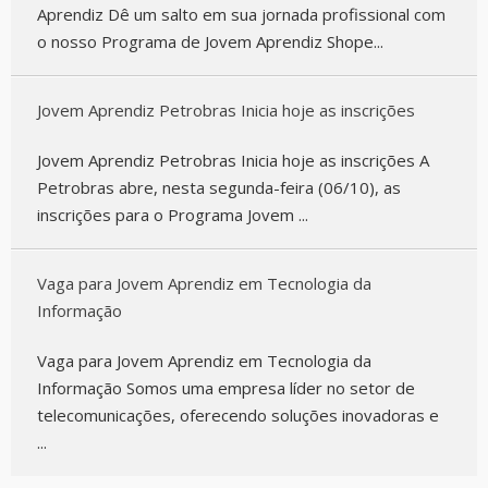
Aprendiz Dê um salto em sua jornada profissional com
o nosso Programa de Jovem Aprendiz Shope...
Jovem Aprendiz Petrobras Inicia hoje as inscrições
Jovem Aprendiz Petrobras Inicia hoje as inscrições A
Petrobras abre, nesta segunda-feira (06/10), as
inscrições para o Programa Jovem ...
Vaga para Jovem Aprendiz em Tecnologia da
Informação
Vaga para Jovem Aprendiz em Tecnologia da
Informação Somos uma empresa líder no setor de
telecomunicações, oferecendo soluções inovadoras e
...