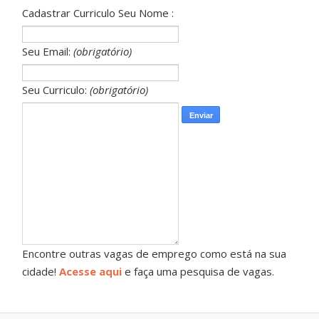
Cadastrar Curriculo Seu Nome :
Seu Email:
(obrigatório)
Seu Curriculo:
(obrigatório)
Encontre outras vagas de emprego como está na sua
cidade!
Acesse aqui
e faça uma pesquisa de vagas.