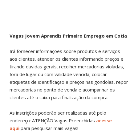
Vagas Jovem Aprendiz Primeiro Emprego em Cotia
Irá fornecer informações sobre produtos e serviços
aos clientes, atender os clientes informando preços e
tirando duvidas gerais, recolher mercadorias violadas,
fora de lugar ou com validade vencida, colocar
etiquetas de identificação e preços nas gondolas, repor
mercadorias no ponto de venda e acompanhar os
clientes até o caixa para finalização da compra.
As inscrições poderão ser realizadas até pelo
endereço: ATENÇÃO Vagas Preenchidas
acesse
aqui
para pesquisar mais vagas!