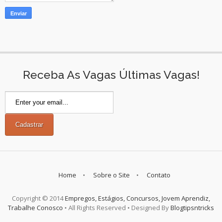
Receba As Vagas Últimas Vagas!
Home
Sobre o Site
Contato
Copyright © 2014
Empregos, Estágios, Concursos, Jovem Aprendiz,
Trabalhe Conosco
• All Rights Reserved • Designed By
Blogtipsntricks