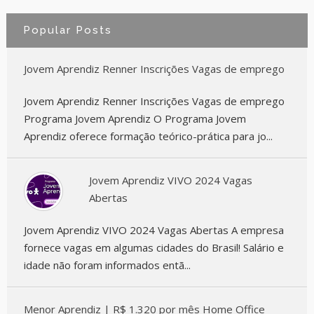
Popular Posts
Jovem Aprendiz Renner Inscrições Vagas de emprego
Jovem Aprendiz Renner Inscrições Vagas de emprego
Programa Jovem Aprendiz O Programa Jovem
Aprendiz oferece formação teórico-prática para jo...
Jovem Aprendiz VIVO 2024 Vagas
Abertas
Jovem Aprendiz VIVO 2024 Vagas Abertas A empresa
fornece vagas em algumas cidades do Brasil! Salário e
idade não foram informados entã...
Menor Aprendiz | R$ 1.320 por mês Home Office