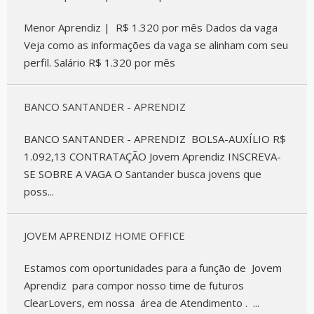
Menor Aprendiz | R$ 1.320 por mês Dados da vaga
Veja como as informações da vaga se alinham com seu
perfil. Salário R$ 1.320 por mês
BANCO SANTANDER - APRENDIZ
BANCO SANTANDER - APRENDIZ BOLSA-AUXÍLIO R$
1.092,13 CONTRATAÇÃO Jovem Aprendiz INSCREVA-
SE SOBRE A VAGA O Santander busca jovens que
poss...
JOVEM APRENDIZ HOME OFFICE
Estamos com oportunidades para a função de Jovem
Aprendiz para compor nosso time de futuros
ClearLovers, em nossa área de Atendimento . ...