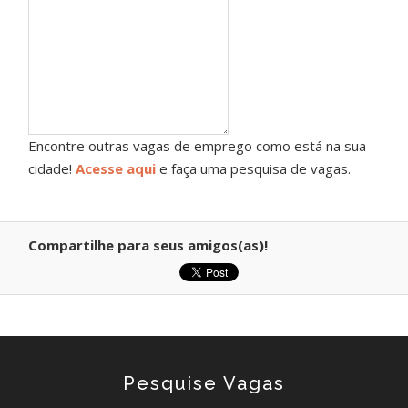
Encontre outras vagas de emprego como está na sua
cidade!
Acesse aqui
e faça uma pesquisa de vagas.
Compartilhe para seus amigos(as)!
Pesquise Vagas