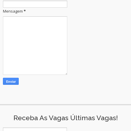
Mensagem
*
Receba As Vagas Últimas Vagas!