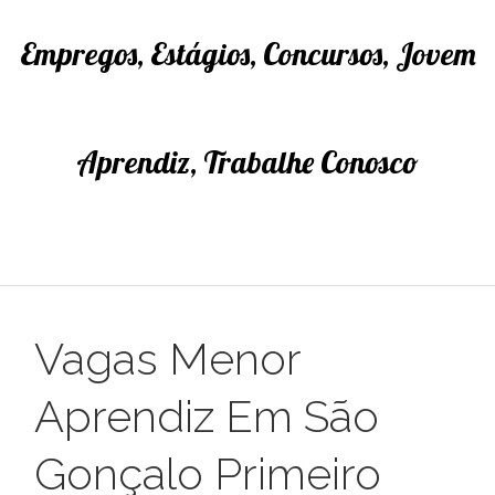
Empregos, Estágios, Concursos, Jovem
Aprendiz, Trabalhe Conosco
Vagas Menor
Aprendiz Em São
Gonçalo Primeiro