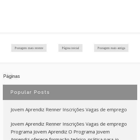
Postagem mais recente
Página inicial
Postagem mais antiga
Páginas
Popular Posts
Jovem Aprendiz Renner Inscrições Vagas de emprego
Jovem Aprendiz Renner Inscrições Vagas de emprego
Programa Jovem Aprendiz O Programa Jovem
Aprendiz oferece formação teórico-prática para jo...