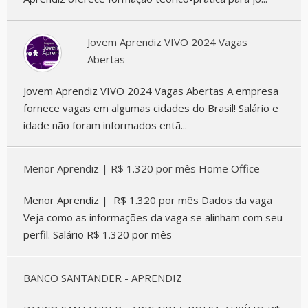
Jovem Aprendiz VIVO 2024 Vagas
Abertas
Jovem Aprendiz VIVO 2024 Vagas Abertas A empresa
fornece vagas em algumas cidades do Brasil! Salário e
idade não foram informados entã...
Menor Aprendiz | R$ 1.320 por mês Home Office
Menor Aprendiz | R$ 1.320 por mês Dados da vaga
Veja como as informações da vaga se alinham com seu
perfil. Salário R$ 1.320 por mês
BANCO SANTANDER - APRENDIZ