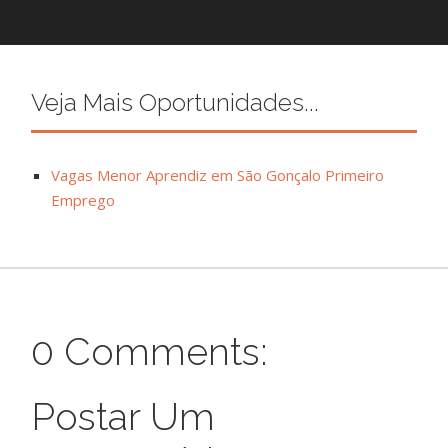
Veja Mais Oportunidades...
Vagas Menor Aprendiz em São Gonçalo Primeiro
Emprego
0 Comments:
Postar Um