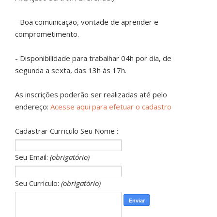
- Boa comunicação, vontade de aprender e
comprometimento.
- Disponibilidade para trabalhar 04h por dia, de
segunda a sexta, das 13h às 17h.
As inscrições poderão ser realizadas até pelo
endereço:
Acesse aqui para efetuar o cadastro
Cadastrar Curriculo Seu Nome :
Seu Email:
(obrigatório)
Seu Curriculo:
(obrigatório)