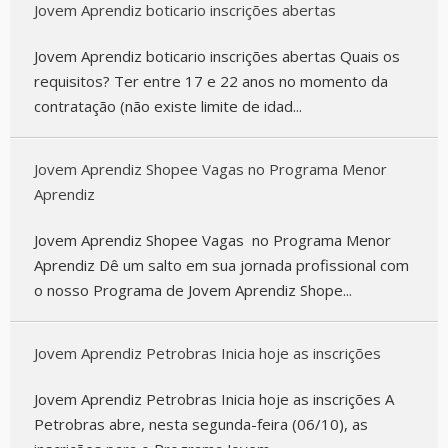
Jovem Aprendiz boticario inscrições abertas
Jovem Aprendiz boticario inscrições abertas Quais os
requisitos? Ter entre 17 e 22 anos no momento da
contratação (não existe limite de idad...
Jovem Aprendiz Shopee Vagas no Programa Menor
Aprendiz
Jovem Aprendiz Shopee Vagas no Programa Menor
Aprendiz Dê um salto em sua jornada profissional com
o nosso Programa de Jovem Aprendiz Shope...
Jovem Aprendiz Petrobras Inicia hoje as inscrições
Jovem Aprendiz Petrobras Inicia hoje as inscrições A
Petrobras abre, nesta segunda-feira (06/10), as