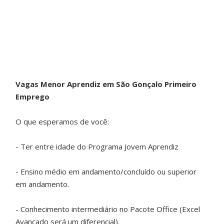
Vagas Menor Aprendiz em São Gonçalo Primeiro
Emprego
O que esperamos de você:
- Ter entre idade do Programa Jovem Aprendiz
- Ensino médio em andamento/concluído ou superior
em andamento.
- Conhecimento intermediário no Pacote Office (Excel
Avançado será um diferencial).