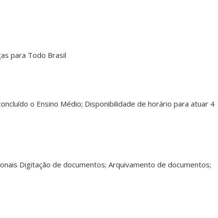
gas para Todo Brasil
oncluído o Ensino Médio; Disponibilidade de horário para atuar 4
cionais Digitação de documentos; Arquivamento de documentos;