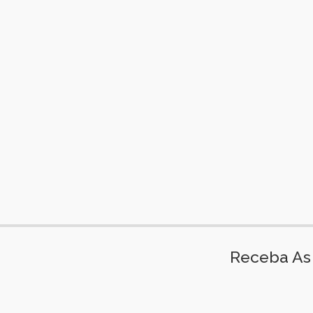
Receba As 