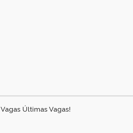
Vagas Últimas Vagas!