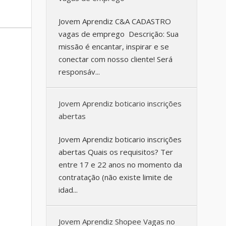
Jovem Aprendiz C&A CADASTRO
vagas de emprego Descrição: Sua
missão é encantar, inspirar e se
conectar com nosso cliente! Será
responsáv...
Jovem Aprendiz boticario inscrições
abertas
Jovem Aprendiz boticario inscrições
abertas Quais os requisitos? Ter
entre 17 e 22 anos no momento da
contratação (não existe limite de
idad...
Jovem Aprendiz Shopee Vagas no