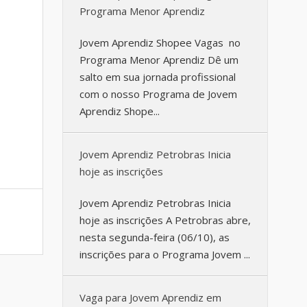
Programa Menor Aprendiz
Jovem Aprendiz Shopee Vagas no
Programa Menor Aprendiz Dê um
salto em sua jornada profissional
com o nosso Programa de Jovem
Aprendiz Shope...
Jovem Aprendiz Petrobras Inicia
hoje as inscrições
Jovem Aprendiz Petrobras Inicia
hoje as inscrições A Petrobras abre,
nesta segunda-feira (06/10), as
inscrições para o Programa Jovem ...
Vaga para Jovem Aprendiz em