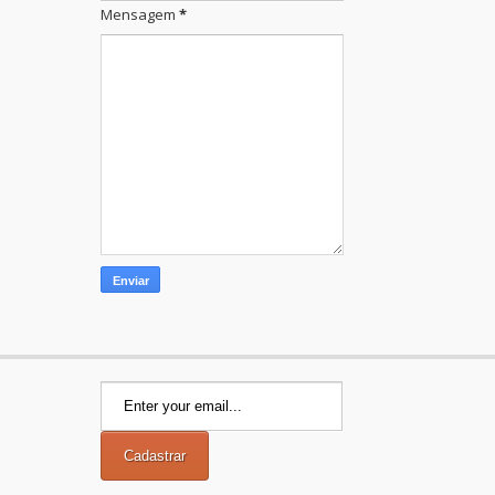
Mensagem
*