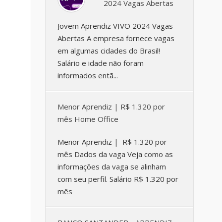
2024 Vagas Abertas
Jovem Aprendiz VIVO 2024 Vagas
Abertas A empresa fornece vagas
em algumas cidades do Brasil!
Salário e idade não foram
informados entã...
Menor Aprendiz | R$ 1.320 por
mês Home Office
Menor Aprendiz | R$ 1.320 por
mês Dados da vaga Veja como as
informações da vaga se alinham
com seu perfil. Salário R$ 1.320 por
mês