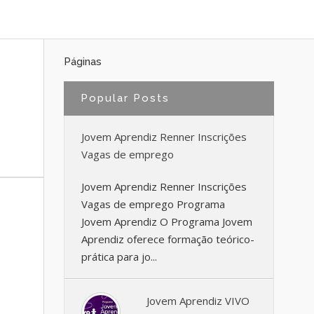
Páginas
Popular Posts
Jovem Aprendiz Renner Inscrições
Vagas de emprego
Jovem Aprendiz Renner Inscrições
Vagas de emprego Programa
Jovem Aprendiz O Programa Jovem
Aprendiz oferece formação teórico-
prática para jo...
Jovem Aprendiz VIVO