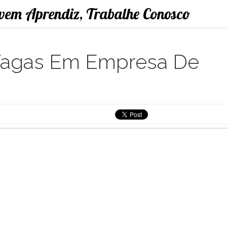
ovem Aprendiz, Trabalhe Conosco
Vagas Em Empresa De