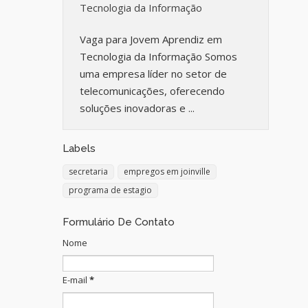
Tecnologia da Informação
Vaga para Jovem Aprendiz em
Tecnologia da Informação Somos
uma empresa líder no setor de
telecomunicações, oferecendo
soluções inovadoras e ...
Labels
secretaria
empregos em joinville
programa de estagio
Formulário De Contato
Nome
E-mail
*