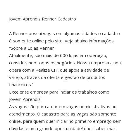
Jovem Aprendiz Renner Cadastro
A Renner possui vagas em algumas cidades o cadastro
é somente online pelo site, veja abaixo informações.
"Sobre a Lojas Renner
Atualmente, são mais de 600 lojas em operação,
considerando todos os negócios. Nossa empresa ainda
opera com a Realize CFI, que apoia a atividade de
varejo, através da oferta e gestão de produtos
financeiros."
Excelente empresa para iniciar os trabalhos como
Jovem Aprendiz!
As vagas são para atuar em vagas administrativas ou
atendimento. O cadastro para as vagas são somente
online, para quem quer iniciar no primeiro emprego sem
dúvidas é uma grande oportunidade! quer saber mais