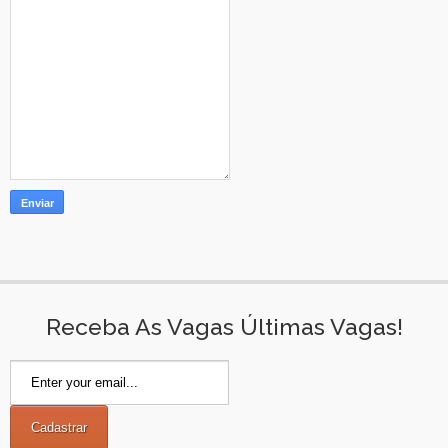
Receba As Vagas Últimas Vagas!