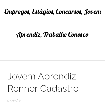
Empregos, Estágios, Concursos, Jovem
Aprendiz, Trabalhe Conosco
Jovem Aprendiz
Renner Cadastro
By
Andre