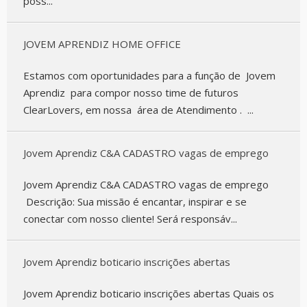
poss...
JOVEM APRENDIZ HOME OFFICE
Estamos com oportunidades para a função de Jovem
Aprendiz para compor nosso time de futuros
ClearLovers, em nossa área de Atendimento . ...
Jovem Aprendiz C&A CADASTRO vagas de emprego
Jovem Aprendiz C&A CADASTRO vagas de emprego
Descrição: Sua missão é encantar, inspirar e se
conectar com nosso cliente! Será responsáv...
Jovem Aprendiz boticario inscrições abertas
Jovem Aprendiz boticario inscrições abertas Quais os