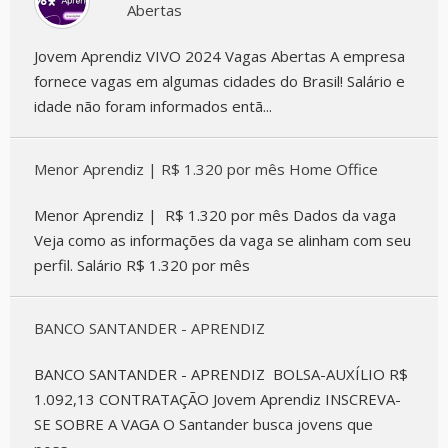
Abertas
Jovem Aprendiz VIVO 2024 Vagas Abertas A empresa
fornece vagas em algumas cidades do Brasil! Salário e
idade não foram informados entã...
Menor Aprendiz | R$ 1.320 por mês Home Office
Menor Aprendiz | R$ 1.320 por mês Dados da vaga
Veja como as informações da vaga se alinham com seu
perfil. Salário R$ 1.320 por mês
BANCO SANTANDER - APRENDIZ
BANCO SANTANDER - APRENDIZ BOLSA-AUXÍLIO R$
1.092,13 CONTRATAÇÃO Jovem Aprendiz INSCREVA-
SE SOBRE A VAGA O Santander busca jovens que