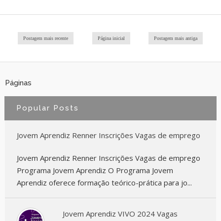
Postagem mais recente
Página inicial
Postagem mais antiga
Páginas
Popular Posts
Jovem Aprendiz Renner Inscrições Vagas de emprego
Jovem Aprendiz Renner Inscrições Vagas de emprego
Programa Jovem Aprendiz O Programa Jovem
Aprendiz oferece formação teórico-prática para jo...
Jovem Aprendiz VIVO 2024 Vagas