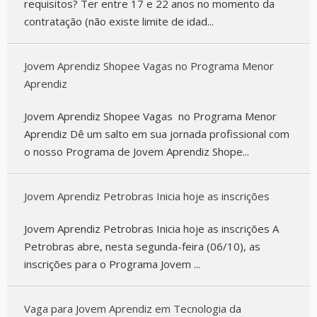
requisitos? Ter entre 17 e 22 anos no momento da
contratação (não existe limite de idad...
Jovem Aprendiz Shopee Vagas no Programa Menor
Aprendiz
Jovem Aprendiz Shopee Vagas no Programa Menor
Aprendiz Dê um salto em sua jornada profissional com
o nosso Programa de Jovem Aprendiz Shope...
Jovem Aprendiz Petrobras Inicia hoje as inscrições
Jovem Aprendiz Petrobras Inicia hoje as inscrições A
Petrobras abre, nesta segunda-feira (06/10), as
inscrições para o Programa Jovem ...
Vaga para Jovem Aprendiz em Tecnologia da