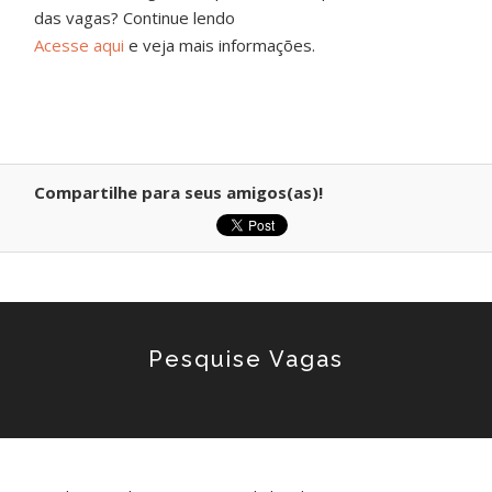
das vagas? Continue lendo
Acesse aqui
e veja mais informações.
Compartilhe para seus amigos(as)!
Pesquise Vagas