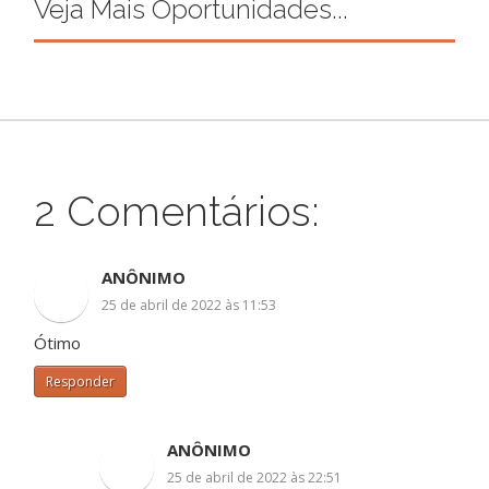
Veja Mais Oportunidades...
2 Comentários:
ANÔNIMO
25 de abril de 2022 às 11:53
Ótimo
Responder
ANÔNIMO
25 de abril de 2022 às 22:51