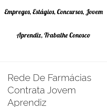
Empregos, Estágios, Concursos, Jovem
Aprendiz, Trabalhe Conosco
Rede De Farmácias
Contrata Jovem
Aprendiz