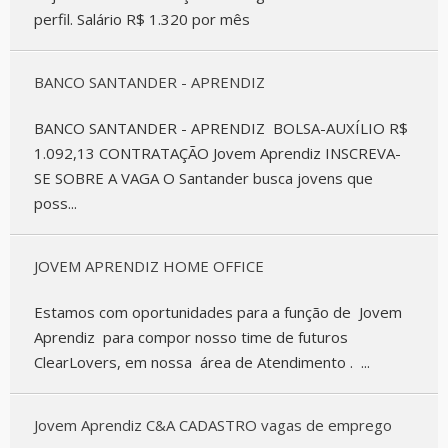
perfil. Salário R$ 1.320 por mês
BANCO SANTANDER - APRENDIZ
BANCO SANTANDER - APRENDIZ BOLSA-AUXÍLIO R$
1.092,13 CONTRATAÇÃO Jovem Aprendiz INSCREVA-
SE SOBRE A VAGA O Santander busca jovens que
poss...
JOVEM APRENDIZ HOME OFFICE
Estamos com oportunidades para a função de Jovem
Aprendiz para compor nosso time de futuros
ClearLovers, em nossa área de Atendimento . ...
Jovem Aprendiz C&A CADASTRO vagas de emprego