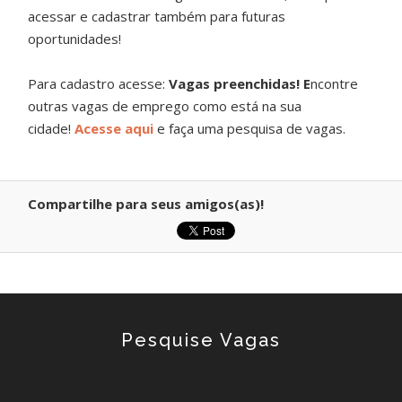
acessar e cadastrar também para futuras
oportunidades!
Para cadastro acesse:
Vagas preenchidas! E
ncontre
outras vagas de emprego como está na sua
cidade!
Acesse aqui
e faça uma pesquisa de vagas.
Compartilhe para seus amigos(as)!
Pesquise Vagas