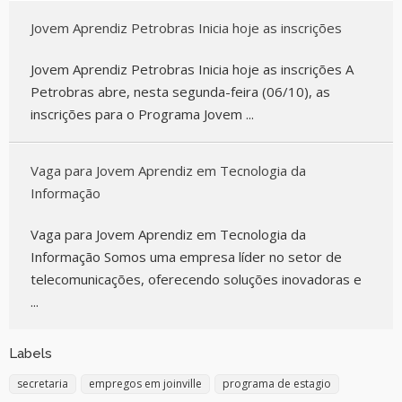
Jovem Aprendiz Petrobras Inicia hoje as inscrições
Jovem Aprendiz Petrobras Inicia hoje as inscrições A
Petrobras abre, nesta segunda-feira (06/10), as
inscrições para o Programa Jovem ...
Vaga para Jovem Aprendiz em Tecnologia da
Informação
Vaga para Jovem Aprendiz em Tecnologia da
Informação Somos uma empresa líder no setor de
telecomunicações, oferecendo soluções inovadoras e
...
Labels
secretaria
empregos em joinville
programa de estagio