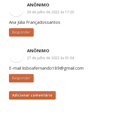
ANÔNIMO
26 de julho de 2022 às 17:20
Ana Júlia Françadossantos
Responder
ANÔNIMO
27 de julho de 2022 às 01:04
E-mail lisboafernando189@gmail.com
Responder
Adicionar comentário