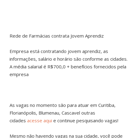
Rede de Farmácias contrata Jovem Aprendiz
Empresa está contratando jovem aprendiz, as
informações, salário e horário são conforme as cidades.
A média salarial é R$700,0 + benefícios fornecidos pela
empresa
As vagas no momento são para atuar em Curitiba,
Florianópolis, Blumenau, Cascavel outras
cidades
acesse aqui
e continue pesquisando vagas!
Mesmo não havendo vagas na sua cidade, você pode