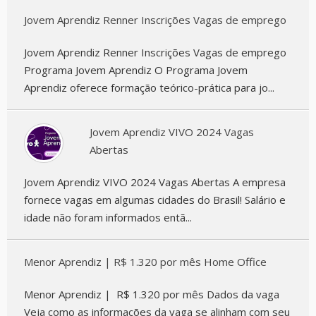
Jovem Aprendiz Renner Inscrições Vagas de emprego
Jovem Aprendiz Renner Inscrições Vagas de emprego
Programa Jovem Aprendiz O Programa Jovem
Aprendiz oferece formação teórico-prática para jo...
Jovem Aprendiz VIVO 2024 Vagas
Abertas
Jovem Aprendiz VIVO 2024 Vagas Abertas A empresa
fornece vagas em algumas cidades do Brasil! Salário e
idade não foram informados entã...
Menor Aprendiz | R$ 1.320 por mês Home Office
Menor Aprendiz | R$ 1.320 por mês Dados da vaga
Veja como as informações da vaga se alinham com seu