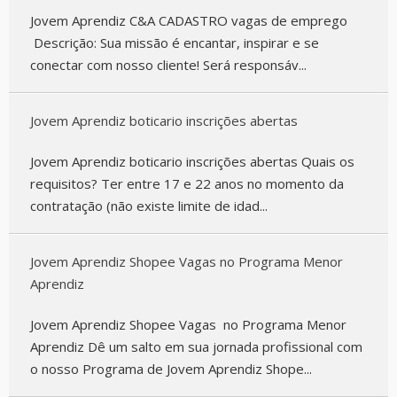
Jovem Aprendiz C&A CADASTRO vagas de emprego
Descrição: Sua missão é encantar, inspirar e se
conectar com nosso cliente! Será responsáv...
Jovem Aprendiz boticario inscrições abertas
Jovem Aprendiz boticario inscrições abertas Quais os
requisitos? Ter entre 17 e 22 anos no momento da
contratação (não existe limite de idad...
Jovem Aprendiz Shopee Vagas no Programa Menor
Aprendiz
Jovem Aprendiz Shopee Vagas no Programa Menor
Aprendiz Dê um salto em sua jornada profissional com
o nosso Programa de Jovem Aprendiz Shope...