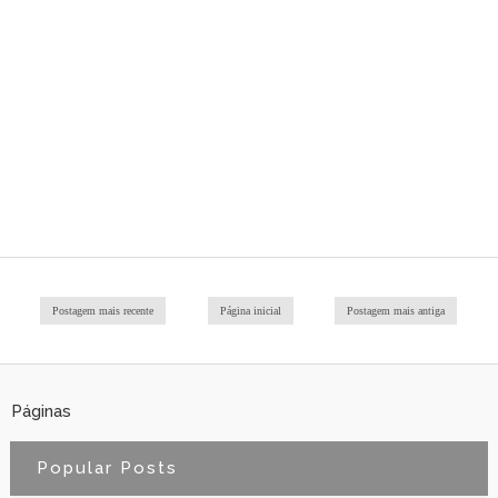
Postagem mais recente
Página inicial
Postagem mais antiga
Páginas
Popular Posts