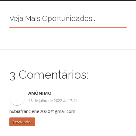
Veja Mais Oportunidades...
3 Comentários:
ANÔNIMO
18 de julho de 2022 às 17:44
nubiafranciene2020@gmail.com
Responder