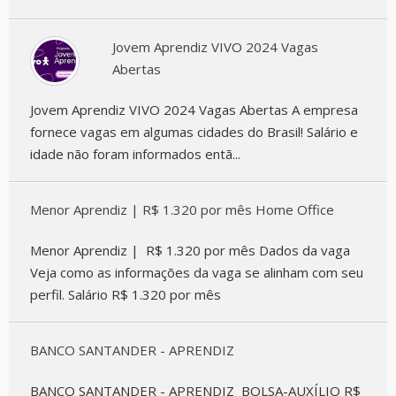
Jovem Aprendiz VIVO 2024 Vagas
Abertas
Jovem Aprendiz VIVO 2024 Vagas Abertas A empresa
fornece vagas em algumas cidades do Brasil! Salário e
idade não foram informados entã...
Menor Aprendiz | R$ 1.320 por mês Home Office
Menor Aprendiz | R$ 1.320 por mês Dados da vaga
Veja como as informações da vaga se alinham com seu
perfil. Salário R$ 1.320 por mês
BANCO SANTANDER - APRENDIZ
BANCO SANTANDER - APRENDIZ BOLSA-AUXÍLIO R$