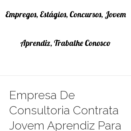
Empregos, Estágios, Concursos, Jovem
Aprendiz, Trabalhe Conosco
Empresa De
Consultoria Contrata
Jovem Aprendiz Para