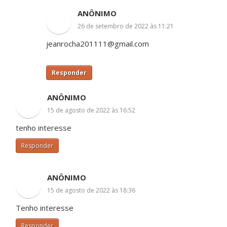
ANÔNIMO
26 de setembro de 2022 às 11:21
jeanrocha201111@gmail.com
Responder
ANÔNIMO
15 de agosto de 2022 às 16:52
tenho interesse
Responder
ANÔNIMO
15 de agosto de 2022 às 18:36
Tenho interesse
Responder