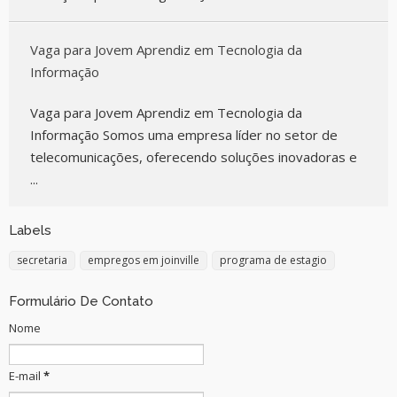
Vaga para Jovem Aprendiz em Tecnologia da
Informação
Vaga para Jovem Aprendiz em Tecnologia da
Informação Somos uma empresa líder no setor de
telecomunicações, oferecendo soluções inovadoras e
...
Labels
secretaria
empregos em joinville
programa de estagio
Formulário De Contato
Nome
E-mail
*