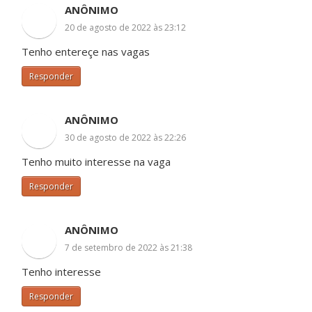
ANÔNIMO
20 de agosto de 2022 às 23:12
Tenho entereçe nas vagas
Responder
ANÔNIMO
30 de agosto de 2022 às 22:26
Tenho muito interesse na vaga
Responder
ANÔNIMO
7 de setembro de 2022 às 21:38
Tenho interesse
Responder