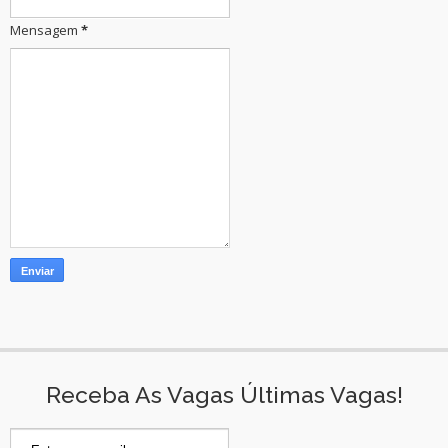
Mensagem
*
Receba As Vagas Últimas Vagas!