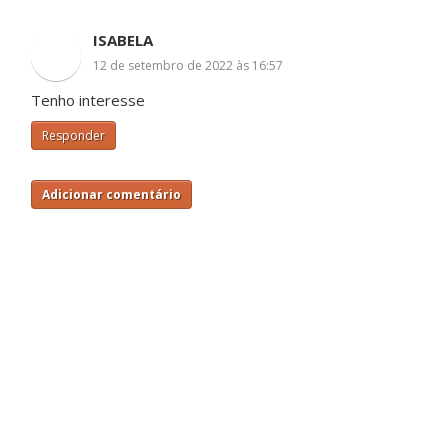
ISABELA
12 de setembro de 2022 às 16:57
Tenho interesse
Responder
Adicionar comentário