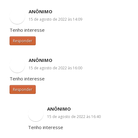
ANÔNIMO
15 de agosto de 2022 às 14:09
Tenho interesse
Responder
ANÔNIMO
15 de agosto de 2022 às 16:00
Tenho interesse
Responder
ANÔNIMO
15 de agosto de 2022 às 16:40
Tenho interesse