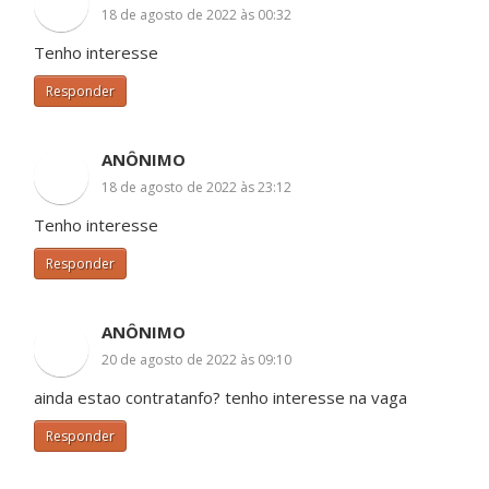
18 de agosto de 2022 às 00:32
Tenho interesse
Responder
ANÔNIMO
18 de agosto de 2022 às 23:12
Tenho interesse
Responder
ANÔNIMO
20 de agosto de 2022 às 09:10
ainda estao contratanfo? tenho interesse na vaga
Responder