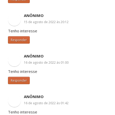
ANÔNIMO
15 de agosto de 2022 às 20:12
Tenho interesse
Responder
ANÔNIMO
16 de agosto de 2022 às 01:00
Tenho interesse
Responder
ANÔNIMO
16 de agosto de 2022 às 01:42
Tenho interesse