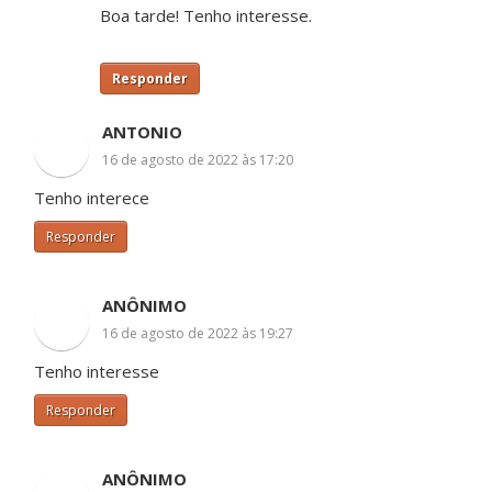
Boa tarde! Tenho interesse.
Responder
ANTONIO
16 de agosto de 2022 às 17:20
Tenho interece
Responder
ANÔNIMO
16 de agosto de 2022 às 19:27
Tenho interesse
Responder
ANÔNIMO