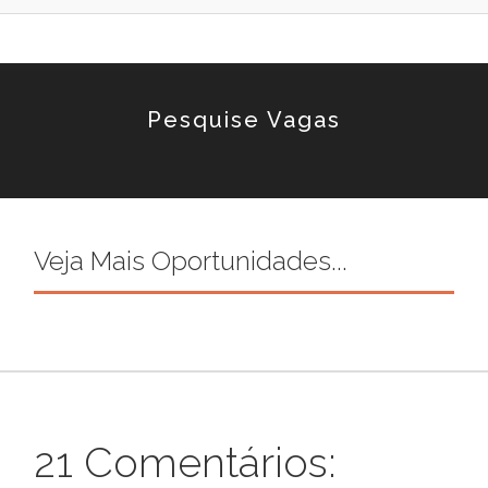
Pesquise Vagas
Veja Mais Oportunidades...
21 Comentários: