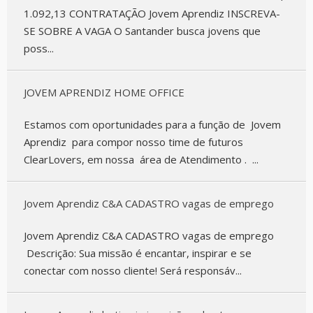
1.092,13 CONTRATAÇÃO Jovem Aprendiz INSCREVA-
SE SOBRE A VAGA O Santander busca jovens que
poss...
JOVEM APRENDIZ HOME OFFICE
Estamos com oportunidades para a função de Jovem
Aprendiz para compor nosso time de futuros
ClearLovers, em nossa área de Atendimento . ...
Jovem Aprendiz C&A CADASTRO vagas de emprego
Jovem Aprendiz C&A CADASTRO vagas de emprego
Descrição: Sua missão é encantar, inspirar e se
conectar com nosso cliente! Será responsáv...