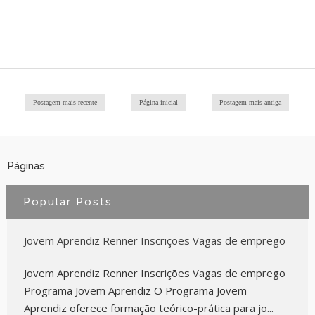
Postagem mais recente
Página inicial
Postagem mais antiga
Páginas
Popular Posts
Jovem Aprendiz Renner Inscrições Vagas de emprego
Jovem Aprendiz Renner Inscrições Vagas de emprego
Programa Jovem Aprendiz O Programa Jovem
Aprendiz oferece formação teórico-prática para jo...