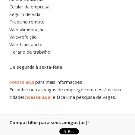
Celular da empresa
Seguro de vida
Trabalho remoto
Vale-alimentação
Vale-refeição
Vale-transporte
Horário de trabalho:
De segunda à sexta-feira
Acesse aqui
para mais informações
Encontre outras vagas de emprego como está na sua
cidade!
Acesse aqui
e faça uma pesquisa de vagas.
Compartilhe para seus amigos(as)!