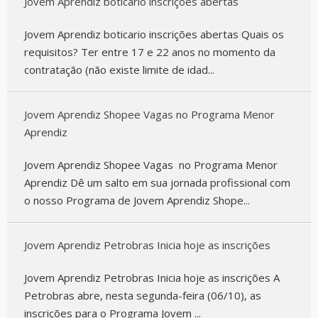
Jovem Aprendiz boticario inscrições abertas
Jovem Aprendiz boticario inscrições abertas Quais os
requisitos? Ter entre 17 e 22 anos no momento da
contratação (não existe limite de idad...
Jovem Aprendiz Shopee Vagas no Programa Menor
Aprendiz
Jovem Aprendiz Shopee Vagas no Programa Menor
Aprendiz Dê um salto em sua jornada profissional com
o nosso Programa de Jovem Aprendiz Shope...
Jovem Aprendiz Petrobras Inicia hoje as inscrições
Jovem Aprendiz Petrobras Inicia hoje as inscrições A
Petrobras abre, nesta segunda-feira (06/10), as
inscrições para o Programa Jovem ...