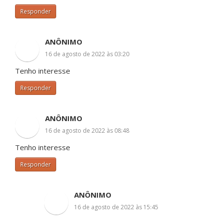
Responder
ANÔNIMO
16 de agosto de 2022 às 03:20
Tenho interesse
Responder
ANÔNIMO
16 de agosto de 2022 às 08:48
Tenho interesse
Responder
ANÔNIMO
16 de agosto de 2022 às 15:45