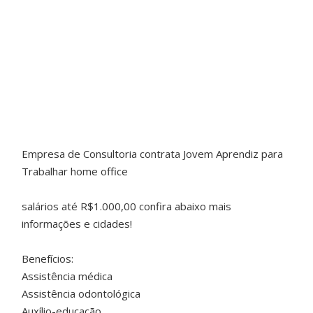
Empresa de Consultoria contrata Jovem Aprendiz para
Trabalhar home office
salários até R$1.000,00 confira abaixo mais
informações e cidades!
Benefícios:
Assistência médica
Assistência odontológica
Auxílio-educação