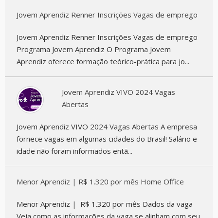
Jovem Aprendiz Renner Inscrições Vagas de emprego
Jovem Aprendiz Renner Inscrições Vagas de emprego
Programa Jovem Aprendiz O Programa Jovem
Aprendiz oferece formação teórico-prática para jo...
Jovem Aprendiz VIVO 2024 Vagas
Abertas
Jovem Aprendiz VIVO 2024 Vagas Abertas A empresa
fornece vagas em algumas cidades do Brasil! Salário e
idade não foram informados entã...
Menor Aprendiz | R$ 1.320 por mês Home Office
Menor Aprendiz | R$ 1.320 por mês Dados da vaga
Veja como as informações da vaga se alinham com seu