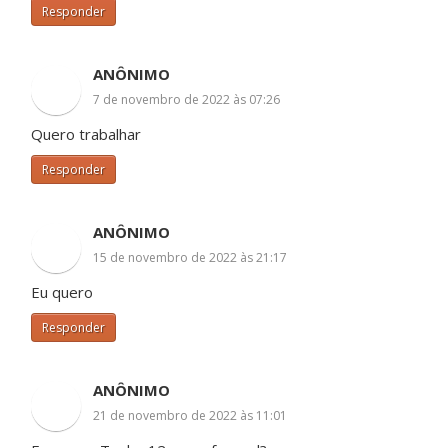
Responder
ANÔNIMO
7 de novembro de 2022 às 07:26
Quero trabalhar
Responder
ANÔNIMO
15 de novembro de 2022 às 21:17
Eu quero
Responder
ANÔNIMO
21 de novembro de 2022 às 11:01