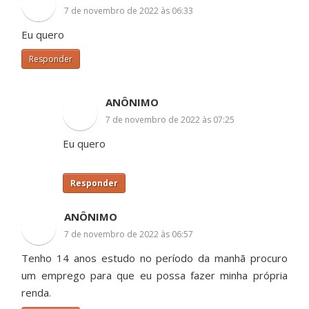
7 de novembro de 2022 às 06:33
Eu quero
Responder
ANÔNIMO
7 de novembro de 2022 às 07:25
Eu quero
Responder
ANÔNIMO
7 de novembro de 2022 às 06:57
Tenho 14 anos estudo no período da manhã procuro
um emprego para que eu possa fazer minha própria
renda.