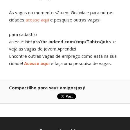
As vagas no momento são em Goiania e para outras
cidades
acesse aqui
e pesquise outras vagas!
para cadastro
acesse:
https://br.indeed.com/cmp/Tahto/jobs
e
veja as vagas de Jovem Aprendiz!
Encontre outras vagas de emprego como está na sua
cidade!
Acesse aqui
e faça uma pesquisa de vagas.
Compartilhe para seus amigos(as)!