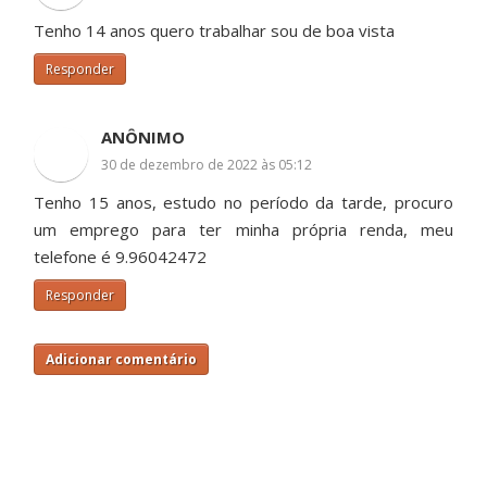
Tenho 14 anos quero trabalhar sou de boa vista
Responder
ANÔNIMO
30 de dezembro de 2022 às 05:12
Tenho 15 anos, estudo no período da tarde, procuro
um emprego para ter minha própria renda, meu
telefone é 9.96042472
Responder
Adicionar comentário