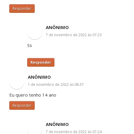
Responder
ANÔNIMO
7 de novembro de 2022 às 07:23
Ss
Responder
ANÔNIMO
1 de novembro de 2022 às 08:37
Eu quero tenho 14 ano
Responder
ANÔNIMO
7 de novembro de 2022 às 07:24