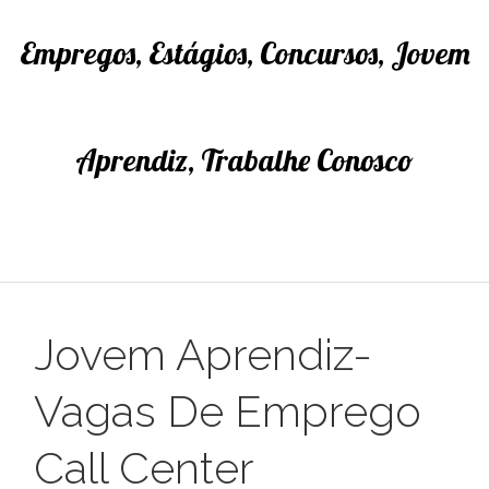
Empregos, Estágios, Concursos, Jovem
Aprendiz, Trabalhe Conosco
Jovem Aprendiz-
Vagas De Emprego
Call Center