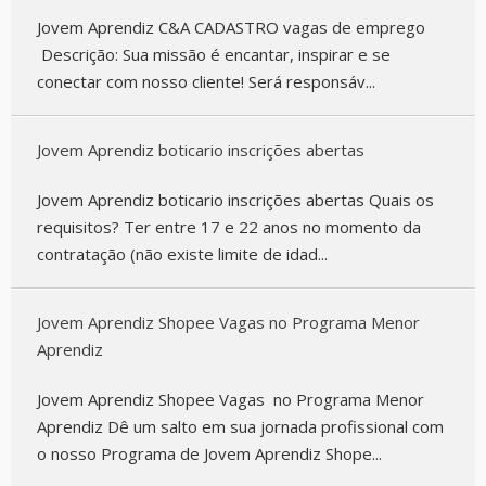
Jovem Aprendiz C&A CADASTRO vagas de emprego
Descrição: Sua missão é encantar, inspirar e se
conectar com nosso cliente! Será responsáv...
Jovem Aprendiz boticario inscrições abertas
Jovem Aprendiz boticario inscrições abertas Quais os
requisitos? Ter entre 17 e 22 anos no momento da
contratação (não existe limite de idad...
Jovem Aprendiz Shopee Vagas no Programa Menor
Aprendiz
Jovem Aprendiz Shopee Vagas no Programa Menor
Aprendiz Dê um salto em sua jornada profissional com
o nosso Programa de Jovem Aprendiz Shope...