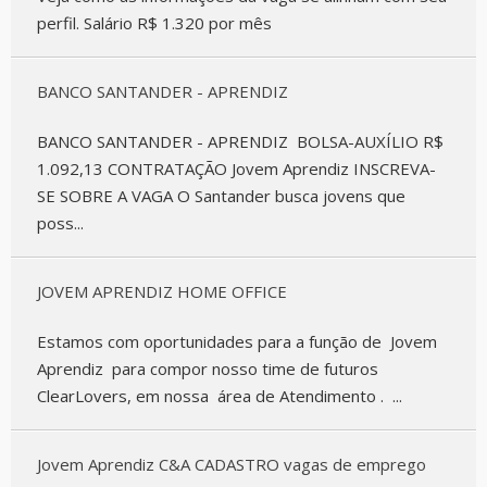
perfil. Salário R$ 1.320 por mês
BANCO SANTANDER - APRENDIZ
BANCO SANTANDER - APRENDIZ BOLSA-AUXÍLIO R$
1.092,13 CONTRATAÇÃO Jovem Aprendiz INSCREVA-
SE SOBRE A VAGA O Santander busca jovens que
poss...
JOVEM APRENDIZ HOME OFFICE
Estamos com oportunidades para a função de Jovem
Aprendiz para compor nosso time de futuros
ClearLovers, em nossa área de Atendimento . ...
Jovem Aprendiz C&A CADASTRO vagas de emprego