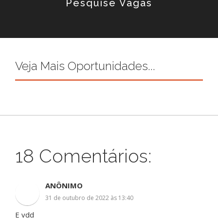
Pesquise Vagas
Veja Mais Oportunidades...
18 Comentários:
ANÔNIMO
31 de outubro de 2022 às 13:40
E vdd