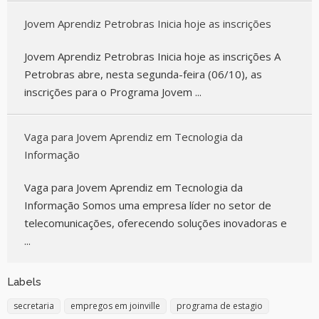
Jovem Aprendiz Petrobras Inicia hoje as inscrições
Jovem Aprendiz Petrobras Inicia hoje as inscrições A
Petrobras abre, nesta segunda-feira (06/10), as
inscrições para o Programa Jovem ...
Vaga para Jovem Aprendiz em Tecnologia da
Informação
Vaga para Jovem Aprendiz em Tecnologia da
Informação Somos uma empresa líder no setor de
telecomunicações, oferecendo soluções inovadoras e
...
Labels
secretaria
empregos em joinville
programa de estagio