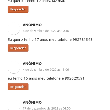
Eu quero. Tenho 12 anos, faz mal?
Responder
ANÔNIMO
4 de dezembro de 2022 às 10:38
Eu quero tenho 17 anos meu telefone 992781348
Responder
ANÔNIMO
4 de dezembro de 2022 às 13:06
eu tenho 15 anos meu telefone e 992620591
Responder
ANÔNIMO
17 de dezembro de 2022 às 01:50