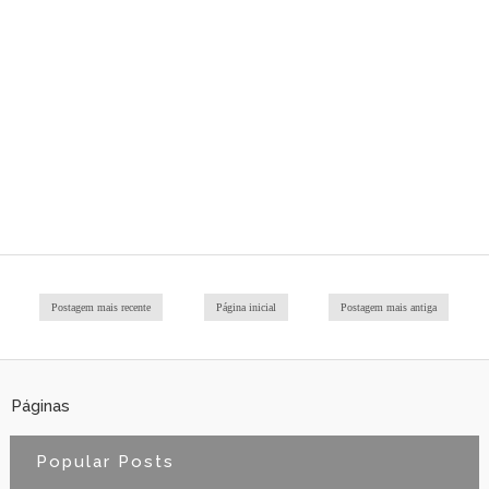
Postagem mais recente
Página inicial
Postagem mais antiga
Páginas
Popular Posts