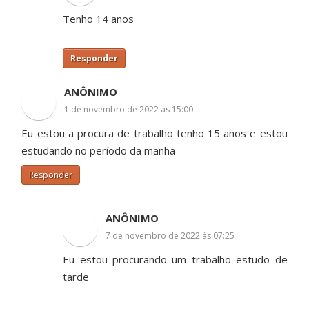
Tenho 14 anos
Responder
ANÔNIMO
1 de novembro de 2022 às 15:00
Eu estou a procura de trabalho tenho 15 anos e estou
estudando no período da manhã
Responder
ANÔNIMO
7 de novembro de 2022 às 07:25
Eu estou procurando um trabalho estudo de
tarde