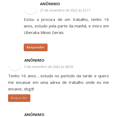
ANÔNIMO
27 de novembro de 2022 às 22:17
Estou a procura de um trabalho, tenho 16
anos, estudo pela parte da manhã, e moro em
Uberaba Minas Gerais
Responder
ANÔNIMO
5 de novembro de 2022 às 08:50
Tenho 16 anos , estudo no período da tarde e quero
me encaixar em uma aárea de trabalho onde eu me
encaixe, obgd!
Responder
ANÔNIMO