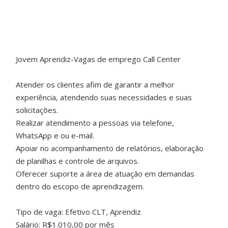
Jovem Aprendiz-Vagas de emprego Call Center
Atender os clientes afim de garantir a melhor
experiência, atendendo suas necessidades e suas
solicitações.
Realizar atendimento a pessoas via telefone,
WhatsApp e ou e-mail.
Apoiar no acompanhamento de relatórios, elaboração
de planilhas e controle de arquivos.
Oferecer suporte a área de atuação em demandas
dentro do escopo de aprendizagem.
Tipo de vaga: Efetivo CLT, Aprendiz
Salário: R$1.010,00 por mês