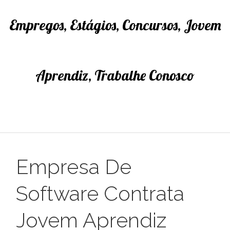
Empregos, Estágios, Concursos, Jovem
Aprendiz, Trabalhe Conosco
Empresa De
Software Contrata
Jovem Aprendiz