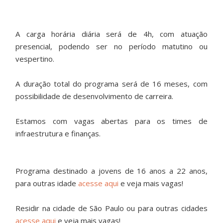
A carga horária diária será de 4h, com atuação
presencial, podendo ser no período matutino ou
vespertino.
A duração total do programa será de 16 meses, com
possibilidade de desenvolvimento de carreira.
Estamos com vagas abertas para os times de
infraestrutura e finanças.
Programa destinado a jovens de 16 anos a 22 anos,
para outras idade
acesse aqui
e veja mais vagas!
Residir na cidade de São Paulo ou para outras cidades
acesse aqui
e veja mais vagas!