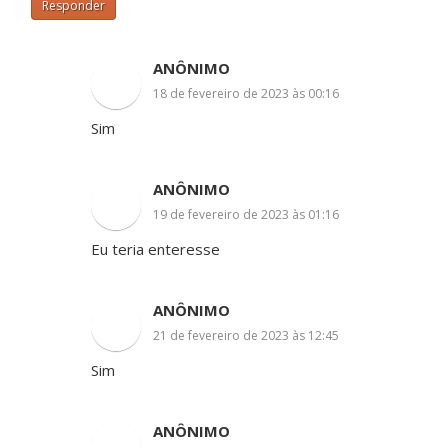
Responder
ANÔNIMO
18 de fevereiro de 2023 às 00:16
Sim
ANÔNIMO
19 de fevereiro de 2023 às 01:16
Eu teria enteresse
ANÔNIMO
21 de fevereiro de 2023 às 12:45
Sim
ANÔNIMO