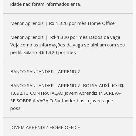
idade não foram informados entã...
Menor Aprendiz | R$ 1.320 por mês Home Office
Menor Aprendiz | R$ 1.320 por mês Dados da vaga
Veja como as informações da vaga se alinham com seu
perfil. Salário R$ 1.320 por mês
BANCO SANTANDER - APRENDIZ
BANCO SANTANDER - APRENDIZ BOLSA-AUXÍLIO R$
1.092,13 CONTRATAÇÃO Jovem Aprendiz INSCREVA-
SE SOBRE A VAGA O Santander busca jovens que
poss...
JOVEM APRENDIZ HOME OFFICE