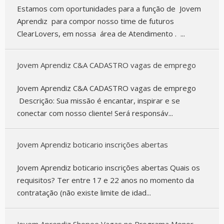
Estamos com oportunidades para a função de Jovem
Aprendiz para compor nosso time de futuros
ClearLovers, em nossa área de Atendimento . ...
Jovem Aprendiz C&A CADASTRO vagas de emprego
Jovem Aprendiz C&A CADASTRO vagas de emprego
Descrição: Sua missão é encantar, inspirar e se
conectar com nosso cliente! Será responsáv...
Jovem Aprendiz boticario inscrições abertas
Jovem Aprendiz boticario inscrições abertas Quais os
requisitos? Ter entre 17 e 22 anos no momento da
contratação (não existe limite de idad...