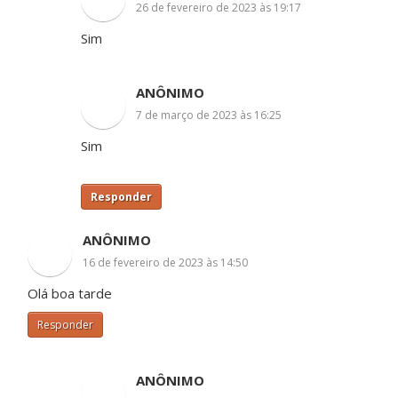
26 de fevereiro de 2023 às 19:17
Sim
ANÔNIMO
7 de março de 2023 às 16:25
Sim
Responder
ANÔNIMO
16 de fevereiro de 2023 às 14:50
Olá boa tarde
Responder
ANÔNIMO