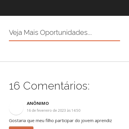
Veja Mais Oportunidades...
16 Comentários:
ANÔNIMO
16 de fevereiro de 2023 às 14:50
Gostaria que meu filho participar do jovem aprendiz