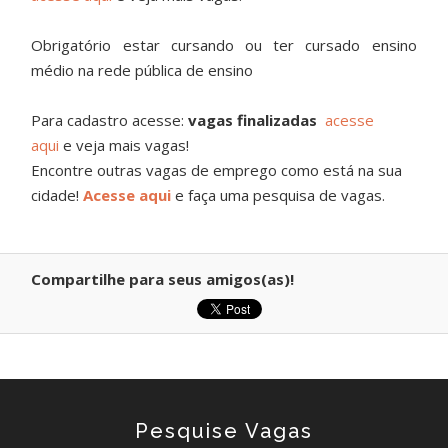
Obrigatório estar cursando ou ter cursado ensino
médio na rede pública de ensino
Para cadastro acesse:
vagas finalizadas
acesse
aqui
e veja mais vagas!
Encontre outras vagas de emprego como está na sua
cidade!
Acesse aqui
e faça uma pesquisa de vagas.
Compartilhe para seus amigos(as)!
Pesquise Vagas