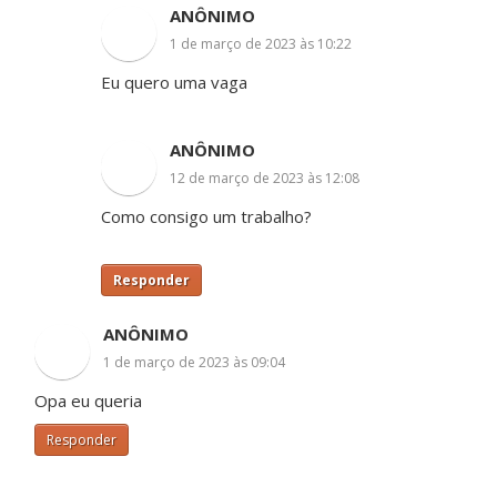
ANÔNIMO
1 de março de 2023 às 10:22
Eu quero uma vaga
ANÔNIMO
12 de março de 2023 às 12:08
Como consigo um trabalho?
Responder
ANÔNIMO
1 de março de 2023 às 09:04
Opa eu queria
Responder