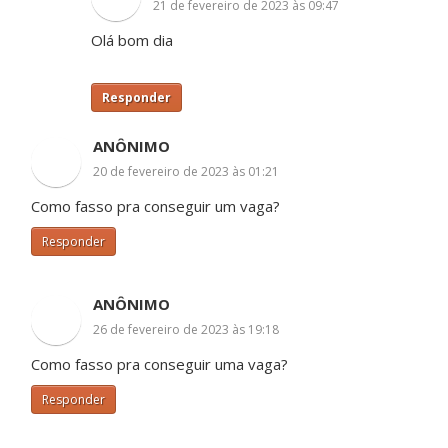
21 de fevereiro de 2023 às 09:47
Olá bom dia
Responder
ANÔNIMO
20 de fevereiro de 2023 às 01:21
Como fasso pra conseguir um vaga?
Responder
ANÔNIMO
26 de fevereiro de 2023 às 19:18
Como fasso pra conseguir uma vaga?
Responder