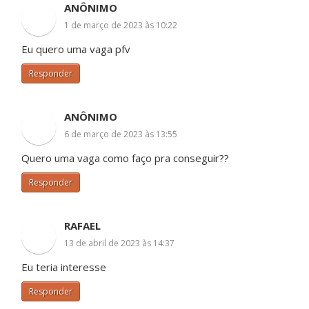
ANÔNIMO
1 de março de 2023 às 10:22
Eu quero uma vaga pfv
Responder
ANÔNIMO
6 de março de 2023 às 13:55
Quero uma vaga como faço pra conseguir??
Responder
RAFAEL
13 de abril de 2023 às 14:37
Eu teria interesse
Responder