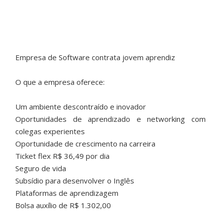
Empresa de Software contrata jovem aprendiz
O que a empresa oferece:
Um ambiente descontraído e inovador
Oportunidades de aprendizado e networking com
colegas experientes
Oportunidade de crescimento na carreira
Ticket flex R$ 36,49 por dia
Seguro de vida
Subsídio para desenvolver o Inglês
Plataformas de aprendizagem
Bolsa auxílio de R$ 1.302,00