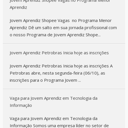
Jovem Aprendiz Shopee Vagas no Programa Menor
Aprendiz
Jovem Aprendiz Shopee Vagas no Programa Menor
Aprendiz Dê um salto em sua jornada profissional com
o nosso Programa de Jovem Aprendiz Shope...
Jovem Aprendiz Petrobras Inicia hoje as inscrições
Jovem Aprendiz Petrobras Inicia hoje as inscrições A
Petrobras abre, nesta segunda-feira (06/10), as
inscrições para o Programa Jovem ...
Vaga para Jovem Aprendiz em Tecnologia da
Informação
Vaga para Jovem Aprendiz em Tecnologia da
Informação Somos uma empresa líder no setor de