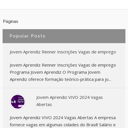
Páginas
Popular Posts
Jovem Aprendiz Renner Inscrições Vagas de emprego
Jovem Aprendiz Renner Inscrições Vagas de emprego
Programa Jovem Aprendiz O Programa Jovem
Aprendiz oferece formação teórico-prática para jo...
Jovem Aprendiz VIVO 2024 Vagas
Abertas
Jovem Aprendiz VIVO 2024 Vagas Abertas A empresa
fornece vagas em algumas cidades do Brasil! Salário e