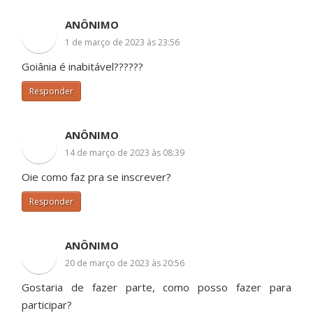
ANÔNIMO
1 de março de 2023 às 23:56
Goiânia é inabitável??????
Responder
ANÔNIMO
14 de março de 2023 às 08:39
Oie como faz pra se inscrever?
Responder
ANÔNIMO
20 de março de 2023 às 20:56
Gostaria de fazer parte, como posso fazer para
participar?