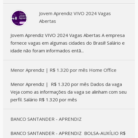
Jovem Aprendiz VIVO 2024 Vagas
Abertas
Jovem Aprendiz VIVO 2024 Vagas Abertas A empresa
fornece vagas em algumas cidades do Brasil! Salário e
idade não foram informados entã...
Menor Aprendiz | R$ 1.320 por mês Home Office
Menor Aprendiz | R$ 1.320 por mês Dados da vaga
Veja como as informações da vaga se alinham com seu
perfil. Salário R$ 1.320 por mês
BANCO SANTANDER - APRENDIZ
BANCO SANTANDER - APRENDIZ BOLSA-AUXÍLIO R$