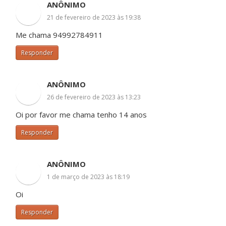
ANÔNIMO
21 de fevereiro de 2023 às 19:38
Me chama 94992784911
Responder
ANÔNIMO
26 de fevereiro de 2023 às 13:23
Oi por favor me chama tenho 14 anos
Responder
ANÔNIMO
1 de março de 2023 às 18:19
Oi
Responder