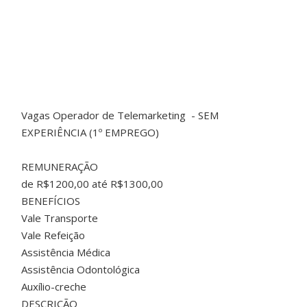
Vagas Operador de Telemarketing - SEM
EXPERIÊNCIA (1º EMPREGO)
REMUNERAÇÃO
de R$1200,00 até R$1300,00
BENEFÍCIOS
Vale Transporte
Vale Refeição
Assistência Médica
Assistência Odontológica
Auxílio-creche
DESCRIÇÃO