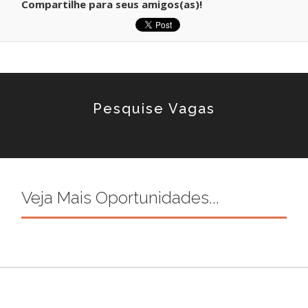
Compartilhe para seus amigos(as)!
Pesquise Vagas
Veja Mais Oportunidades...