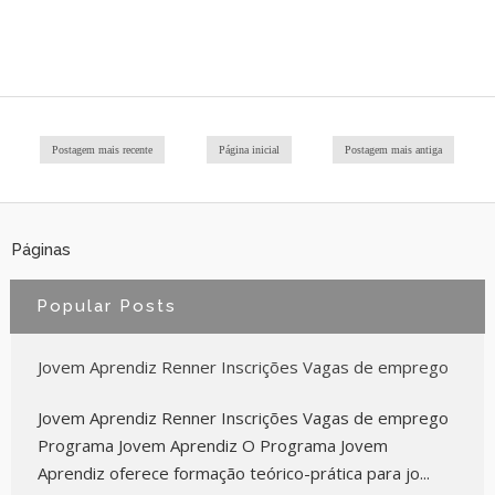
Postagem mais recente
Página inicial
Postagem mais antiga
Páginas
Popular Posts
Jovem Aprendiz Renner Inscrições Vagas de emprego
Jovem Aprendiz Renner Inscrições Vagas de emprego
Programa Jovem Aprendiz O Programa Jovem
Aprendiz oferece formação teórico-prática para jo...