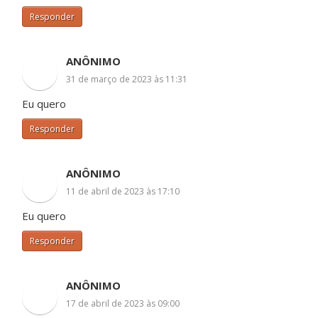
Responder
ANÔNIMO
31 de março de 2023 às 11:31
Eu quero
Responder
ANÔNIMO
11 de abril de 2023 às 17:10
Eu quero
Responder
ANÔNIMO
17 de abril de 2023 às 09:00