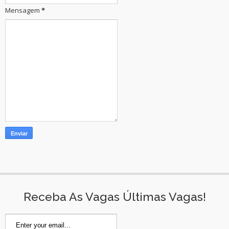
Mensagem
*
Receba As Vagas Últimas Vagas!