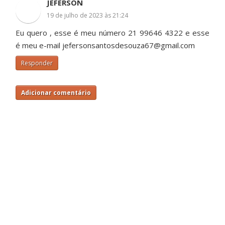
JEFERSON
19 de julho de 2023 às 21:24
Eu quero , esse é meu número 21 99646 4322 e esse
é meu e-mail jefersonsantosdesouza67@gmail.com
Responder
Adicionar comentário