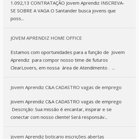
1.092,13 CONTRATAÇÃO Jovem Aprendiz INSCREVA-
SE SOBRE A VAGA O Santander busca jovens que
poss...
JOVEM APRENDIZ HOME OFFICE
Estamos com oportunidades para a função de Jovem
Aprendiz para compor nosso time de futuros
ClearLovers, em nossa área de Atendimento . ...
Jovem Aprendiz C&A CADASTRO vagas de emprego
Jovem Aprendiz C&A CADASTRO vagas de emprego
Descrição: Sua missão é encantar, inspirar e se
conectar com nosso cliente! Será responsáv...
Jovem Aprendiz boticario inscrições abertas