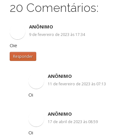
20 Comentários:
ANÔNIMO
9 de fevereiro de 2023 às 17:34
Oie
Responder
ANÔNIMO
11 de fevereiro de 2023 às 07:13
Oi
ANÔNIMO
17 de abril de 2023 às 08:59
Oi