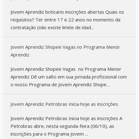
Jovem Aprendiz boticario inscrições abertas Quais os
requisitos? Ter entre 17 e 22 anos no momento da
contratação (não existe limite de idad...
Jovem Aprendiz Shopee Vagas no Programa Menor
Aprendiz
Jovem Aprendiz Shopee Vagas no Programa Menor
Aprendiz Dê um salto em sua jornada profissional com
o nosso Programa de Jovem Aprendiz Shope...
Jovem Aprendiz Petrobras Inicia hoje as inscrições
Jovem Aprendiz Petrobras Inicia hoje as inscrições A
Petrobras abre, nesta segunda-feira (06/10), as
inscrições para o Programa Jovem ...