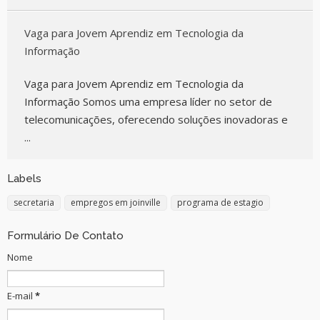
Vaga para Jovem Aprendiz em Tecnologia da
Informação
Vaga para Jovem Aprendiz em Tecnologia da
Informação Somos uma empresa líder no setor de
telecomunicações, oferecendo soluções inovadoras e
...
Labels
secretaria
empregos em joinville
programa de estagio
Formulário De Contato
Nome
E-mail
*