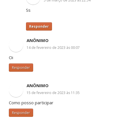
5 de março de 2023 às 22:54
Ss
Responder
ANÔNIMO
14 de fevereiro de 2023 às 00:07
Oi
Responder
ANÔNIMO
15 de fevereiro de 2023 às 11:35
Como posso participar
Responder