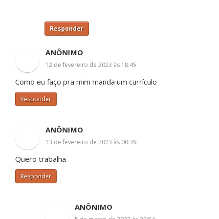
Responder
ANÔNIMO
12 de fevereiro de 2023 às 18:45
Como eu faço pra mim manda um currículo
Responder
ANÔNIMO
13 de fevereiro de 2023 às 00:39
Quero trabalha
Responder
ANÔNIMO