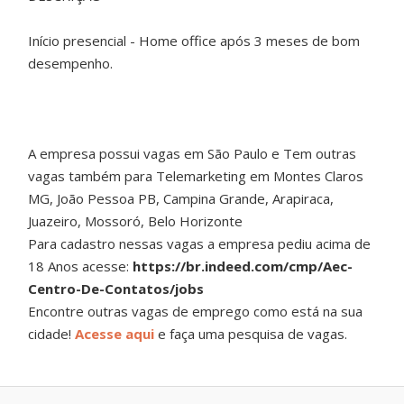
Início presencial - Home office após 3 meses de bom
desempenho.
A empresa possui vagas em São Paulo e Tem outras
vagas também para Telemarketing em Montes Claros
MG, João Pessoa PB, Campina Grande, Arapiraca,
Juazeiro, Mossoró, Belo Horizonte
Para cadastro nessas vagas a empresa pediu acima de
18 Anos acesse:
https://br.indeed.com/cmp/Aec-
Centro-De-Contatos/jobs
Encontre outras vagas de emprego como está na sua
cidade!
Acesse aqui
e faça uma pesquisa de vagas.