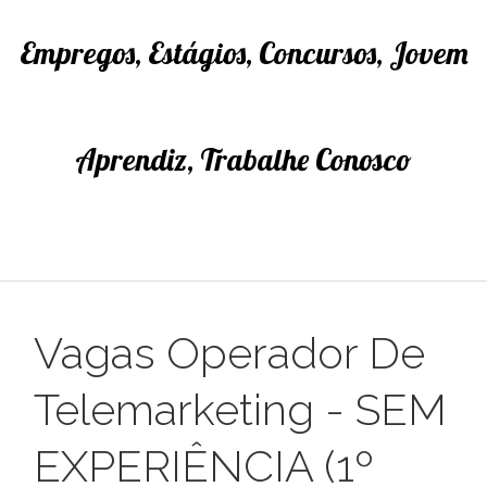
Empregos, Estágios, Concursos, Jovem
Aprendiz, Trabalhe Conosco
Vagas Operador De
Telemarketing - SEM
EXPERIÊNCIA (1º