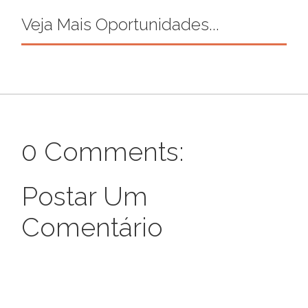
Veja Mais Oportunidades...
0 Comments:
Postar Um
Comentário