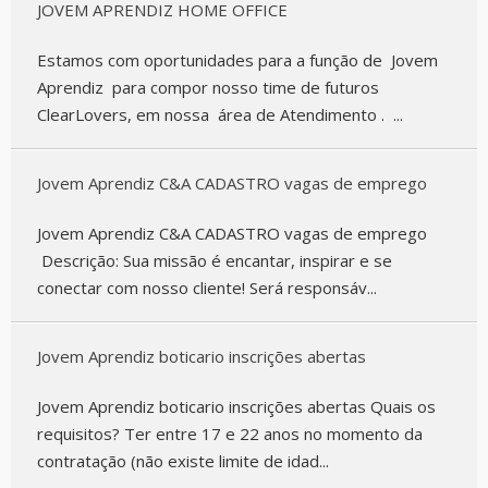
JOVEM APRENDIZ HOME OFFICE
Estamos com oportunidades para a função de Jovem
Aprendiz para compor nosso time de futuros
ClearLovers, em nossa área de Atendimento . ...
Jovem Aprendiz C&A CADASTRO vagas de emprego
Jovem Aprendiz C&A CADASTRO vagas de emprego
Descrição: Sua missão é encantar, inspirar e se
conectar com nosso cliente! Será responsáv...
Jovem Aprendiz boticario inscrições abertas
Jovem Aprendiz boticario inscrições abertas Quais os
requisitos? Ter entre 17 e 22 anos no momento da
contratação (não existe limite de idad...