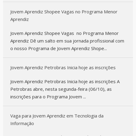
Jovem Aprendiz Shopee Vagas no Programa Menor
Aprendiz
Jovem Aprendiz Shopee Vagas no Programa Menor
Aprendiz Dê um salto em sua jornada profissional com
o nosso Programa de Jovem Aprendiz Shope...
Jovem Aprendiz Petrobras Inicia hoje as inscrições
Jovem Aprendiz Petrobras Inicia hoje as inscrições A
Petrobras abre, nesta segunda-feira (06/10), as
inscrições para o Programa Jovem ...
Vaga para Jovem Aprendiz em Tecnologia da
Informação