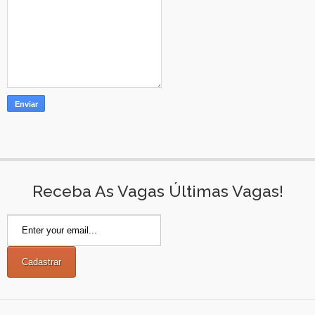
Receba As Vagas Últimas Vagas!