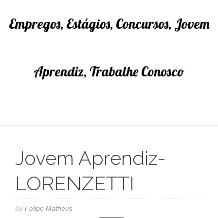
Empregos, Estágios, Concursos, Jovem
Aprendiz, Trabalhe Conosco
Jovem Aprendiz-
LORENZETTI
By
Felipe Matheus