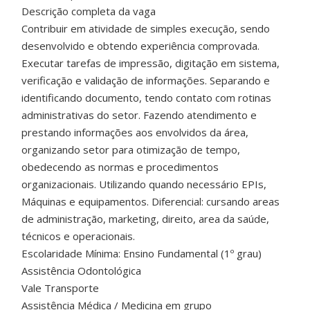
Descrição completa da vaga
Contribuir em atividade de simples execução, sendo
desenvolvido e obtendo experiência comprovada.
Executar tarefas de impressão, digitação em sistema,
verificação e validação de informações. Separando e
identificando documento, tendo contato com rotinas
administrativas do setor. Fazendo atendimento e
prestando informações aos envolvidos da área,
organizando setor para otimização de tempo,
obedecendo as normas e procedimentos
organizacionais. Utilizando quando necessário EPIs,
Máquinas e equipamentos. Diferencial: cursando areas
de administração, marketing, direito, area da saúde,
técnicos e operacionais.
Escolaridade Mínima: Ensino Fundamental (1º grau)
Assistência Odontológica
Vale Transporte
Assistência Médica / Medicina em grupo