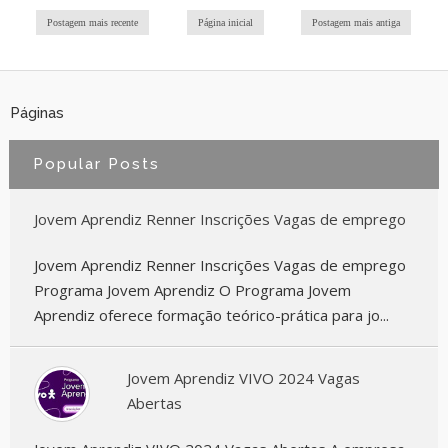
Postagem mais recente
Página inicial
Postagem mais antiga
Páginas
Popular Posts
Jovem Aprendiz Renner Inscrições Vagas de emprego
Jovem Aprendiz Renner Inscrições Vagas de emprego
Programa Jovem Aprendiz O Programa Jovem
Aprendiz oferece formação teórico-prática para jo...
Jovem Aprendiz VIVO 2024 Vagas
Abertas