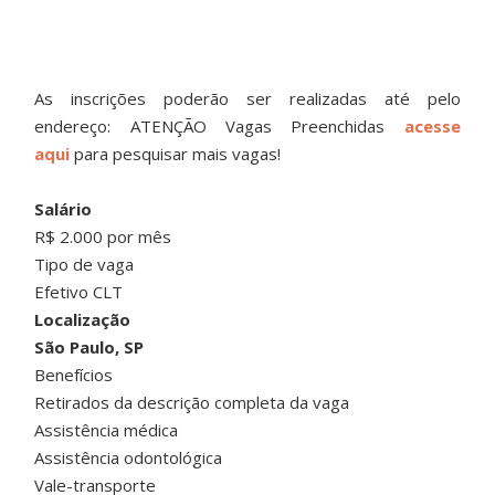
As inscrições poderão ser realizadas até pelo
endereço: ATENÇÃO Vagas Preenchidas
acesse
aqui
para pesquisar mais vagas!
Salário
R$ 2.000 por mês
Tipo de vaga
Efetivo CLT
Localização
São Paulo, SP
Benefícios
Retirados da descrição completa da vaga
Assistência médica
Assistência odontológica
Vale-transporte