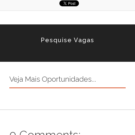
Pesquise Vagas
Veja Mais Oportunidades...
0 Comments: