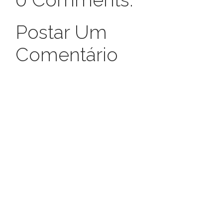
Postar Um
Comentário