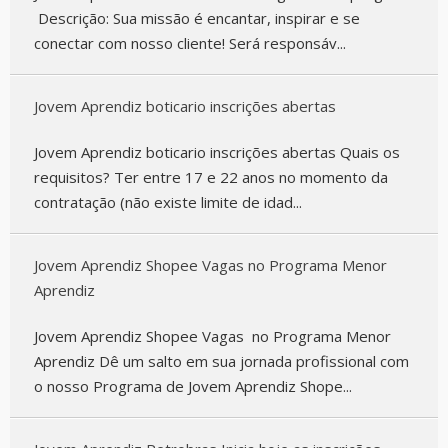
Descrição: Sua missão é encantar, inspirar e se
conectar com nosso cliente! Será responsáv...
Jovem Aprendiz boticario inscrições abertas
Jovem Aprendiz boticario inscrições abertas Quais os
requisitos? Ter entre 17 e 22 anos no momento da
contratação (não existe limite de idad...
Jovem Aprendiz Shopee Vagas no Programa Menor
Aprendiz
Jovem Aprendiz Shopee Vagas no Programa Menor
Aprendiz Dê um salto em sua jornada profissional com
o nosso Programa de Jovem Aprendiz Shope...