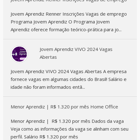
Jovem Aprendiz Renner Inscrições Vagas de emprego
Programa Jovem Aprendiz O Programa Jovem
Aprendiz oferece formação teórico-prática para jo...
Jovem Aprendiz VIVO 2024 Vagas
Abertas
Jovem Aprendiz VIVO 2024 Vagas Abertas A empresa
fornece vagas em algumas cidades do Brasil! Salário e
idade não foram informados entã...
Menor Aprendiz | R$ 1.320 por mês Home Office
Menor Aprendiz | R$ 1.320 por mês Dados da vaga
Veja como as informações da vaga se alinham com seu
perfil. Salário R$ 1.320 por mês