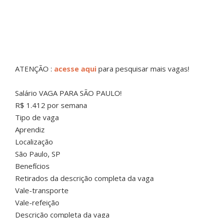
ATENÇÃO :
acesse aqui
para pesquisar mais vagas!
Salário VAGA PARA SÃO PAULO!
R$ 1.412 por semana
Tipo de vaga
Aprendiz
Localização
São Paulo, SP
Benefícios
Retirados da descrição completa da vaga
Vale-transporte
Vale-refeição
Descrição completa da vaga