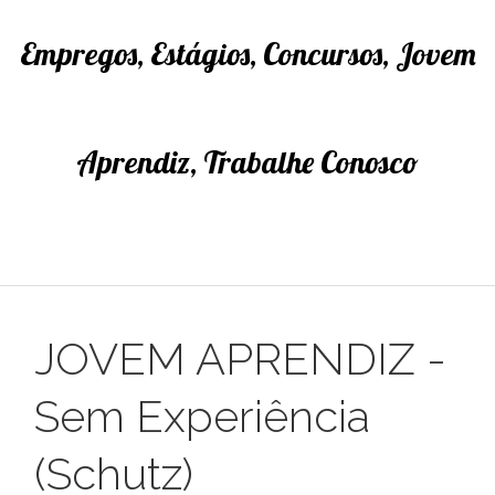
Empregos, Estágios, Concursos, Jovem
Aprendiz, Trabalhe Conosco
JOVEM APRENDIZ -
Sem Experiência
(Schutz)