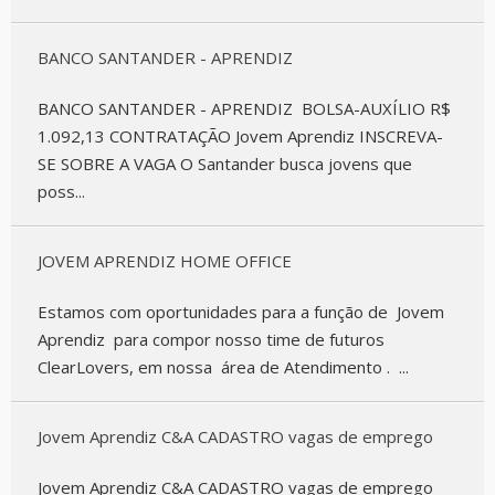
BANCO SANTANDER - APRENDIZ
BANCO SANTANDER - APRENDIZ BOLSA-AUXÍLIO R$
1.092,13 CONTRATAÇÃO Jovem Aprendiz INSCREVA-
SE SOBRE A VAGA O Santander busca jovens que
poss...
JOVEM APRENDIZ HOME OFFICE
Estamos com oportunidades para a função de Jovem
Aprendiz para compor nosso time de futuros
ClearLovers, em nossa área de Atendimento . ...
Jovem Aprendiz C&A CADASTRO vagas de emprego
Jovem Aprendiz C&A CADASTRO vagas de emprego