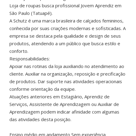
Loja de roupas busca profissional Jovem Aprendiz em
São Paulo (Tatuapé).
A Schutz é uma marca brasileira de calçados femininos,
conhecida por suas criações modernas e sofisticadas. A
empresa se destaca pela qualidade e design de seus
produtos, atendendo a um público que busca estilo e
conforto.
Responsabilidades:
Apoiar nas rotinas da loja auxiliando no atendimento ao
cliente. Auxiliar na organização, reposição e precificação
de produtos. Dar suporte nas atividades operacionais
conforme orientação da equipe.
Atuações anteriores em Estagiário, Aprendiz de
Serviços, Assistente de Aprendizagem ou Auxiliar de
Aprendizagem podem indicar afinidade com algumas
das atividades desta posição.
Ensino médio em andamento Sem experiência