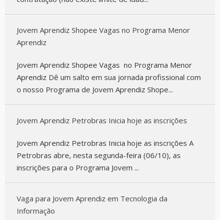
Jovem Aprendiz Shopee Vagas no Programa Menor
Aprendiz
Jovem Aprendiz Shopee Vagas no Programa Menor
Aprendiz Dê um salto em sua jornada profissional com
o nosso Programa de Jovem Aprendiz Shope...
Jovem Aprendiz Petrobras Inicia hoje as inscrições
Jovem Aprendiz Petrobras Inicia hoje as inscrições A
Petrobras abre, nesta segunda-feira (06/10), as
inscrições para o Programa Jovem ...
Vaga para Jovem Aprendiz em Tecnologia da
Informação