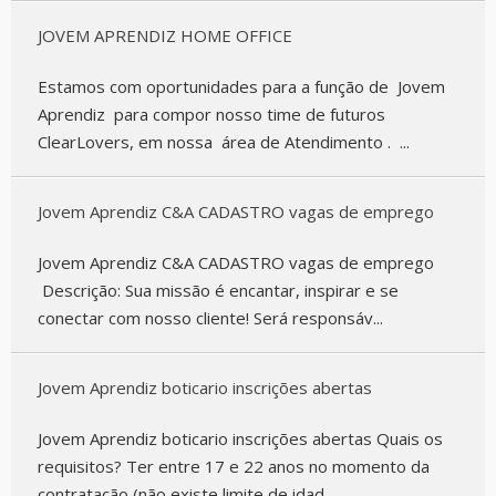
JOVEM APRENDIZ HOME OFFICE
Estamos com oportunidades para a função de Jovem
Aprendiz para compor nosso time de futuros
ClearLovers, em nossa área de Atendimento . ...
Jovem Aprendiz C&A CADASTRO vagas de emprego
Jovem Aprendiz C&A CADASTRO vagas de emprego
Descrição: Sua missão é encantar, inspirar e se
conectar com nosso cliente! Será responsáv...
Jovem Aprendiz boticario inscrições abertas
Jovem Aprendiz boticario inscrições abertas Quais os
requisitos? Ter entre 17 e 22 anos no momento da
contratação (não existe limite de idad...