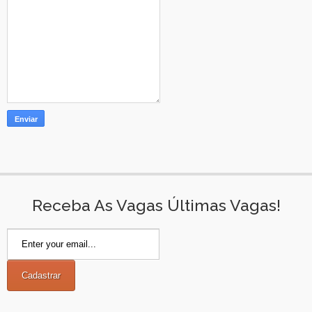
Receba As Vagas Últimas Vagas!