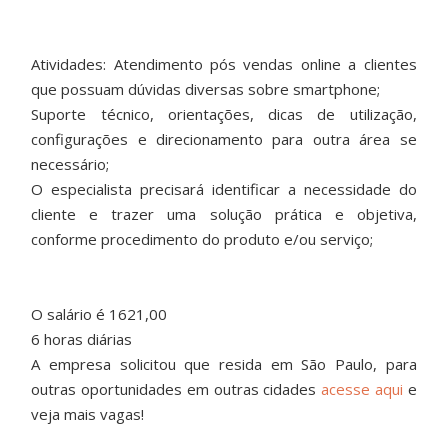
Atividades: Atendimento pós vendas online a clientes
que possuam dúvidas diversas sobre smartphone;
Suporte técnico, orientações, dicas de utilização,
configurações e direcionamento para outra área se
necessário;
O especialista precisará identificar a necessidade do
cliente e trazer uma solução prática e objetiva,
conforme procedimento do produto e/ou serviço;
O salário é 1621,00
6 horas diárias
A empresa solicitou que resida em São Paulo, para
outras oportunidades em outras cidades
acesse aqui
e
veja mais vagas!