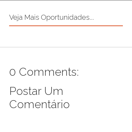
Veja Mais Oportunidades...
0 Comments:
Postar Um
Comentário