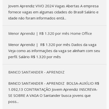
Jovem Aprendiz VIVO 2024 Vagas Abertas A empresa
fornece vagas em algumas cidades do Brasil! Salário e
idade não foram informados entã...
Menor Aprendiz | R$ 1.320 por mês Home Office
Menor Aprendiz | R$ 1.320 por mês Dados da vaga
Veja como as informações da vaga se alinham com seu
perfil. Salário R$ 1.320 por mês
BANCO SANTANDER - APRENDIZ
BANCO SANTANDER - APRENDIZ BOLSA-AUXÍLIO R$
1.092,13 CONTRATAÇÃO Jovem Aprendiz INSCREVA-
SE SOBRE A VAGA O Santander busca jovens que
poss...