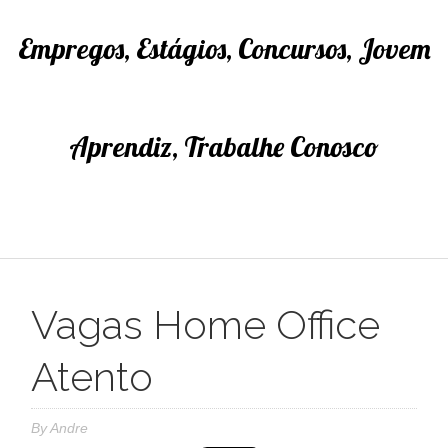
Empregos, Estágios, Concursos, Jovem
Aprendiz, Trabalhe Conosco
Vagas Home Office
Atento
By
Andre