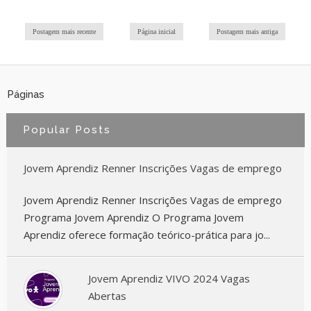
Postagem mais recente
Página inicial
Postagem mais antiga
Páginas
Popular Posts
Jovem Aprendiz Renner Inscrições Vagas de emprego
Jovem Aprendiz Renner Inscrições Vagas de emprego
Programa Jovem Aprendiz O Programa Jovem
Aprendiz oferece formação teórico-prática para jo...
Jovem Aprendiz VIVO 2024 Vagas
Abertas