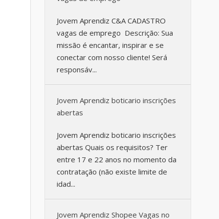
Jovem Aprendiz C&A CADASTRO
vagas de emprego Descrição: Sua
missão é encantar, inspirar e se
conectar com nosso cliente! Será
responsáv...
Jovem Aprendiz boticario inscrições
abertas
Jovem Aprendiz boticario inscrições
abertas Quais os requisitos? Ter
entre 17 e 22 anos no momento da
contratação (não existe limite de
idad...
Jovem Aprendiz Shopee Vagas no