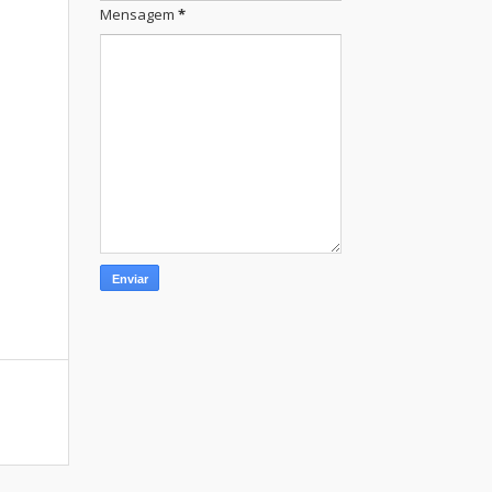
Mensagem
*