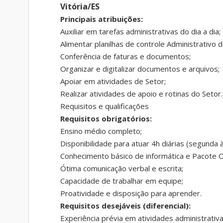
Vitória/ES
Principais atribuições:
Auxiliar em tarefas administrativas do dia a dia;
Alimentar planilhas de controle Administrativo d
Conferência de faturas e documentos;
Organizar e digitalizar documentos e arquivos;
Apoiar em atividades de Setor;
Realizar atividades de apoio e rotinas do Setor.
Requisitos e qualificações
Requisitos obrigatórios:
Ensino médio completo;
Disponibilidade para atuar 4h diárias (segunda à
Conhecimento básico de informática e Pacote O
Ótima comunicação verbal e escrita;
Capacidade de trabalhar em equipe;
Proatividade e disposição para aprender.
Requisitos desejáveis (diferencial):
Experiência prévia em atividades administrativa