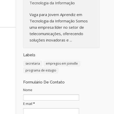
Tecnologia da Informação
Vaga para Jovem Aprendiz em
Tecnologia da Informação Somos
uma empresa líder no setor de
telecomunicações, oferecendo
soluções inovadoras e ...
Labels
secretaria
empregos em joinville
programa de estagio
Formulário De Contato
Nome
E-mail
*