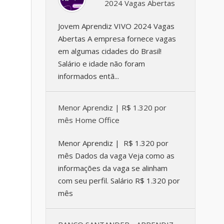
2024 Vagas Abertas
Jovem Aprendiz VIVO 2024 Vagas
Abertas A empresa fornece vagas
em algumas cidades do Brasil!
Salário e idade não foram
informados entã...
Menor Aprendiz | R$ 1.320 por
mês Home Office
Menor Aprendiz | R$ 1.320 por
mês Dados da vaga Veja como as
informações da vaga se alinham
com seu perfil. Salário R$ 1.320 por
mês