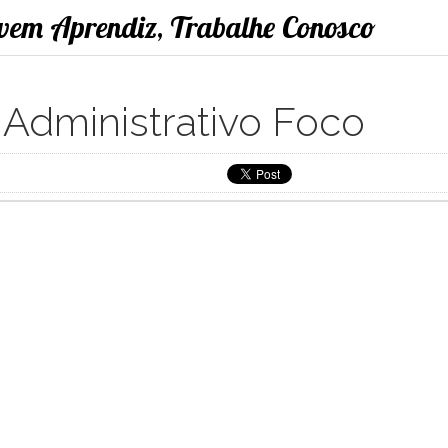
ovem Aprendiz, Trabalhe Conosco
Administrativo Foco