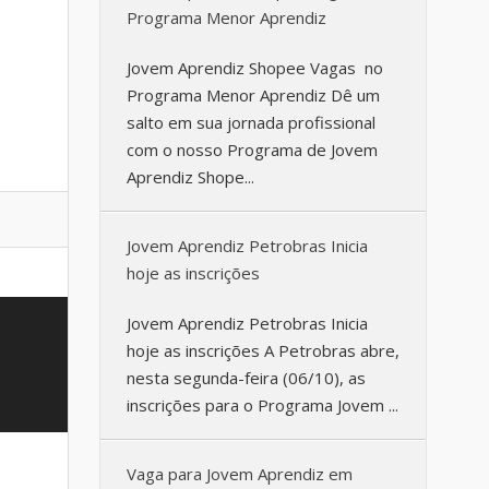
Programa Menor Aprendiz
Jovem Aprendiz Shopee Vagas no
Programa Menor Aprendiz Dê um
salto em sua jornada profissional
com o nosso Programa de Jovem
Aprendiz Shope...
Jovem Aprendiz Petrobras Inicia
hoje as inscrições
Jovem Aprendiz Petrobras Inicia
hoje as inscrições A Petrobras abre,
nesta segunda-feira (06/10), as
inscrições para o Programa Jovem ...
Vaga para Jovem Aprendiz em