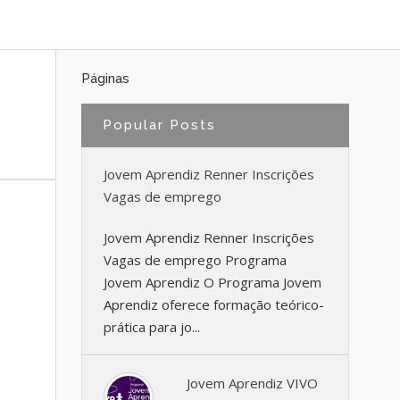
Páginas
Popular Posts
Jovem Aprendiz Renner Inscrições
Vagas de emprego
Jovem Aprendiz Renner Inscrições
Vagas de emprego Programa
Jovem Aprendiz O Programa Jovem
Aprendiz oferece formação teórico-
prática para jo...
Jovem Aprendiz VIVO