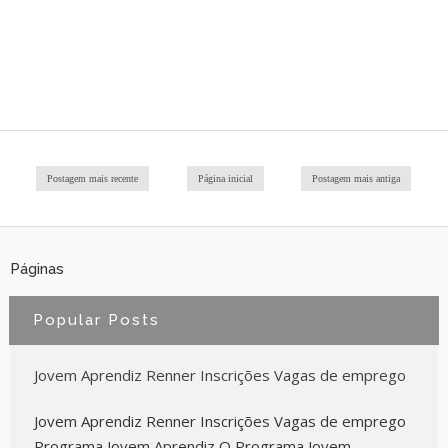
Postagem mais recente
Página inicial
Postagem mais antiga
Páginas
Popular Posts
Jovem Aprendiz Renner Inscrições Vagas de emprego
Jovem Aprendiz Renner Inscrições Vagas de emprego
Programa Jovem Aprendiz O Programa Jovem