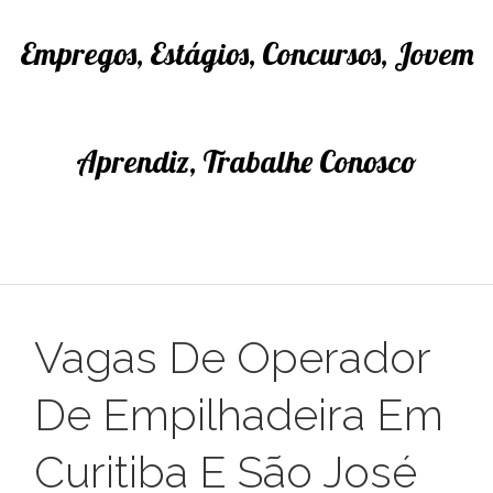
Empregos, Estágios, Concursos, Jovem
Aprendiz, Trabalhe Conosco
Vagas De Operador
De Empilhadeira Em
Curitiba E São José