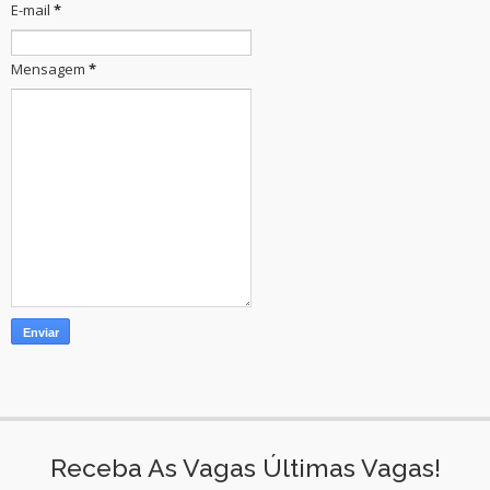
E-mail
*
Mensagem
*
Receba As Vagas Últimas Vagas!