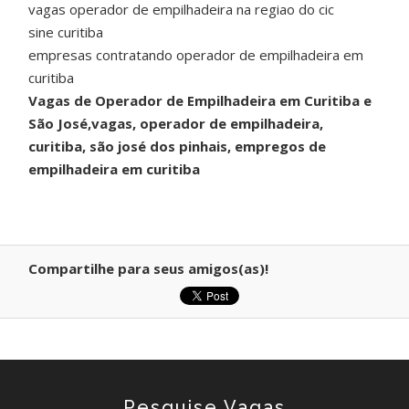
vagas operador de empilhadeira na regiao do cic
sine curitiba
empresas contratando operador de empilhadeira em
curitiba
Vagas de Operador de Empilhadeira em Curitiba e
São José,vagas, operador de empilhadeira,
curitiba, são josé dos pinhais, empregos de
empilhadeira em curitiba
Compartilhe para seus amigos(as)!
Pesquise Vagas