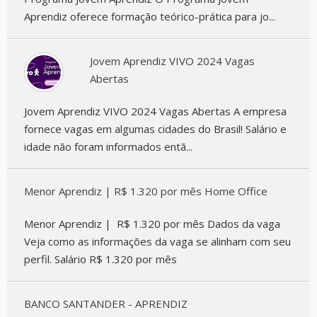
Aprendiz oferece formação teórico-prática para jo...
Jovem Aprendiz VIVO 2024 Vagas
Abertas
Jovem Aprendiz VIVO 2024 Vagas Abertas A empresa
fornece vagas em algumas cidades do Brasil! Salário e
idade não foram informados entã...
Menor Aprendiz | R$ 1.320 por mês Home Office
Menor Aprendiz | R$ 1.320 por mês Dados da vaga
Veja como as informações da vaga se alinham com seu
perfil. Salário R$ 1.320 por mês
BANCO SANTANDER - APRENDIZ