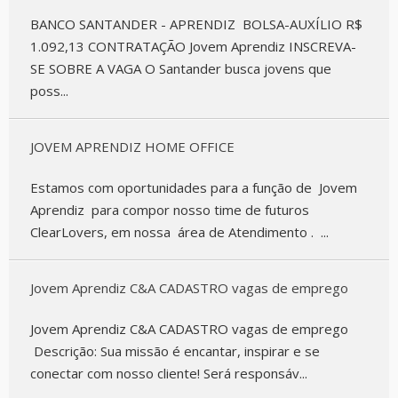
BANCO SANTANDER - APRENDIZ BOLSA-AUXÍLIO R$
1.092,13 CONTRATAÇÃO Jovem Aprendiz INSCREVA-
SE SOBRE A VAGA O Santander busca jovens que
poss...
JOVEM APRENDIZ HOME OFFICE
Estamos com oportunidades para a função de Jovem
Aprendiz para compor nosso time de futuros
ClearLovers, em nossa área de Atendimento . ...
Jovem Aprendiz C&A CADASTRO vagas de emprego
Jovem Aprendiz C&A CADASTRO vagas de emprego
Descrição: Sua missão é encantar, inspirar e se
conectar com nosso cliente! Será responsáv...