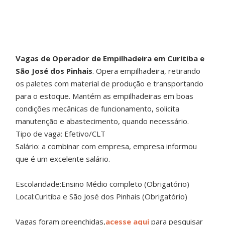
Vagas de Operador de Empilhadeira em Curitiba e
São José dos Pinhais
. Opera empilhadeira, retirando
os paletes com material de produção e transportando
para o estoque. Mantém as empilhadeiras em boas
condições mecânicas de funcionamento, solicita
manutenção e abastecimento, quando necessário.
Tipo de vaga: Efetivo/CLT
Salário: a combinar com empresa, empresa informou
que é um excelente salário.
Escolaridade:Ensino Médio completo (Obrigatório)
Local:Curitiba e São José dos Pinhais (Obrigatório)
Vagas foram preenchidas,
acesse aqui
para pesquisar