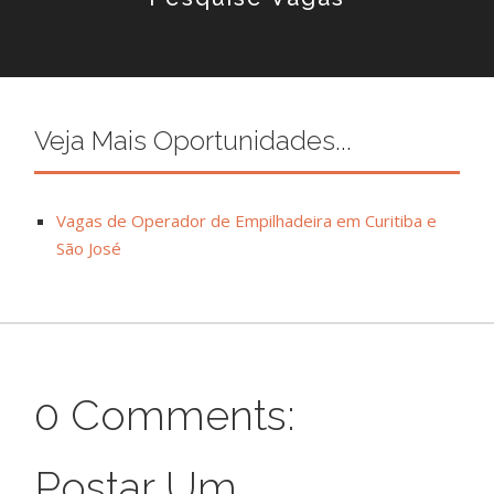
Veja Mais Oportunidades...
Vagas de Operador de Empilhadeira em Curitiba e
São José
0 Comments:
Postar Um