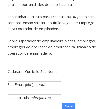
outras oportunidades de empilhadeira.
Encaminhar Curriculo para rhcontrata02@yahoo.com
com pretensão salarial e o título Vagas de Emprego
para Operador de empilhadeira.
Sobre: Operador de empilhadeira, vagas, empregos,
empregos de operador de empilhadeira, trabalho de
operador de empilhadeira.
Cadastrar Curriculo Seu Nome :
Seu Email:
(obrigatório)
Seu Curriculo:
(obrigatório)