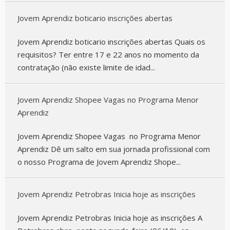
Jovem Aprendiz boticario inscrições abertas
Jovem Aprendiz boticario inscrições abertas Quais os
requisitos? Ter entre 17 e 22 anos no momento da
contratação (não existe limite de idad...
Jovem Aprendiz Shopee Vagas no Programa Menor
Aprendiz
Jovem Aprendiz Shopee Vagas no Programa Menor
Aprendiz Dê um salto em sua jornada profissional com
o nosso Programa de Jovem Aprendiz Shope...
Jovem Aprendiz Petrobras Inicia hoje as inscrições
Jovem Aprendiz Petrobras Inicia hoje as inscrições A