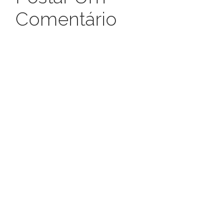
Comentário