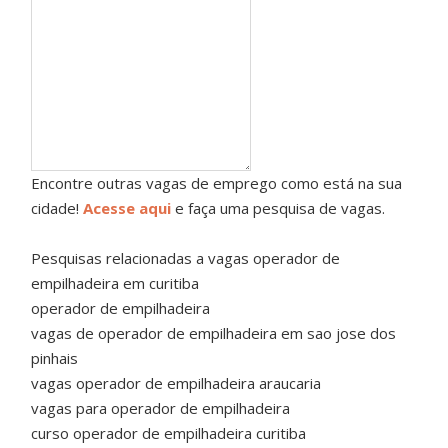
Encontre outras vagas de emprego como está na sua
cidade!
Acesse aqui
e faça uma pesquisa de vagas.
Pesquisas relacionadas a vagas operador de
empilhadeira em curitiba
operador de empilhadeira
vagas de operador de empilhadeira em sao jose dos
pinhais
vagas operador de empilhadeira araucaria
vagas para operador de empilhadeira
curso operador de empilhadeira curitiba