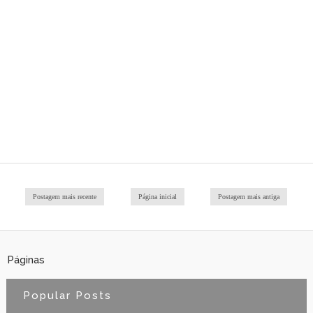
Postagem mais recente
Página inicial
Postagem mais antiga
Páginas
Popular Posts