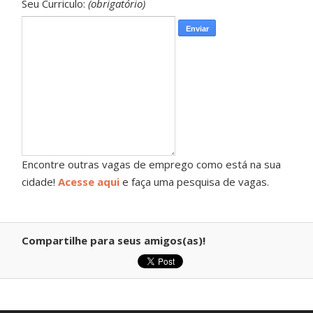
Seu Curriculo:
(obrigatório)
Encontre outras vagas de emprego como está na sua
cidade!
Acesse aqui
e faça uma pesquisa de vagas.
Compartilhe para seus amigos(as)!