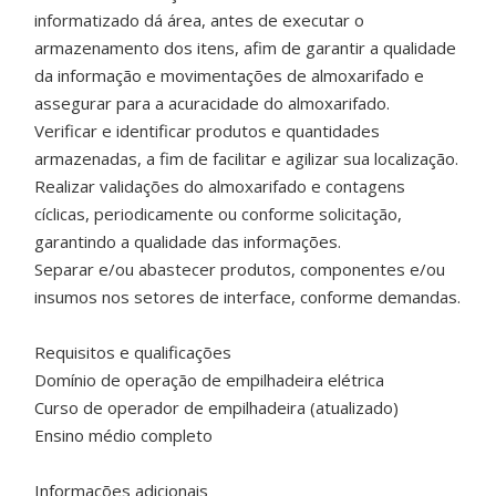
informatizado dá área, antes de executar o
armazenamento dos itens, afim de garantir a qualidade
da informação e movimentações de almoxarifado e
assegurar para a acuracidade do almoxarifado.
Verificar e identificar produtos e quantidades
armazenadas, a fim de facilitar e agilizar sua localização.
Realizar validações do almoxarifado e contagens
cíclicas, periodicamente ou conforme solicitação,
garantindo a qualidade das informações.
Separar e/ou abastecer produtos, componentes e/ou
insumos nos setores de interface, conforme demandas.
Requisitos e qualificações
Domínio de operação de empilhadeira elétrica
Curso de operador de empilhadeira (atualizado)
Ensino médio completo
Informações adicionais