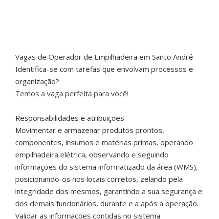
Vagas de Operador de Empilhadeira em Santo André
Identifica-se com tarefas que envolvam processos e
organização?
Temos a vaga perfeita para você!
Responsabilidades e atribuições
Movimentar e armazenar produtos prontos,
componentes, insumos e matérias primas, operando
empilhadeira elétrica, observando e seguindo
informações do sistema informatizado da área (WMS),
posicionando-os nos locais corretos, zelando pela
integridade dos mesmos, garantindo a sua segurança e
dos demais funcionários, durante e a após a operação.
Validar as informações contidas no sistema