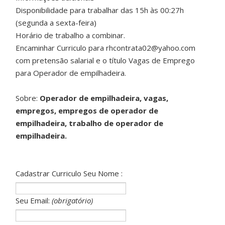
Disponibilidade para trabalhar das 15h às 00:27h
(segunda a sexta-feira)
Horário de trabalho a combinar.
Encaminhar Curriculo para rhcontrata02@yahoo.com
com pretensão salarial e o título Vagas de Emprego
para Operador de empilhadeira.
Sobre:
Operador de empilhadeira, vagas,
empregos, empregos de operador de
empilhadeira, trabalho de operador de
empilhadeira.
Cadastrar Curriculo Seu Nome :
Seu Email:
(obrigatório)