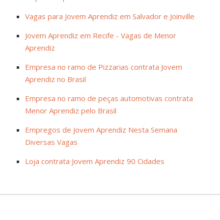
Vagas para Jovem Aprendiz em Salvador e Joinville
Jovem Aprendiz em Recife - Vagas de Menor
Aprendiz
Empresa no ramo de Pizzarias contrata Jovem
Aprendiz no Brasil
Empresa no ramo de peças automotivas contrata
Menor Aprendiz pelo Brasil
Empregos de Jovem Aprendiz Nesta Semana
Diversas Vagas
Loja contrata Jovem Aprendiz 90 Cidades