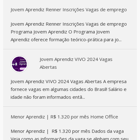
Jovem Aprendiz Renner Inscrições Vagas de emprego
Jovem Aprendiz Renner Inscrições Vagas de emprego
Programa Jovem Aprendiz O Programa Jovem
Aprendiz oferece formação teórico-prática para jo...
Jovem Aprendiz VIVO 2024 Vagas
Abertas
Jovem Aprendiz VIVO 2024 Vagas Abertas A empresa
fornece vagas em algumas cidades do Brasil! Salário e
idade não foram informados entã...
Menor Aprendiz | R$ 1.320 por mês Home Office
Menor Aprendiz | R$ 1.320 por mês Dados da vaga
Veja como as informações da vaga se alinham com seu