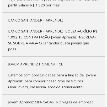
perfil. Salário R$ 1.320 por mês
BANCO SANTANDER - APRENDIZ
BANCO SANTANDER - APRENDIZ BOLSA-AUXÍLIO R$
1.092,13 CONTRATAÇÃO Jovem Aprendiz INSCREVA-
SE SOBRE A VAGA O Santander busca jovens que
poss...
JOVEM APRENDIZ HOME OFFICE
Estamos com oportunidades para a função de Jovem
Aprendiz para compor nosso time de futuros
ClearLovers, em nossa área de Atendimento . ...
Jovem Aprendiz C&A CADASTRO vagas de emprego