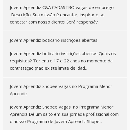
Jovem Aprendiz C&A CADASTRO vagas de emprego
Descrição: Sua missão é encantar, inspirar e se
conectar com nosso cliente! Será responsáv...
Jovem Aprendiz boticario inscrições abertas
Jovem Aprendiz boticario inscrições abertas Quais os
requisitos? Ter entre 17 e 22 anos no momento da
contratação (não existe limite de idad...
Jovem Aprendiz Shopee Vagas no Programa Menor
Aprendiz
Jovem Aprendiz Shopee Vagas no Programa Menor
Aprendiz Dê um salto em sua jornada profissional com
o nosso Programa de Jovem Aprendiz Shope...