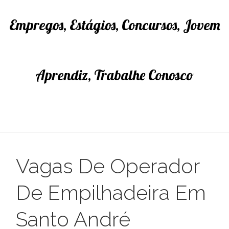
Empregos, Estágios, Concursos, Jovem
Aprendiz, Trabalhe Conosco
Vagas De Operador
De Empilhadeira Em
Santo André