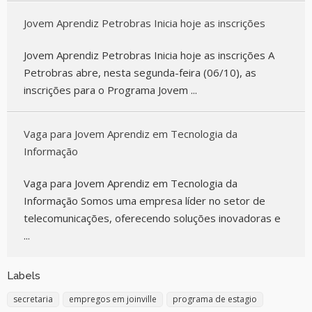
Jovem Aprendiz Petrobras Inicia hoje as inscrições
Jovem Aprendiz Petrobras Inicia hoje as inscrições A
Petrobras abre, nesta segunda-feira (06/10), as
inscrições para o Programa Jovem ...
Vaga para Jovem Aprendiz em Tecnologia da
Informação
Vaga para Jovem Aprendiz em Tecnologia da
Informação Somos uma empresa líder no setor de
telecomunicações, oferecendo soluções inovadoras e
...
Labels
secretaria
empregos em joinville
programa de estagio