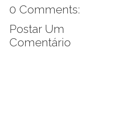
0 Comments:
Postar Um
Comentário