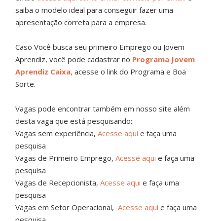
saiba o modelo ideal para conseguir fazer uma
apresentação correta para a empresa.
Caso Você busca seu primeiro Emprego ou Jovem
Aprendiz, você pode cadastrar no
Programa Jovem
Aprendiz Caixa,
acesse o link do Programa e Boa
Sorte.
Vagas pode encontrar também em nosso site além
desta vaga que está pesquisando:
Vagas sem experiência,
Acesse aqui
e faça uma
pesquisa
Vagas de Primeiro Emprego,
Acesse aqui
e faça uma
pesquisa
Vagas de Recepcionista,
Acesse aqui
e faça uma
pesquisa
Vagas em Setor Operacional,
Acesse aqui
e faça uma
pesquisa