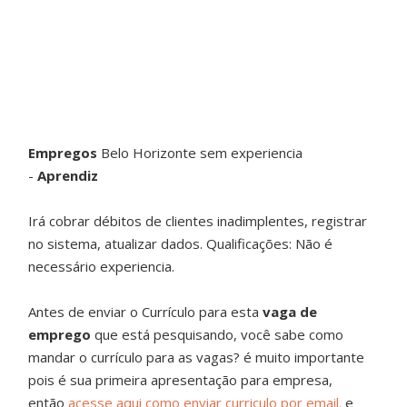
Empregos
Belo Horizonte sem experiencia
-
Aprendiz
Irá cobrar débitos de clientes inadimplentes, registrar
no sistema, atualizar dados. Qualificações: Não é
necessário experiencia.
Antes de enviar o Currículo para esta
vaga de
emprego
que está pesquisando, você sabe como
mandar o currículo para as vagas? é muito importante
pois é sua primeira apresentação para empresa,
então
acesse aqui como enviar curriculo por email.
e