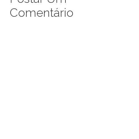
Comentário