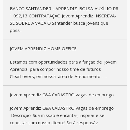
BANCO SANTANDER - APRENDIZ BOLSA-AUXÍLIO R$
1.092,13 CONTRATAÇÃO Jovem Aprendiz INSCREVA-
SE SOBRE A VAGA O Santander busca jovens que
poss...
JOVEM APRENDIZ HOME OFFICE
Estamos com oportunidades para a função de Jovem
Aprendiz para compor nosso time de futuros
ClearLovers, em nossa área de Atendimento . ...
Jovem Aprendiz C&A CADASTRO vagas de emprego
Jovem Aprendiz C&A CADASTRO vagas de emprego
Descrição: Sua missão é encantar, inspirar e se
conectar com nosso cliente! Será responsáv...