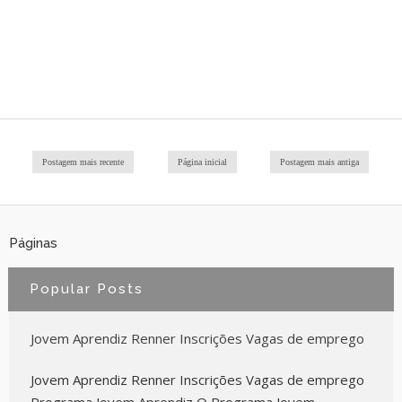
Postagem mais recente
Página inicial
Postagem mais antiga
Páginas
Popular Posts
Jovem Aprendiz Renner Inscrições Vagas de emprego
Jovem Aprendiz Renner Inscrições Vagas de emprego