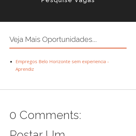
Pesquise Vagas
Veja Mais Oportunidades...
Empregos Belo Horizonte sem experiencia -
Aprendiz
0 Comments:
Postar Um