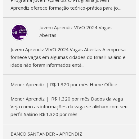
Programa Jovem Aprendiz O Programa Jovem
Aprendiz oferece formação teórico-prática para jo...
Jovem Aprendiz VIVO 2024 Vagas
Abertas
Jovem Aprendiz VIVO 2024 Vagas Abertas A empresa
fornece vagas em algumas cidades do Brasil! Salário e
idade não foram informados entã...
Menor Aprendiz | R$ 1.320 por mês Home Office
Menor Aprendiz | R$ 1.320 por mês Dados da vaga
Veja como as informações da vaga se alinham com seu
perfil. Salário R$ 1.320 por mês
BANCO SANTANDER - APRENDIZ