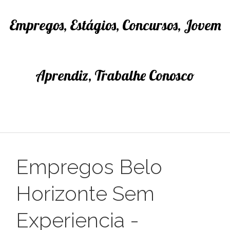
Empregos, Estágios, Concursos, Jovem
Aprendiz, Trabalhe Conosco
Empregos Belo
Horizonte Sem
Experiencia -