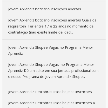
Jovem Aprendiz boticario inscrições abertas
Jovem Aprendiz boticario inscrições abertas Quais os
requisitos? Ter entre 17 e 22 anos no momento da
contratação (não existe limite de idad...
Jovem Aprendiz Shopee Vagas no Programa Menor
Aprendiz
Jovem Aprendiz Shopee Vagas no Programa Menor
Aprendiz Dê um salto em sua jornada profissional com
o nosso Programa de Jovem Aprendiz Shope...
Jovem Aprendiz Petrobras Inicia hoje as inscrições
Jovem Aprendiz Petrobras Inicia hoje as inscrições A