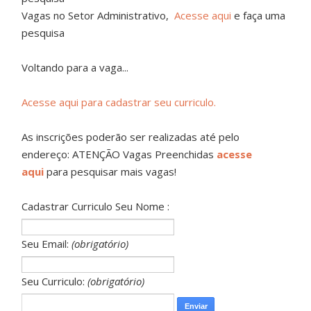
Vagas no Setor Administrativo,
Acesse aqui
e faça uma
pesquisa
Voltando para a vaga...
Acesse aqui para cadastrar seu curriculo.
As inscrições poderão ser realizadas até pelo
endereço: ATENÇÃO Vagas Preenchidas
acesse
aqui
para pesquisar mais vagas!
Cadastrar Curriculo Seu Nome :
Seu Email:
(obrigatório)
Seu Curriculo:
(obrigatório)