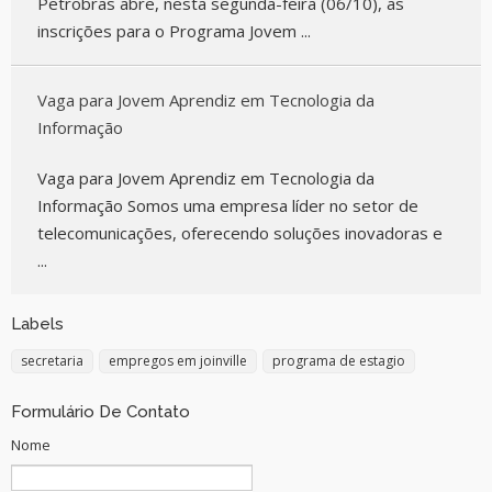
Petrobras abre, nesta segunda-feira (06/10), as
inscrições para o Programa Jovem ...
Vaga para Jovem Aprendiz em Tecnologia da
Informação
Vaga para Jovem Aprendiz em Tecnologia da
Informação Somos uma empresa líder no setor de
telecomunicações, oferecendo soluções inovadoras e
...
Labels
secretaria
empregos em joinville
programa de estagio
Formulário De Contato
Nome