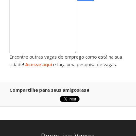
Encontre outras vagas de emprego como está na sua
cidade!
Acesse aqui
e faça uma pesquisa de vagas.
Compartilhe para seus amigos(as)!