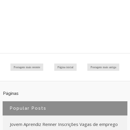
Postagem mais recente
Página inicial
Postagem mais antiga
Páginas
Popular Posts
Jovem Aprendiz Renner Inscrições Vagas de emprego