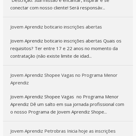
Descrição: Sua missão é encantar, inspirar e se
conectar com nosso cliente! Será responsáv...
Jovem Aprendiz boticario inscrições abertas
Jovem Aprendiz boticario inscrições abertas Quais os
requisitos? Ter entre 17 e 22 anos no momento da
contratação (não existe limite de idad...
Jovem Aprendiz Shopee Vagas no Programa Menor
Aprendiz
Jovem Aprendiz Shopee Vagas no Programa Menor
Aprendiz Dê um salto em sua jornada profissional com
o nosso Programa de Jovem Aprendiz Shope...
Jovem Aprendiz Petrobras Inicia hoje as inscrições