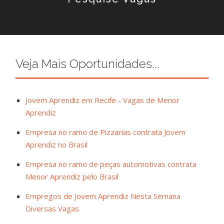
Veja Mais Oportunidades...
Jovem Aprendiz em Recife - Vagas de Menor
Aprendiz
Empresa no ramo de Pizzarias contrata Jovem
Aprendiz no Brasil
Empresa no ramo de peças automotivas contrata
Menor Aprendiz pelo Brasil
Empregos de Jovem Aprendiz Nesta Semana
Diversas Vagas