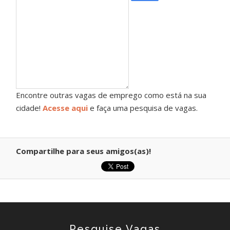
Encontre outras vagas de emprego como está na sua
cidade!
Acesse aqui
e faça uma pesquisa de vagas.
Compartilhe para seus amigos(as)!
Pesquise Vagas