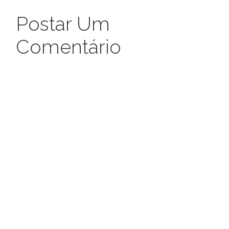
Postar Um
Comentário