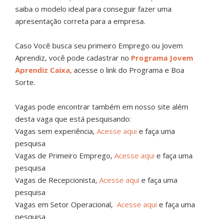
saiba o modelo ideal para conseguir fazer uma
apresentação correta para a empresa.
Caso Você busca seu primeiro Emprego ou Jovem
Aprendiz, você pode cadastrar no
Programa Jovem
Aprendiz Caixa,
acesse o link do Programa e Boa
Sorte.
Vagas pode encontrar também em nosso site além
desta vaga que está pesquisando:
Vagas sem experiência,
Acesse aqui
e faça uma
pesquisa
Vagas de Primeiro Emprego,
Acesse aqui
e faça uma
pesquisa
Vagas de Recepcionista,
Acesse aqui
e faça uma
pesquisa
Vagas em Setor Operacional,
Acesse aqui
e faça uma
pesquisa