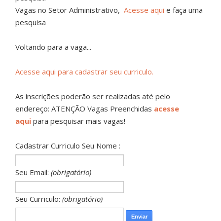
Vagas no Setor Administrativo,
Acesse aqui
e faça uma
pesquisa
Voltando para a vaga...
Acesse aqui para cadastrar seu curriculo.
As inscrições poderão ser realizadas até pelo
endereço: ATENÇÃO Vagas Preenchidas
acesse
aqui
para pesquisar mais vagas!
Cadastrar Curriculo Seu Nome :
Seu Email:
(obrigatório)
Seu Curriculo:
(obrigatório)