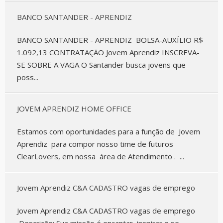
BANCO SANTANDER - APRENDIZ
BANCO SANTANDER - APRENDIZ BOLSA-AUXÍLIO R$
1.092,13 CONTRATAÇÃO Jovem Aprendiz INSCREVA-
SE SOBRE A VAGA O Santander busca jovens que
poss...
JOVEM APRENDIZ HOME OFFICE
Estamos com oportunidades para a função de Jovem
Aprendiz para compor nosso time de futuros
ClearLovers, em nossa área de Atendimento . ...
Jovem Aprendiz C&A CADASTRO vagas de emprego
Jovem Aprendiz C&A CADASTRO vagas de emprego