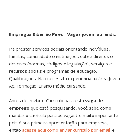
Empregos Ribeirão Pires
-
Vagas jovem aprendiz
Ira prestar serviços sociais orientando indivíduos,
famílias, comunidade e instituições sobre direitos e
deveres (normas, códigos e legislação), serviços e
recursos sociais e programas de educação.
Qualificações: Não necessita experiência na área Jovem
Ap. Formação: Ensino médio cursando.
Antes de enviar o Currículo para esta
vaga de
emprego
que está pesquisando, você sabe como
mandar o currículo para as vagas? é muito importante
pois é sua primeira apresentação para empresa,
então
acesse aqui como enviar curriculo por email.
e