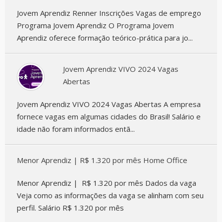
Jovem Aprendiz Renner Inscrições Vagas de emprego
Programa Jovem Aprendiz O Programa Jovem
Aprendiz oferece formação teórico-prática para jo...
Jovem Aprendiz VIVO 2024 Vagas
Abertas
Jovem Aprendiz VIVO 2024 Vagas Abertas A empresa
fornece vagas em algumas cidades do Brasil! Salário e
idade não foram informados entã...
Menor Aprendiz | R$ 1.320 por mês Home Office
Menor Aprendiz | R$ 1.320 por mês Dados da vaga
Veja como as informações da vaga se alinham com seu
perfil. Salário R$ 1.320 por mês