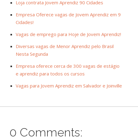
Loja contrata Jovem Aprendiz 90 Cidades
Empresa Oferece vagas de Jovem Aprendiz em 9
Cidades!
Vagas de emprego para Hoje de Jovem Aprendiz!
Diversas vagas de Menor Aprendiz pelo Brasil
Nesta Segunda
Empresa oferece cerca de 300 vagas de estágio
e aprendiz para todos os cursos
Vagas para Jovem Aprendiz em Salvador e Joinville
0 Comments: