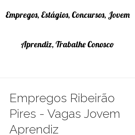
Empregos, Estágios, Concursos, Jovem
Aprendiz, Trabalhe Conosco
Empregos Ribeirão
Pires - Vagas Jovem
Aprendiz