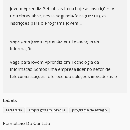
Jovem Aprendiz Petrobras Inicia hoje as inscrições A
Petrobras abre, nesta segunda-feira (06/10), as
inscrições para o Programa Jovem ...
Vaga para Jovem Aprendiz em Tecnologia da
Informação
Vaga para Jovem Aprendiz em Tecnologia da
Informação Somos uma empresa líder no setor de
telecomunicações, oferecendo soluções inovadoras e
...
Labels
secretaria
empregos em joinville
programa de estagio
Formulário De Contato