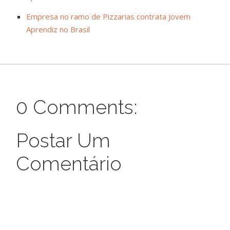
Empresa no ramo de Pizzarias contrata Jovem
Aprendiz no Brasil
0 Comments:
Postar Um
Comentário