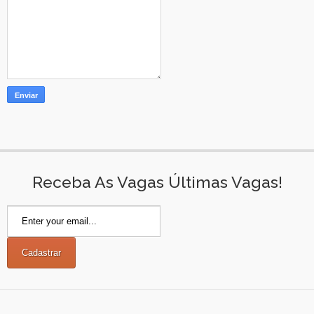
Receba As Vagas Últimas Vagas!