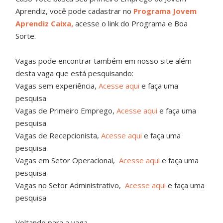
Aprendiz, você pode cadastrar no
Programa Jovem
Aprendiz Caixa,
acesse o link do Programa e Boa
Sorte.
Vagas pode encontrar também em nosso site além
desta vaga que está pesquisando:
Vagas sem experiência,
Acesse aqui
e faça uma
pesquisa
Vagas de Primeiro Emprego,
Acesse aqui
e faça uma
pesquisa
Vagas de Recepcionista,
Acesse aqui
e faça uma
pesquisa
Vagas em Setor Operacional,
Acesse aqui
e faça uma
pesquisa
Vagas no Setor Administrativo,
Acesse aqui
e faça uma
pesquisa
Voltando para a vaga...