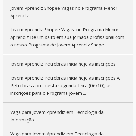
Jovem Aprendiz Shopee Vagas no Programa Menor
Aprendiz
Jovem Aprendiz Shopee Vagas no Programa Menor
Aprendiz Dê um salto em sua jornada profissional com
o nosso Programa de Jovem Aprendiz Shope...
Jovem Aprendiz Petrobras Inicia hoje as inscrições
Jovem Aprendiz Petrobras Inicia hoje as inscrições A
Petrobras abre, nesta segunda-feira (06/10), as
inscrições para o Programa Jovem ...
Vaga para Jovem Aprendiz em Tecnologia da
Informação
Vaga para Jovem Aprendiz em Tecnologia da