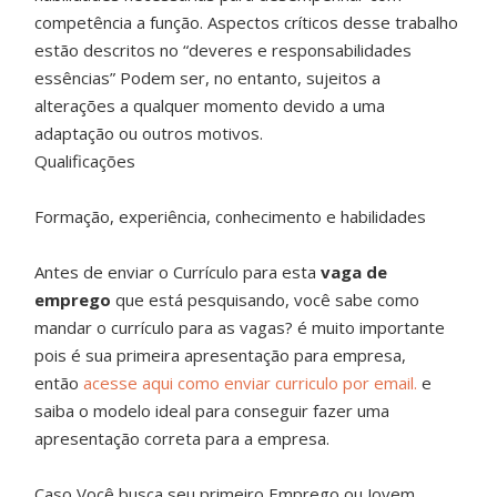
competência a função. Aspectos críticos desse trabalho
estão descritos no “deveres e responsabilidades
essências” Podem ser, no entanto, sujeitos a
alterações a qualquer momento devido a uma
adaptação ou outros motivos.
Qualificações
Formação, experiência, conhecimento e habilidades
Antes de enviar o Currículo para esta
vaga de
emprego
que está pesquisando, você sabe como
mandar o currículo para as vagas? é muito importante
pois é sua primeira apresentação para empresa,
então
acesse aqui como enviar curriculo por email.
e
saiba o modelo ideal para conseguir fazer uma
apresentação correta para a empresa.
Caso Você busca seu primeiro Emprego ou Jovem