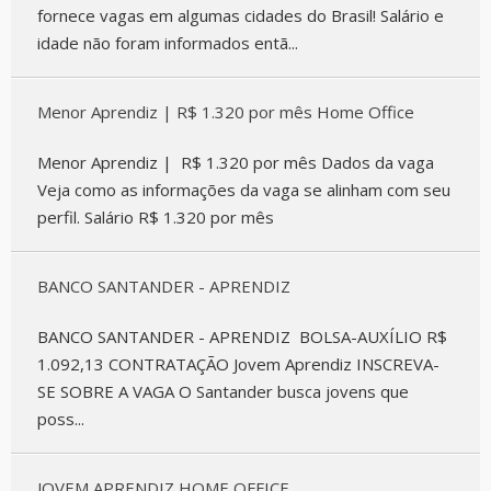
fornece vagas em algumas cidades do Brasil! Salário e
idade não foram informados entã...
Menor Aprendiz | R$ 1.320 por mês Home Office
Menor Aprendiz | R$ 1.320 por mês Dados da vaga
Veja como as informações da vaga se alinham com seu
perfil. Salário R$ 1.320 por mês
BANCO SANTANDER - APRENDIZ
BANCO SANTANDER - APRENDIZ BOLSA-AUXÍLIO R$
1.092,13 CONTRATAÇÃO Jovem Aprendiz INSCREVA-
SE SOBRE A VAGA O Santander busca jovens que
poss...
JOVEM APRENDIZ HOME OFFICE