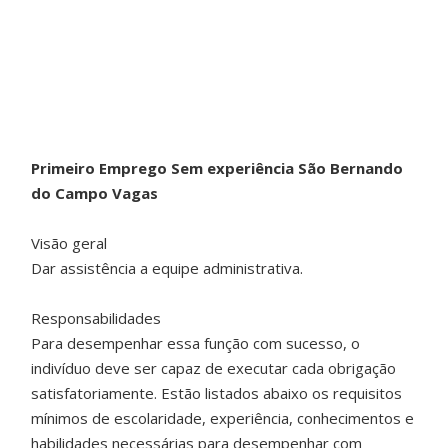
Primeiro Emprego Sem experiência São Bernando
do Campo Vagas
Visão geral
Dar assistência a equipe administrativa.
Responsabilidades
Para desempenhar essa função com sucesso, o
indivíduo deve ser capaz de executar cada obrigação
satisfatoriamente. Estão listados abaixo os requisitos
mínimos de escolaridade, experiência, conhecimentos e
habilidades necessárias para desempenhar com