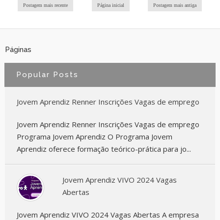
Postagem mais recente
Página inicial
Postagem mais antiga
Páginas
Popular Posts
Jovem Aprendiz Renner Inscrições Vagas de emprego
Jovem Aprendiz Renner Inscrições Vagas de emprego
Programa Jovem Aprendiz O Programa Jovem
Aprendiz oferece formação teórico-prática para jo...
Jovem Aprendiz VIVO 2024 Vagas
Abertas
Jovem Aprendiz VIVO 2024 Vagas Abertas A empresa