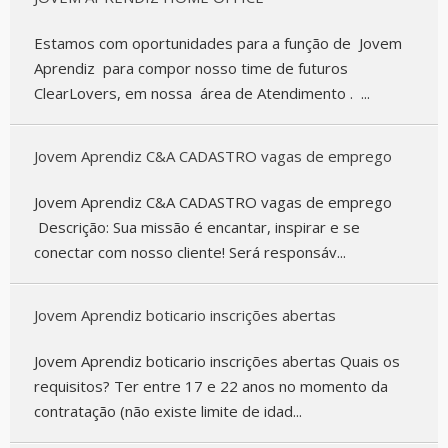
Estamos com oportunidades para a função de Jovem
Aprendiz para compor nosso time de futuros
ClearLovers, em nossa área de Atendimento . ...
Jovem Aprendiz C&A CADASTRO vagas de emprego
Jovem Aprendiz C&A CADASTRO vagas de emprego
Descrição: Sua missão é encantar, inspirar e se
conectar com nosso cliente! Será responsáv...
Jovem Aprendiz boticario inscrições abertas
Jovem Aprendiz boticario inscrições abertas Quais os
requisitos? Ter entre 17 e 22 anos no momento da
contratação (não existe limite de idad...