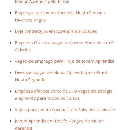
Menor Aprendiz pelo Brasil
Empregos de Jovem Aprendiz Nesta Semana
Diversas Vagas
Loja contrata Jovem Aprendiz 90 Cidades
Empresa Oferece vagas de Jovem Aprendiz em 9
Cidades!
Vagas de emprego para Hoje de Jovem Aprendiz!
Diversas vagas de Menor Aprendiz pelo Brasil
Nesta Segunda
Empresa oferece cerca de 300 vagas de estágio
e aprendiz para todos os cursos
Vagas para Jovem Aprendiz em Salvador e Joinville
Jovem Aprendiz em Recife - Vagas de Menor
Aprendiz