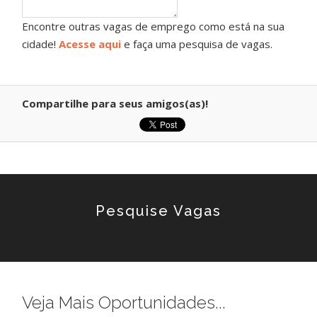
Encontre outras vagas de emprego como está na sua
cidade!
Acesse aqui
e faça uma pesquisa de vagas.
Compartilhe para seus amigos(as)!
Pesquise Vagas
Veja Mais Oportunidades...