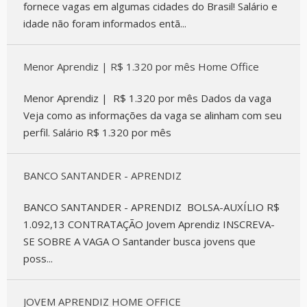
fornece vagas em algumas cidades do Brasil! Salário e
idade não foram informados entã...
Menor Aprendiz | R$ 1.320 por mês Home Office
Menor Aprendiz | R$ 1.320 por mês Dados da vaga
Veja como as informações da vaga se alinham com seu
perfil. Salário R$ 1.320 por mês
BANCO SANTANDER - APRENDIZ
BANCO SANTANDER - APRENDIZ BOLSA-AUXÍLIO R$
1.092,13 CONTRATAÇÃO Jovem Aprendiz INSCREVA-
SE SOBRE A VAGA O Santander busca jovens que
poss...
JOVEM APRENDIZ HOME OFFICE