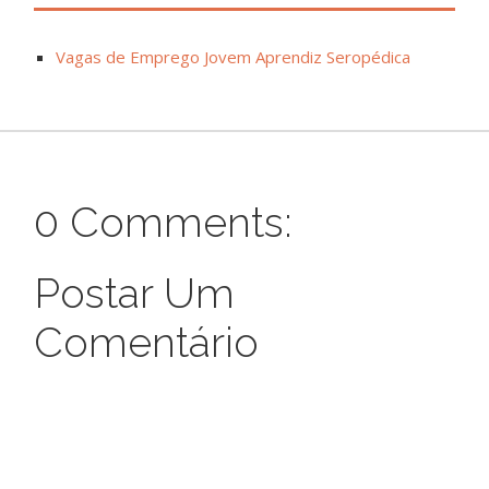
Vagas de Emprego Jovem Aprendiz Seropédica
0 Comments:
Postar Um
Comentário