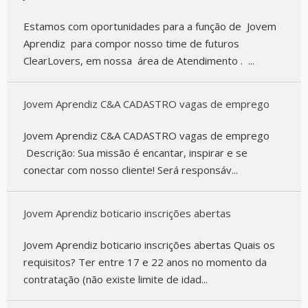
Estamos com oportunidades para a função de Jovem
Aprendiz para compor nosso time de futuros
ClearLovers, em nossa área de Atendimento . ...
Jovem Aprendiz C&A CADASTRO vagas de emprego
Jovem Aprendiz C&A CADASTRO vagas de emprego
Descrição: Sua missão é encantar, inspirar e se
conectar com nosso cliente! Será responsáv...
Jovem Aprendiz boticario inscrições abertas
Jovem Aprendiz boticario inscrições abertas Quais os
requisitos? Ter entre 17 e 22 anos no momento da
contratação (não existe limite de idad...