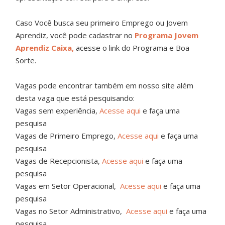
Caso Você busca seu primeiro Emprego ou Jovem
Aprendiz, você pode cadastrar no
Programa Jovem
Aprendiz Caixa,
acesse o link do Programa e Boa
Sorte.
Vagas pode encontrar também em nosso site além
desta vaga que está pesquisando:
Vagas sem experiência,
Acesse aqui
e faça uma
pesquisa
Vagas de Primeiro Emprego,
Acesse aqui
e faça uma
pesquisa
Vagas de Recepcionista,
Acesse aqui
e faça uma
pesquisa
Vagas em Setor Operacional,
Acesse aqui
e faça uma
pesquisa
Vagas no Setor Administrativo,
Acesse aqui
e faça uma
pesquisa