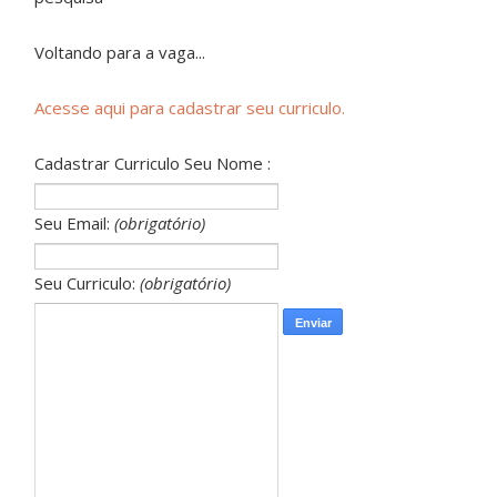
Voltando para a vaga...
Acesse aqui para cadastrar seu curriculo.
Cadastrar Curriculo Seu Nome :
Seu Email:
(obrigatório)
Seu Curriculo:
(obrigatório)