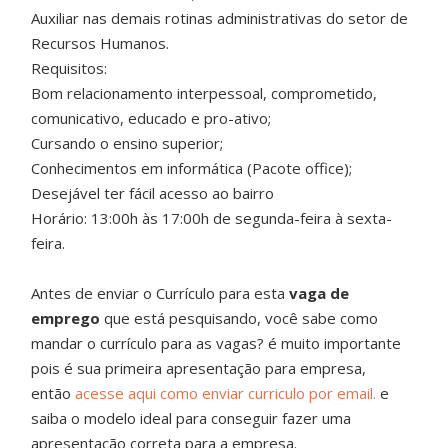
Auxiliar nas demais rotinas administrativas do setor de
Recursos Humanos.
Requisitos:
Bom relacionamento interpessoal, comprometido,
comunicativo, educado e pro-ativo;
Cursando o ensino superior;
Conhecimentos em informática (Pacote office);
Desejável ter fácil acesso ao bairro
Horário: 13:00h às 17:00h de segunda-feira à sexta-
feira.
Antes de enviar o Currículo para esta
vaga de
emprego
que está pesquisando, você sabe como
mandar o currículo para as vagas? é muito importante
pois é sua primeira apresentação para empresa,
então
acesse aqui como enviar curriculo por email.
e
saiba o modelo ideal para conseguir fazer uma
apresentação correta para a empresa.