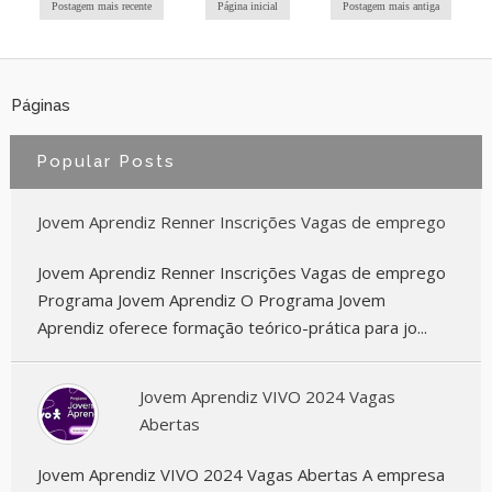
Postagem mais recente
Página inicial
Postagem mais antiga
Páginas
Popular Posts
Jovem Aprendiz Renner Inscrições Vagas de emprego
Jovem Aprendiz Renner Inscrições Vagas de emprego
Programa Jovem Aprendiz O Programa Jovem
Aprendiz oferece formação teórico-prática para jo...
Jovem Aprendiz VIVO 2024 Vagas
Abertas
Jovem Aprendiz VIVO 2024 Vagas Abertas A empresa