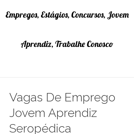
Empregos, Estágios, Concursos, Jovem
Aprendiz, Trabalhe Conosco
Vagas De Emprego
Jovem Aprendiz
Seropédica