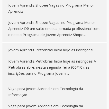
Jovem Aprendiz Shopee Vagas no Programa Menor
Aprendiz
Jovem Aprendiz Shopee Vagas no Programa Menor
Aprendiz Dê um salto em sua jornada profissional com
o nosso Programa de Jovem Aprendiz Shope...
Jovem Aprendiz Petrobras Inicia hoje as inscrições
Jovem Aprendiz Petrobras Inicia hoje as inscrições A
Petrobras abre, nesta segunda-feira (06/10), as
inscrições para o Programa Jovem ...
Vaga para Jovem Aprendiz em Tecnologia da
Informação
Vaga para Jovem Aprendiz em Tecnologia da