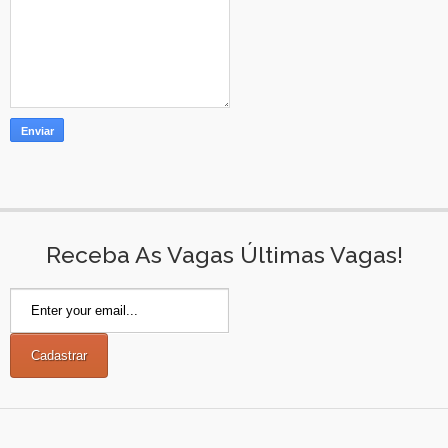
Receba As Vagas Últimas Vagas!