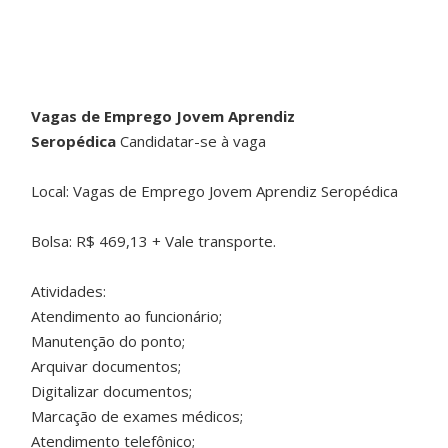
Vagas de Emprego Jovem Aprendiz
Seropédica
Candidatar-se à vaga
Local: Vagas de Emprego Jovem Aprendiz Seropédica
Bolsa: R$ 469,13 + Vale transporte.
Atividades:
Atendimento ao funcionário;
Manutenção do ponto;
Arquivar documentos;
Digitalizar documentos;
Marcação de exames médicos;
Atendimento telefônico;