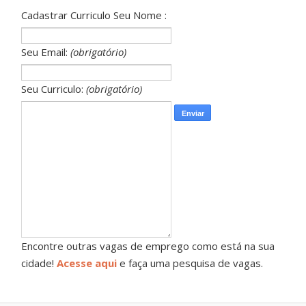
Cadastrar Curriculo Seu Nome :
Seu Email:
(obrigatório)
Seu Curriculo:
(obrigatório)
Encontre outras vagas de emprego como está na sua
cidade!
Acesse aqui
e faça uma pesquisa de vagas.