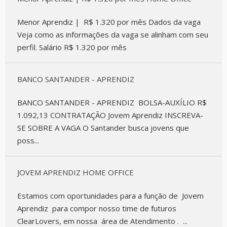
Menor Aprendiz | R$ 1.320 por mês Dados da vaga
Veja como as informações da vaga se alinham com seu
perfil. Salário R$ 1.320 por mês
BANCO SANTANDER - APRENDIZ
BANCO SANTANDER - APRENDIZ BOLSA-AUXÍLIO R$
1.092,13 CONTRATAÇÃO Jovem Aprendiz INSCREVA-
SE SOBRE A VAGA O Santander busca jovens que
poss...
JOVEM APRENDIZ HOME OFFICE
Estamos com oportunidades para a função de Jovem
Aprendiz para compor nosso time de futuros
ClearLovers, em nossa área de Atendimento . ...