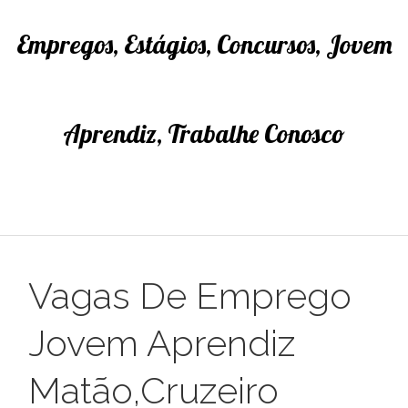
Empregos, Estágios, Concursos, Jovem
Aprendiz, Trabalhe Conosco
Vagas De Emprego
Jovem Aprendiz
Matão,Cruzeiro