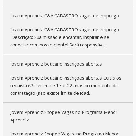
Jovem Aprendiz C&A CADASTRO vagas de emprego
Jovem Aprendiz C&A CADASTRO vagas de emprego
Descrição: Sua missão é encantar, inspirar e se
conectar com nosso cliente! Será responsáv...
Jovem Aprendiz boticario inscrições abertas
Jovem Aprendiz boticario inscrições abertas Quais os
requisitos? Ter entre 17 e 22 anos no momento da
contratação (não existe limite de idad...
Jovem Aprendiz Shopee Vagas no Programa Menor
Aprendiz
Jovem Aprendiz Shopee Vagas no Programa Menor