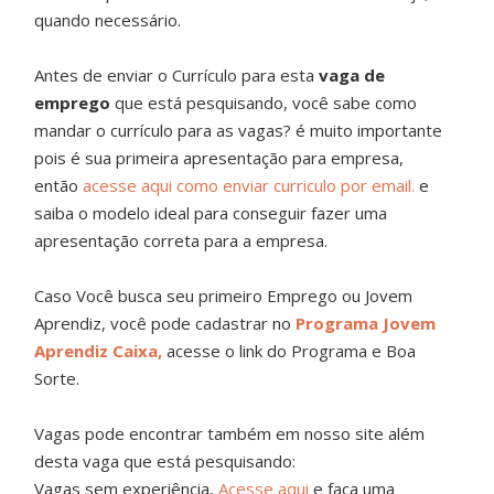
quando necessário.
Antes de enviar o Currículo para esta
vaga de
emprego
que está pesquisando, você sabe como
mandar o currículo para as vagas? é muito importante
pois é sua primeira apresentação para empresa,
então
acesse aqui como enviar curriculo por email.
e
saiba o modelo ideal para conseguir fazer uma
apresentação correta para a empresa.
Caso Você busca seu primeiro Emprego ou Jovem
Aprendiz, você pode cadastrar no
Programa Jovem
Aprendiz Caixa,
acesse o link do Programa e Boa
Sorte.
Vagas pode encontrar também em nosso site além
desta vaga que está pesquisando:
Vagas sem experiência,
Acesse aqui
e faça uma