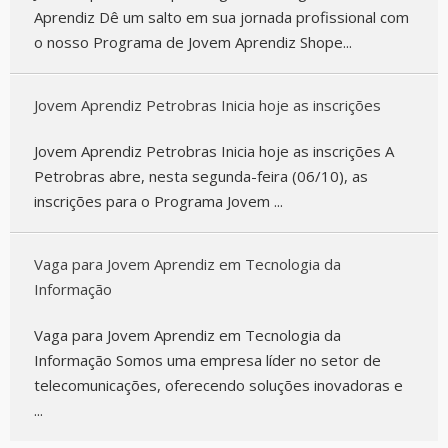
Aprendiz Dê um salto em sua jornada profissional com
o nosso Programa de Jovem Aprendiz Shope...
Jovem Aprendiz Petrobras Inicia hoje as inscrições
Jovem Aprendiz Petrobras Inicia hoje as inscrições A
Petrobras abre, nesta segunda-feira (06/10), as
inscrições para o Programa Jovem ...
Vaga para Jovem Aprendiz em Tecnologia da
Informação
Vaga para Jovem Aprendiz em Tecnologia da
Informação Somos uma empresa líder no setor de
telecomunicações, oferecendo soluções inovadoras e
...