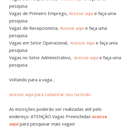
pesquisa
Vagas de Primeiro Emprego,
Acesse aqui
e faça uma
pesquisa
Vagas de Recepcionista,
Acesse aqui
e faça uma
pesquisa
Vagas em Setor Operacional,
Acesse aqui
e faça uma
pesquisa
Vagas no Setor Administrativo,
Acesse aqui
e faça uma
pesquisa
Voltando para a vaga...
Acesse aqui para cadastrar seu curriculo.
As inscrições poderão ser realizadas até pelo
endereço: ATENÇÃO Vagas Preenchidas
acesse
aqui
para pesquisar mais vagas!