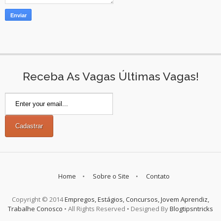
Receba As Vagas Últimas Vagas!
Home
Sobre o Site
Contato
Copyright © 2014
Empregos, Estágios, Concursos, Jovem Aprendiz,
Trabalhe Conosco
• All Rights Reserved • Designed By
Blogtipsntricks