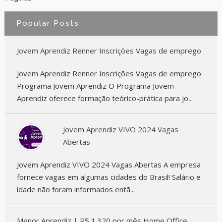
Popular Posts
Jovem Aprendiz Renner Inscrições Vagas de emprego
Jovem Aprendiz Renner Inscrições Vagas de emprego
Programa Jovem Aprendiz O Programa Jovem
Aprendiz oferece formação teórico-prática para jo...
Jovem Aprendiz VIVO 2024 Vagas
Abertas
Jovem Aprendiz VIVO 2024 Vagas Abertas A empresa
fornece vagas em algumas cidades do Brasil! Salário e
idade não foram informados entã...
Menor Aprendiz | R$ 1.320 por mês Home Office