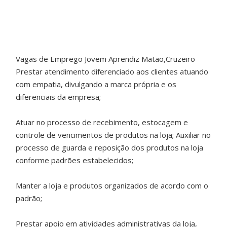
Vagas de Emprego Jovem Aprendiz Matão,Cruzeiro
Prestar atendimento diferenciado aos clientes atuando
com empatia, divulgando a marca própria e os
diferenciais da empresa;
Atuar no processo de recebimento, estocagem e
controle de vencimentos de produtos na loja; Auxiliar no
processo de guarda e reposição dos produtos na loja
conforme padrões estabelecidos;
Manter a loja e produtos organizados de acordo com o
padrão;
Prestar apoio em atividades administrativas da loja,