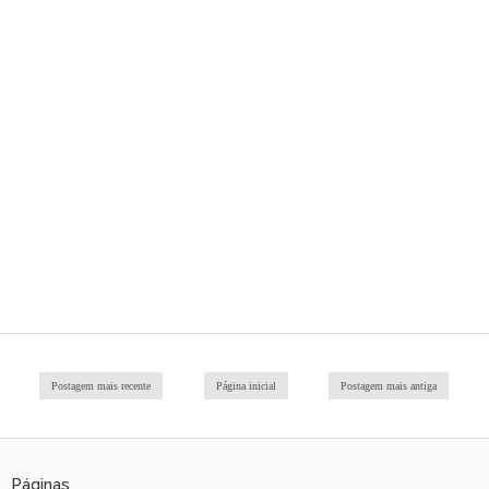
Postagem mais recente
Página inicial
Postagem mais antiga
Páginas