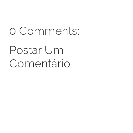
0 Comments:
Postar Um
Comentário