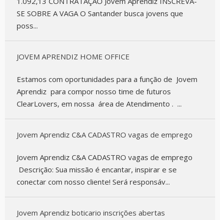
1.092,13 CONTRATAÇÃO Jovem Aprendiz INSCREVA-
SE SOBRE A VAGA O Santander busca jovens que
poss...
JOVEM APRENDIZ HOME OFFICE
Estamos com oportunidades para a função de Jovem
Aprendiz para compor nosso time de futuros
ClearLovers, em nossa área de Atendimento . ...
Jovem Aprendiz C&A CADASTRO vagas de emprego
Jovem Aprendiz C&A CADASTRO vagas de emprego
Descrição: Sua missão é encantar, inspirar e se
conectar com nosso cliente! Será responsáv...
Jovem Aprendiz boticario inscrições abertas