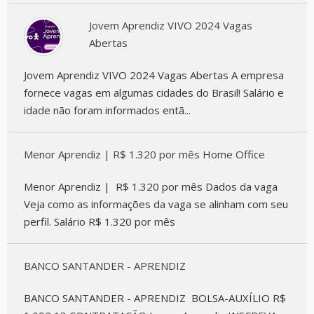
Jovem Aprendiz VIVO 2024 Vagas
Abertas
Jovem Aprendiz VIVO 2024 Vagas Abertas A empresa
fornece vagas em algumas cidades do Brasil! Salário e
idade não foram informados entã...
Menor Aprendiz | R$ 1.320 por mês Home Office
Menor Aprendiz | R$ 1.320 por mês Dados da vaga
Veja como as informações da vaga se alinham com seu
perfil. Salário R$ 1.320 por mês
BANCO SANTANDER - APRENDIZ
BANCO SANTANDER - APRENDIZ BOLSA-AUXÍLIO R$