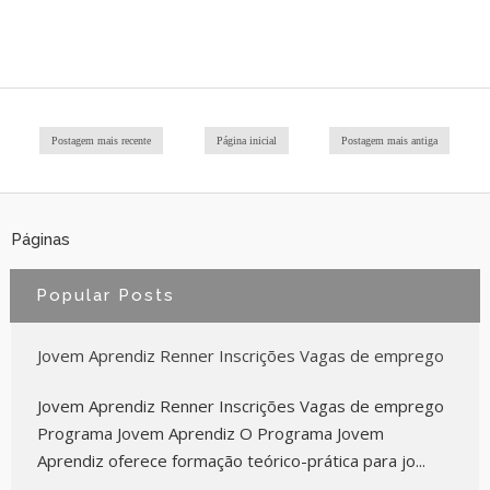
Postagem mais recente
Página inicial
Postagem mais antiga
Páginas
Popular Posts
Jovem Aprendiz Renner Inscrições Vagas de emprego
Jovem Aprendiz Renner Inscrições Vagas de emprego
Programa Jovem Aprendiz O Programa Jovem
Aprendiz oferece formação teórico-prática para jo...