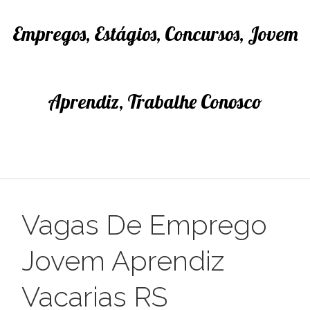
Empregos, Estágios, Concursos, Jovem
Aprendiz, Trabalhe Conosco
Vagas De Emprego
Jovem Aprendiz
Vacarias RS