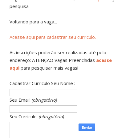
pesquisa
Voltando para a vaga...
Acesse aqui para cadastrar seu curriculo.
As inscrições poderão ser realizadas até pelo
endereço: ATENÇÃO Vagas Preenchidas
acesse
aqui
para pesquisar mais vagas!
Cadastrar Curriculo Seu Nome :
Seu Email:
(obrigatório)
Seu Curriculo:
(obrigatório)