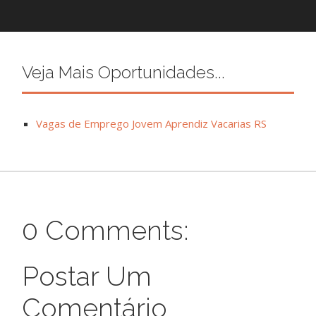
Veja Mais Oportunidades...
Vagas de Emprego Jovem Aprendiz Vacarias RS
0 Comments:
Postar Um
Comentário