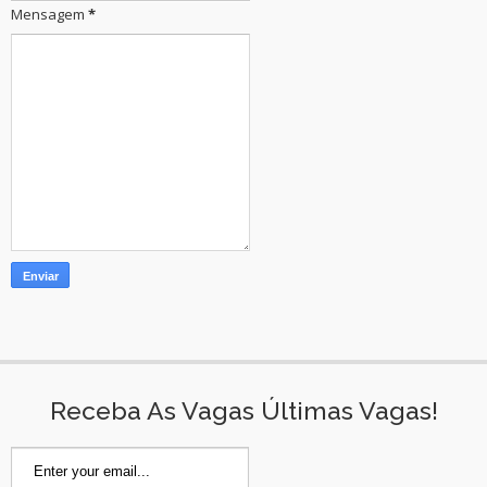
Mensagem
*
Receba As Vagas Últimas Vagas!