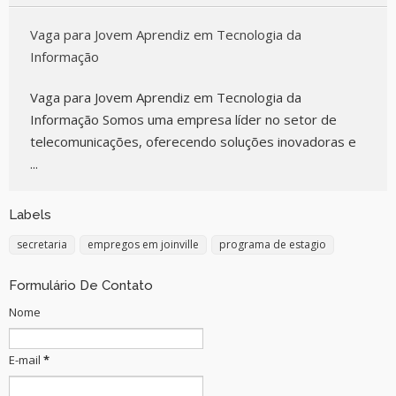
Vaga para Jovem Aprendiz em Tecnologia da
Informação
Vaga para Jovem Aprendiz em Tecnologia da
Informação Somos uma empresa líder no setor de
telecomunicações, oferecendo soluções inovadoras e
...
Labels
secretaria
empregos em joinville
programa de estagio
Formulário De Contato
Nome
E-mail
*