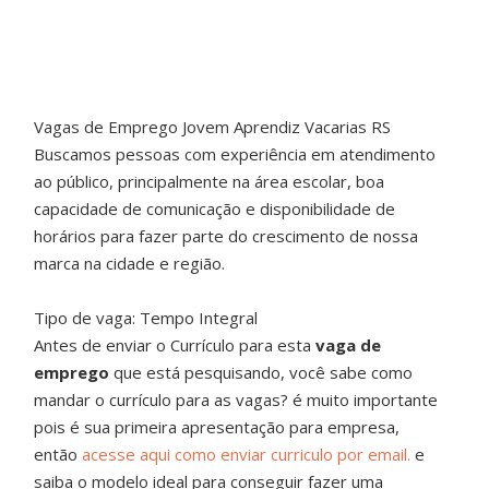
Vagas de Emprego Jovem Aprendiz Vacarias RS
Buscamos pessoas com experiência em atendimento
ao público, principalmente na área escolar, boa
capacidade de comunicação e disponibilidade de
horários para fazer parte do crescimento de nossa
marca na cidade e região.
Tipo de vaga: Tempo Integral
Antes de enviar o Currículo para esta
vaga de
emprego
que está pesquisando, você sabe como
mandar o currículo para as vagas? é muito importante
pois é sua primeira apresentação para empresa,
então
acesse aqui como enviar curriculo por email.
e
saiba o modelo ideal para conseguir fazer uma