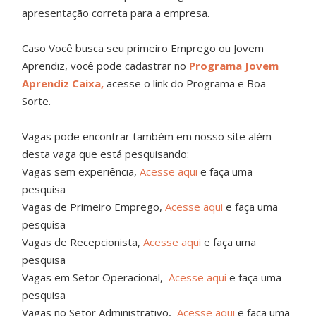
apresentação correta para a empresa.
Caso Você busca seu primeiro Emprego ou Jovem
Aprendiz, você pode cadastrar no
Programa Jovem
Aprendiz Caixa,
acesse o link do Programa e Boa
Sorte.
Vagas pode encontrar também em nosso site além
desta vaga que está pesquisando:
Vagas sem experiência,
Acesse aqui
e faça uma
pesquisa
Vagas de Primeiro Emprego,
Acesse aqui
e faça uma
pesquisa
Vagas de Recepcionista,
Acesse aqui
e faça uma
pesquisa
Vagas em Setor Operacional,
Acesse aqui
e faça uma
pesquisa
Vagas no Setor Administrativo,
Acesse aqui
e faça uma