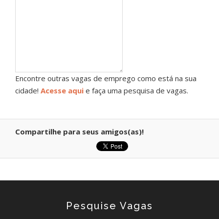
Encontre outras vagas de emprego como está na sua
cidade!
Acesse aqui
e faça uma pesquisa de vagas.
Compartilhe para seus amigos(as)!
Pesquise Vagas