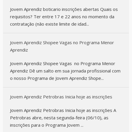
Jovem Aprendiz boticario inscrições abertas Quais os
requisitos? Ter entre 17 e 22 anos no momento da
contratação (não existe limite de idad...
Jovem Aprendiz Shopee Vagas no Programa Menor
Aprendiz
Jovem Aprendiz Shopee Vagas no Programa Menor
Aprendiz Dê um salto em sua jornada profissional com
o nosso Programa de Jovem Aprendiz Shope...
Jovem Aprendiz Petrobras Inicia hoje as inscrições
Jovem Aprendiz Petrobras Inicia hoje as inscrições A
Petrobras abre, nesta segunda-feira (06/10), as
inscrições para o Programa Jovem ...