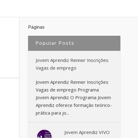
Páginas
Popular Posts
Jovem Aprendiz Renner Inscrições
Vagas de emprego
Jovem Aprendiz Renner Inscrições
Vagas de emprego Programa
Jovem Aprendiz O Programa Jovem
Aprendiz oferece formação teórico-
prática para jo...
Jovem Aprendiz VIVO