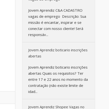
Jovem Aprendiz C&A CADASTRO
vagas de emprego Descrição: Sua
missão é encantar, inspirar e se
conectar com nosso cliente! Será
responsáv...
Jovem Aprendiz boticario inscrições
abertas
Jovem Aprendiz boticario inscrições
abertas Quais os requisitos? Ter
entre 17 e 22 anos no momento da
contratação (não existe limite de
idad...
Jovem Aprendiz Shopee Vagas no