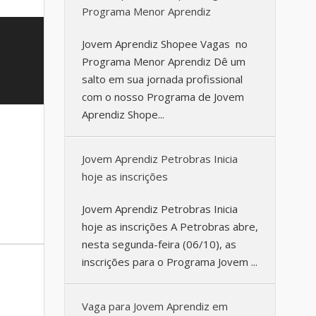
Programa Menor Aprendiz
Jovem Aprendiz Shopee Vagas no
Programa Menor Aprendiz Dê um
salto em sua jornada profissional
com o nosso Programa de Jovem
Aprendiz Shope...
Jovem Aprendiz Petrobras Inicia
hoje as inscrições
Jovem Aprendiz Petrobras Inicia
hoje as inscrições A Petrobras abre,
nesta segunda-feira (06/10), as
inscrições para o Programa Jovem ...
Vaga para Jovem Aprendiz em