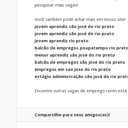
pesquisar mais vagas!
Você também pode achar mais em nosso site!
jovem aprendiz são josé do rio preto
jovem aprendiz são josé do rio preto
jovem aprendiz rio preto
balcão de empregos poupatempo rio pret
menor aprendiz são josé do rio preto
balcão de empregos são josé do rio preto
empregos em sao jose do rio preto
estágio administração são josé do rio pret
Encontre outras vagas de emprego como está 
Compartilhe para seus amigos(as)!