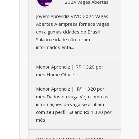
2024 Vagas Abertas
Jovem Aprendiz VIVO 2024 Vagas
Abertas A empresa fornece vagas
em algumas cidades do Brasil!
Salário e idade não foram
informados entã...
Menor Aprendiz | R$ 1.320 por
mês Home Office
Menor Aprendiz | R$ 1.320 por
mês Dados da vaga Veja como as
informações da vaga se alinham
com seu perfil. Salário R$ 1.320 por
mês