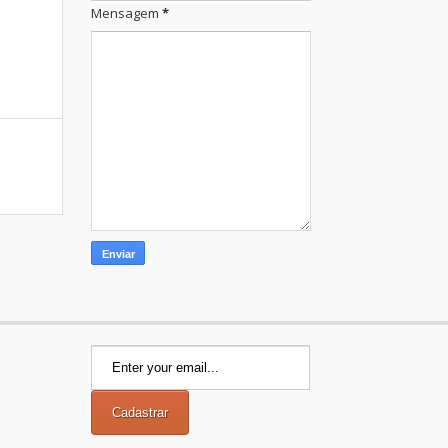
Mensagem
*