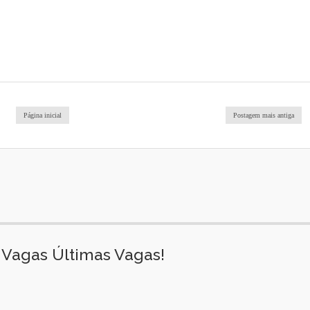
Página inicial
Postagem mais antiga
Vagas Últimas Vagas!