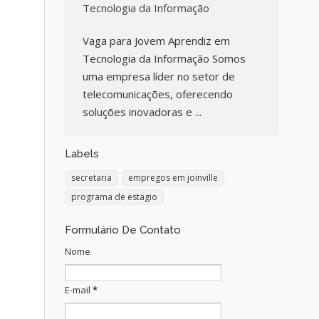
Tecnologia da Informação
Vaga para Jovem Aprendiz em
Tecnologia da Informação Somos
uma empresa líder no setor de
telecomunicações, oferecendo
soluções inovadoras e ...
Labels
secretaria
empregos em joinville
programa de estagio
Formulário De Contato
Nome
E-mail
*