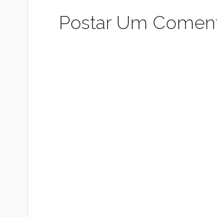
Postar Um Coment