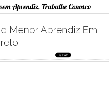
ovem Aprendiz, Trabalhe Conosco
o Menor Aprendiz Em
reto