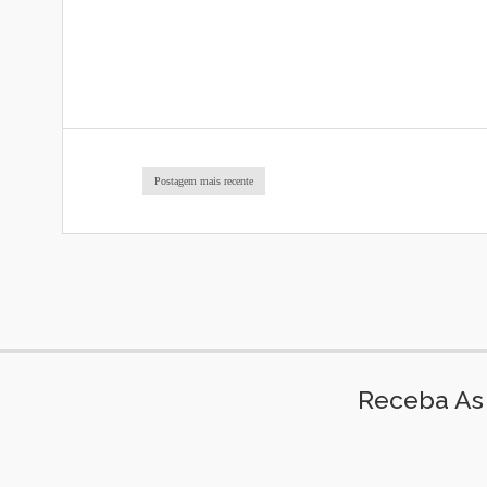
Postagem mais recente
Receba As 