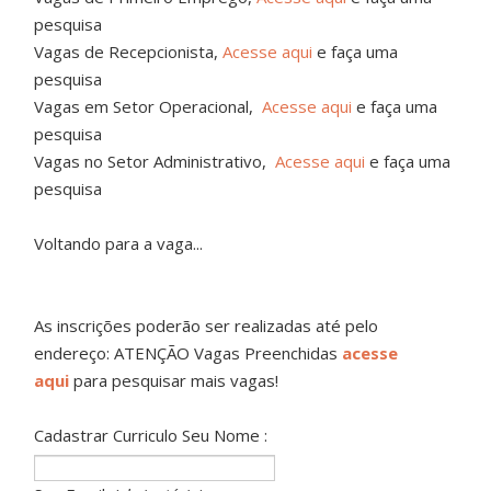
pesquisa
Vagas de Recepcionista,
Acesse aqui
e faça uma
pesquisa
Vagas em Setor Operacional,
Acesse aqui
e faça uma
pesquisa
Vagas no Setor Administrativo,
Acesse aqui
e faça uma
pesquisa
Voltando para a vaga...
As inscrições poderão ser realizadas até pelo
endereço: ATENÇÃO Vagas Preenchidas
acesse
aqui
para pesquisar mais vagas!
Cadastrar Curriculo Seu Nome :