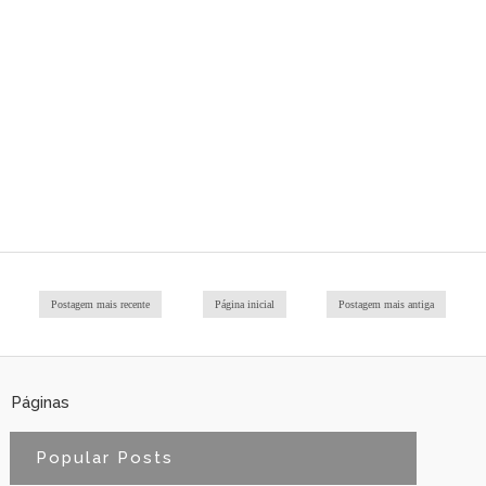
Postagem mais recente
Página inicial
Postagem mais antiga
Páginas
Popular Posts