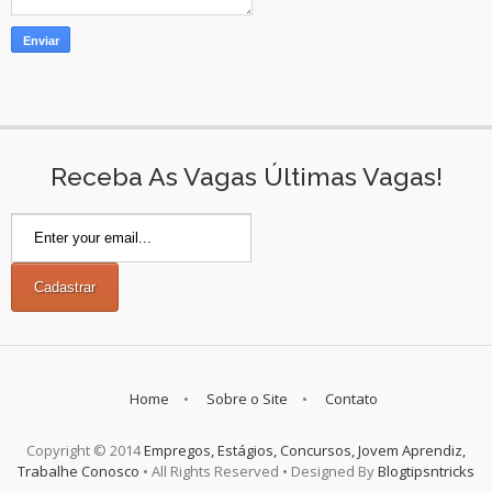
Receba As Vagas Últimas Vagas!
Home
Sobre o Site
Contato
Copyright © 2014
Empregos, Estágios, Concursos, Jovem Aprendiz,
Trabalhe Conosco
• All Rights Reserved • Designed By
Blogtipsntricks