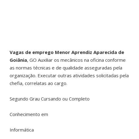
Vagas de emprego Menor Aprendiz Aparecida de
Goiânia
, GO Auxiliar os mecânicos na oficina conforme
as normas técnicas e de qualidade asseguradas pela
organização. Executar outras atividades solicitadas pela
chefia, correlatas ao cargo.
Segundo Grau Cursando ou Completo
Conhecimento em
Informática