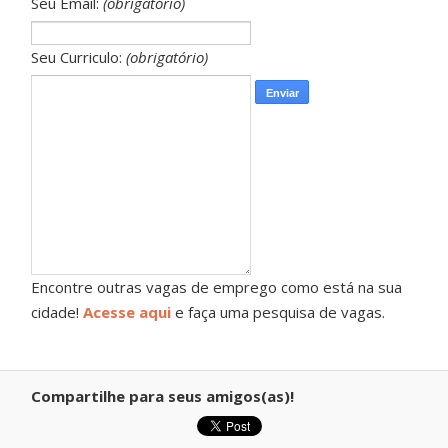
Seu Email:
(obrigatório)
Seu Curriculo:
(obrigatório)
Encontre outras vagas de emprego como está na sua
cidade!
Acesse aqui
e faça uma pesquisa de vagas.
Compartilhe para seus amigos(as)!