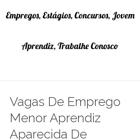
Empregos, Estágios, Concursos, Jovem
Aprendiz, Trabalhe Conosco
Vagas De Emprego
Menor Aprendiz
Aparecida De