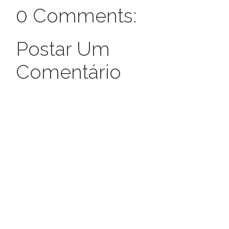
0 Comments:
Postar Um
Comentário