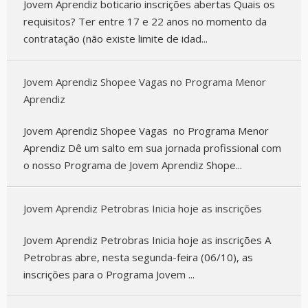
Jovem Aprendiz boticario inscrições abertas Quais os
requisitos? Ter entre 17 e 22 anos no momento da
contratação (não existe limite de idad...
Jovem Aprendiz Shopee Vagas no Programa Menor
Aprendiz
Jovem Aprendiz Shopee Vagas no Programa Menor
Aprendiz Dê um salto em sua jornada profissional com
o nosso Programa de Jovem Aprendiz Shope...
Jovem Aprendiz Petrobras Inicia hoje as inscrições
Jovem Aprendiz Petrobras Inicia hoje as inscrições A
Petrobras abre, nesta segunda-feira (06/10), as
inscrições para o Programa Jovem ...