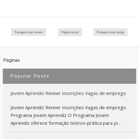
Postagem mais recente
Página inicial
Postagem mais antiga
Páginas
Popular Posts
Jovem Aprendiz Renner Inscrições Vagas de emprego
Jovem Aprendiz Renner Inscrições Vagas de emprego
Programa Jovem Aprendiz O Programa Jovem
Aprendiz oferece formação teórico-prática para jo...