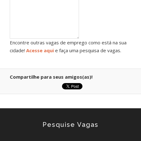
Encontre outras vagas de emprego como está na sua
cidade!
Acesse aqui
e faça uma pesquisa de vagas.
Compartilhe para seus amigos(as)!
Pesquise Vagas