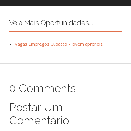
Veja Mais Oportunidades...
Vagas Empregos Cubatão - Jovem aprendiz
0 Comments:
Postar Um
Comentário