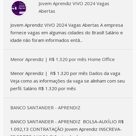
Jovem Aprendiz VIVO 2024 Vagas
Abertas
Jovem Aprendiz VIVO 2024 Vagas Abertas A empresa
fornece vagas em algumas cidades do Brasil! Salário e
idade não foram informados entã...
Menor Aprendiz | R$ 1.320 por mês Home Office
Menor Aprendiz | R$ 1.320 por mês Dados da vaga
Veja como as informações da vaga se alinham com seu
perfil. Salário R$ 1.320 por mês
BANCO SANTANDER - APRENDIZ
BANCO SANTANDER - APRENDIZ BOLSA-AUXÍLIO R$
1.092,13 CONTRATAÇÃO Jovem Aprendiz INSCREVA-