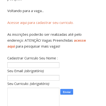
Voltando para a vaga...
Acesse aqui para cadastrar seu curriculo.
As inscrições poderão ser realizadas até pelo
endereço: ATENÇÃO Vagas Preenchidas
acesse
aqui
para pesquisar mais vagas!
Cadastrar Curriculo Seu Nome :
Seu Email:
(obrigatório)
Seu Curriculo:
(obrigatório)