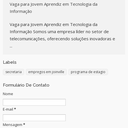
Vaga para Jovem Aprendiz em Tecnologia da
Informação
Vaga para Jovem Aprendiz em Tecnologia da
Informação Somos uma empresa líder no setor de
telecomunicações, oferecendo soluções inovadoras e
...
Labels
secretaria
empregos em joinville
programa de estagio
Formulário De Contato
Nome
E-mail
*
Mensagem
*