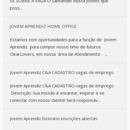
SE SOBRE A VAGA O Santander busca jovens que
poss...
JOVEM APRENDIZ HOME OFFICE
Estamos com oportunidades para a função de Jovem
Aprendiz para compor nosso time de futuros
ClearLovers, em nossa área de Atendimento . ...
Jovem Aprendiz C&A CADASTRO vagas de emprego
Jovem Aprendiz C&A CADASTRO vagas de emprego
Descrição: Sua missão é encantar, inspirar e se
conectar com nosso cliente! Será responsáv...
Jovem Aprendiz boticario inscrições abertas