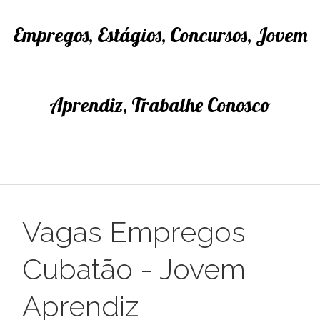
Empregos, Estágios, Concursos, Jovem
Aprendiz, Trabalhe Conosco
Vagas Empregos
Cubatão - Jovem
Aprendiz