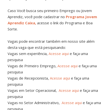
Caso Você busca seu primeiro Emprego ou Jovem
Aprendiz, você pode cadastrar no
Programa Jovem
Aprendiz Caixa,
acesse o link do Programa e Boa
Sorte.
Vagas pode encontrar também em nosso site além
desta vaga que está pesquisando:
Vagas sem experiência,
Acesse aqui
e faça uma
pesquisa
Vagas de Primeiro Emprego,
Acesse aqui
e faça uma
pesquisa
Vagas de Recepcionista,
Acesse aqui
e faça uma
pesquisa
Vagas em Setor Operacional,
Acesse aqui
e faça uma
pesquisa
Vagas no Setor Administrativo,
Acesse aqui
e faça uma
pesquisa