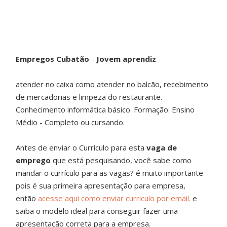
Empregos Cubatão
-
Jovem aprendiz
atender no caixa como atender no balcão, recebimento
de mercadorias e limpeza do restaurante.
Conhecimento informática básico. Formação: Ensino
Médio - Completo ou cursando.
Antes de enviar o Currículo para esta
vaga de
emprego
que está pesquisando, você sabe como
mandar o currículo para as vagas? é muito importante
pois é sua primeira apresentação para empresa,
então
acesse aqui como enviar curriculo por email.
e
saiba o modelo ideal para conseguir fazer uma
apresentação correta para a empresa.