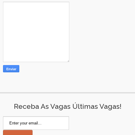
Receba As Vagas Últimas Vagas!