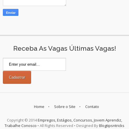
Receba As Vagas Últimas Vagas!
Home
Sobre o Site
Contato
Copyright © 2014
Empregos, Estágios, Concursos, Jovem Aprendiz,
Trabalhe Conosco
• All Rights Reserved • Designed By
Blogtipsntricks