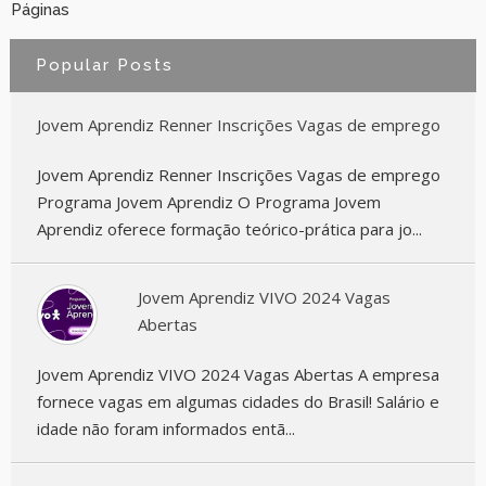
Páginas
Popular Posts
Jovem Aprendiz Renner Inscrições Vagas de emprego
Jovem Aprendiz Renner Inscrições Vagas de emprego
Programa Jovem Aprendiz O Programa Jovem
Aprendiz oferece formação teórico-prática para jo...
Jovem Aprendiz VIVO 2024 Vagas
Abertas
Jovem Aprendiz VIVO 2024 Vagas Abertas A empresa
fornece vagas em algumas cidades do Brasil! Salário e
idade não foram informados entã...