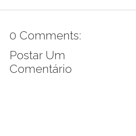
0 Comments:
Postar Um
Comentário