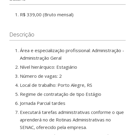
R$ 339,00 (Bruto mensal)
Descrição
Área e especialização profissional: Administração -
Administração Geral
Nível hierárquico: Estagiário
Número de vagas: 2
Local de trabalho: Porto Alegre, RS
Regime de contratação de tipo Estágio
Jornada Parcial tardes
Executará tarefas administrativas conforme o que
aprenderá no de Rotinas Administrativas no
SENAC, oferecido pela empresa.