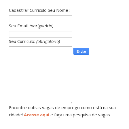
Cadastrar Curriculo Seu Nome :
Seu Email:
(obrigatório)
Seu Curriculo:
(obrigatório)
Encontre outras vagas de emprego como está na sua
cidade!
Acesse aqui
e faça uma pesquisa de vagas.