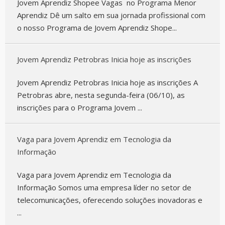
Jovem Aprendiz Shopee Vagas no Programa Menor
Aprendiz Dê um salto em sua jornada profissional com
o nosso Programa de Jovem Aprendiz Shope...
Jovem Aprendiz Petrobras Inicia hoje as inscrições
Jovem Aprendiz Petrobras Inicia hoje as inscrições A
Petrobras abre, nesta segunda-feira (06/10), as
inscrições para o Programa Jovem ...
Vaga para Jovem Aprendiz em Tecnologia da
Informação
Vaga para Jovem Aprendiz em Tecnologia da
Informação Somos uma empresa líder no setor de
telecomunicações, oferecendo soluções inovadoras e
...