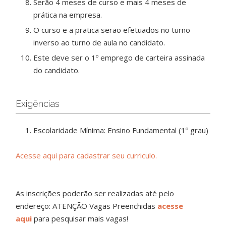
Serão 4 meses de curso e mais 4 meses de
prática na empresa.
O curso e a pratica serão efetuados no turno
inverso ao turno de aula no candidato.
Este deve ser o 1º emprego de carteira assinada
do candidato.
Exigências
Escolaridade Mínima: Ensino Fundamental (1º grau)
Acesse aqui para cadastrar seu curriculo.
As inscrições poderão ser realizadas até pelo
endereço: ATENÇÃO Vagas Preenchidas
acesse
aqui
para pesquisar mais vagas!