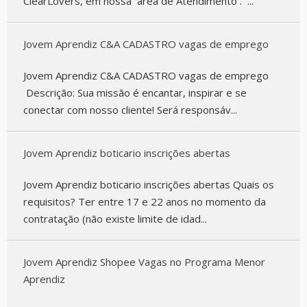
ClearLovers, em nossa área de Atendimento . ...
Jovem Aprendiz C&A CADASTRO vagas de emprego
Jovem Aprendiz C&A CADASTRO vagas de emprego
Descrição: Sua missão é encantar, inspirar e se
conectar com nosso cliente! Será responsáv...
Jovem Aprendiz boticario inscrições abertas
Jovem Aprendiz boticario inscrições abertas Quais os
requisitos? Ter entre 17 e 22 anos no momento da
contratação (não existe limite de idad...
Jovem Aprendiz Shopee Vagas no Programa Menor
Aprendiz