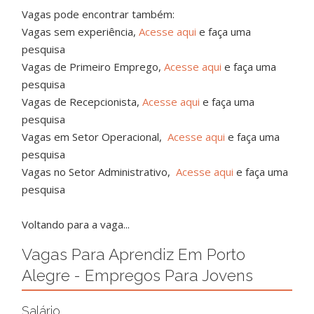
Vagas pode encontrar também:
Vagas sem experiência,
Acesse aqui
e faça uma
pesquisa
Vagas de Primeiro Emprego,
Acesse aqui
e faça uma
pesquisa
Vagas de Recepcionista,
Acesse aqui
e faça uma
pesquisa
Vagas em Setor Operacional,
Acesse aqui
e faça uma
pesquisa
Vagas no Setor Administrativo,
Acesse aqui
e faça uma
pesquisa
Voltando para a vaga...
Vagas Para Aprendiz Em Porto
Alegre - Empregos Para Jovens
Salário