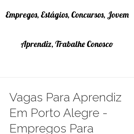
Empregos, Estágios, Concursos, Jovem
Aprendiz, Trabalhe Conosco
Vagas Para Aprendiz
Em Porto Alegre -
Empregos Para