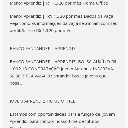
Menor Aprendiz | R$ 1.320 por mês Home Office
Menor Aprendiz | R$ 1.320 por mês Dados da vaga
Veja como as informações da vaga se alinham com seu
perfil. Salário R$ 1.320 por mês
BANCO SANTANDER - APRENDIZ
BANCO SANTANDER - APRENDIZ BOLSA-AUXÍLIO R$
1.092,13 CONTRATAÇÃO Jovem Aprendiz INSCREVA-
SE SOBRE A VAGA O Santander busca jovens que
poss...
JOVEM APRENDIZ HOME OFFICE
Estamos com oportunidades para a função de Jovem
Aprendiz para compor nosso time de futuros