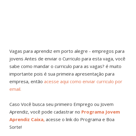
Vagas para aprendiz em porto alegre - empregos para
jovens
Antes de enviar o Curriculo para esta vaga, você
sabe como mandar o curriculo para as vagas? é muito
importante pois é sua primeira apresentação para
empresa, então
acesse aqui como enviar curriculo por
email.
Caso Você busca seu primeiro Emprego ou Jovem
Aprendiz, você pode cadastrar no
Programa Jovem
Aprendiz Caixa,
acesse o link do Programa e Boa
Sorte!