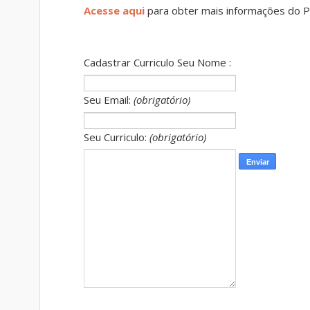
Acesse aqui
para obter mais informações do 
Cadastrar Curriculo Seu Nome :
Seu Email:
(obrigatório)
Seu Curriculo:
(obrigatório)