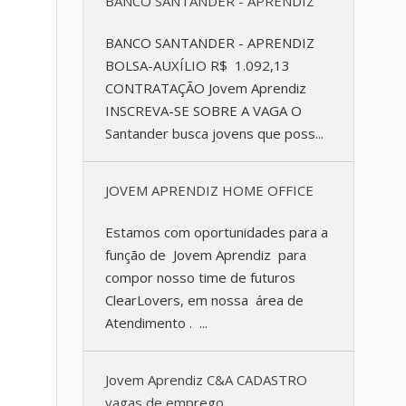
BANCO SANTANDER - APRENDIZ
BANCO SANTANDER - APRENDIZ
BOLSA-AUXÍLIO R$ 1.092,13
CONTRATAÇÃO Jovem Aprendiz
INSCREVA-SE SOBRE A VAGA O
Santander busca jovens que poss...
JOVEM APRENDIZ HOME OFFICE
Estamos com oportunidades para a
função de Jovem Aprendiz para
compor nosso time de futuros
ClearLovers, em nossa área de
Atendimento . ...
Jovem Aprendiz C&A CADASTRO
vagas de emprego