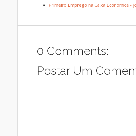
Primeiro Emprego na Caixa Economica - 
0 Comments:
Postar Um Coment