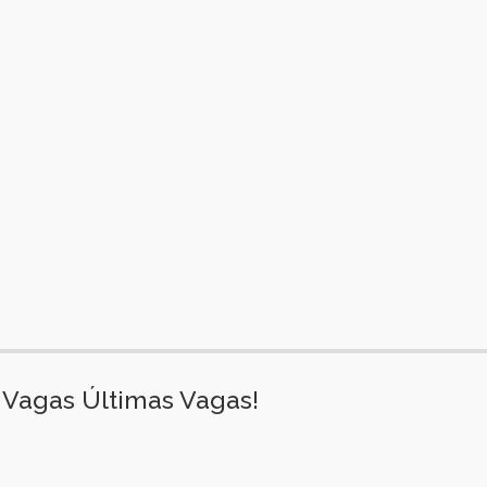
Vagas Últimas Vagas!