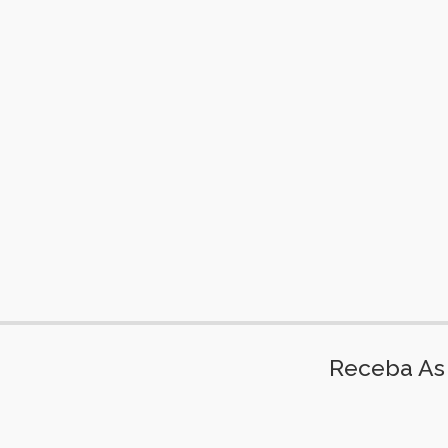
Receba As 