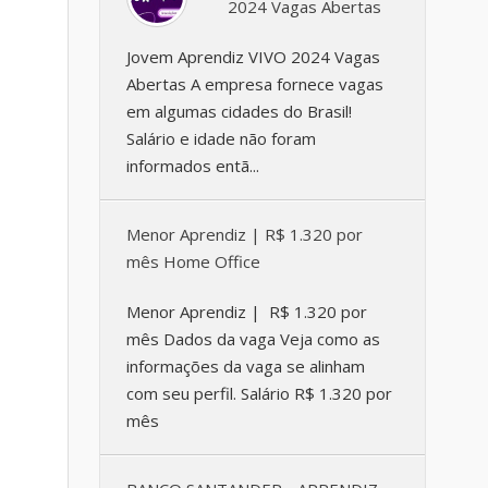
2024 Vagas Abertas
Jovem Aprendiz VIVO 2024 Vagas
Abertas A empresa fornece vagas
em algumas cidades do Brasil!
Salário e idade não foram
informados entã...
Menor Aprendiz | R$ 1.320 por
mês Home Office
Menor Aprendiz | R$ 1.320 por
mês Dados da vaga Veja como as
informações da vaga se alinham
com seu perfil. Salário R$ 1.320 por
mês