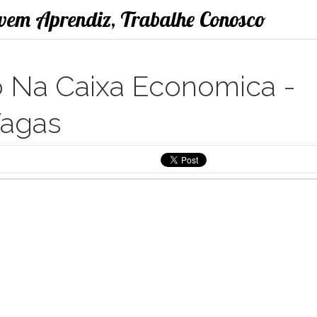
ovem Aprendiz, Trabalhe Conosco
 Na Caixa Economica -
Vagas