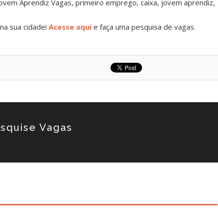
ovem Aprendiz Vagas, primeiro emprego, caixa, jovem aprendiz,
na sua cidade!
Acesse aqui
e faça uma pesquisa de vagas.
squise Vagas