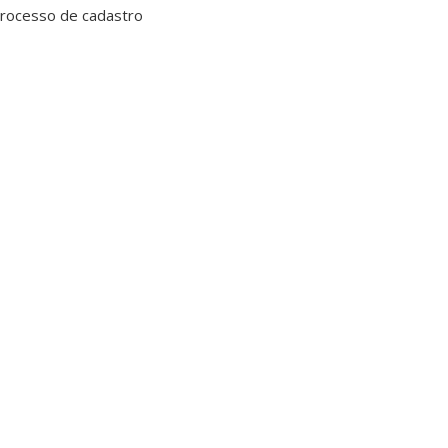
Processo de cadastro