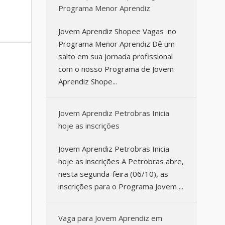
Programa Menor Aprendiz
Jovem Aprendiz Shopee Vagas no
Programa Menor Aprendiz Dê um
salto em sua jornada profissional
com o nosso Programa de Jovem
Aprendiz Shope...
Jovem Aprendiz Petrobras Inicia
hoje as inscrições
Jovem Aprendiz Petrobras Inicia
hoje as inscrições A Petrobras abre,
nesta segunda-feira (06/10), as
inscrições para o Programa Jovem ...
Vaga para Jovem Aprendiz em