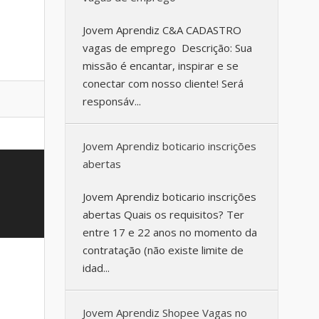
Jovem Aprendiz C&A CADASTRO
vagas de emprego Descrição: Sua
missão é encantar, inspirar e se
conectar com nosso cliente! Será
responsáv...
Jovem Aprendiz boticario inscrições
abertas
Jovem Aprendiz boticario inscrições
abertas Quais os requisitos? Ter
entre 17 e 22 anos no momento da
contratação (não existe limite de
idad...
Jovem Aprendiz Shopee Vagas no