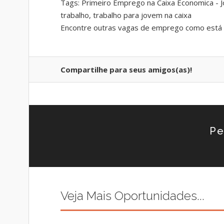
Tags: Primeiro Emprego na Caixa Economica - J
trabalho, trabalho para jovem na caixa
Encontre outras vagas de emprego como está 
Compartilhe para seus amigos(as)!
Pe
Veja Mais Oportunidades...