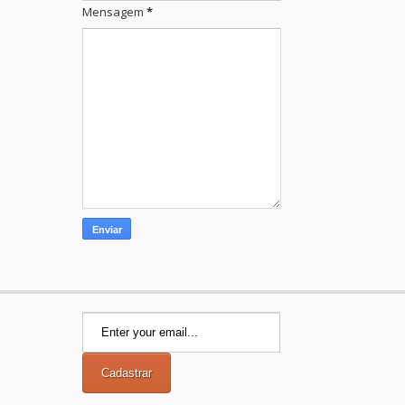
Mensagem
*