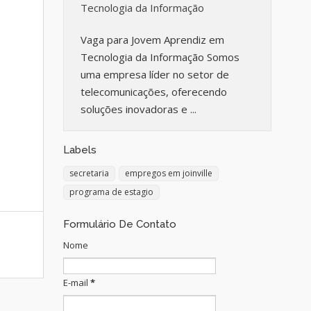
Tecnologia da Informação
Vaga para Jovem Aprendiz em
Tecnologia da Informação Somos
uma empresa líder no setor de
telecomunicações, oferecendo
soluções inovadoras e ...
Labels
secretaria
empregos em joinville
programa de estagio
Formulário De Contato
Nome
E-mail
*