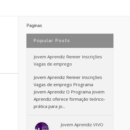
Páginas
Popular Posts
Jovem Aprendiz Renner Inscrições
Vagas de emprego
Jovem Aprendiz Renner Inscrições
Vagas de emprego Programa
Jovem Aprendiz O Programa Jovem
Aprendiz oferece formação teórico-
prática para jo...
Jovem Aprendiz VIVO