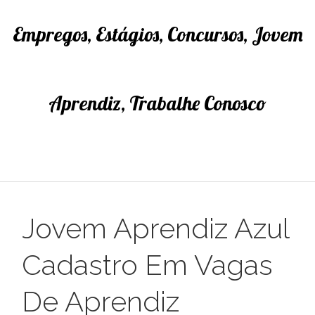
Empregos, Estágios, Concursos, Jovem
Aprendiz, Trabalhe Conosco
Jovem Aprendiz Azul
Cadastro Em Vagas
De Aprendiz