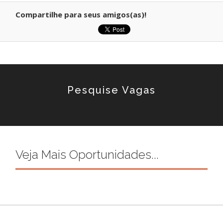
Compartilhe para seus amigos(as)!
Pesquise Vagas
Veja Mais Oportunidades...