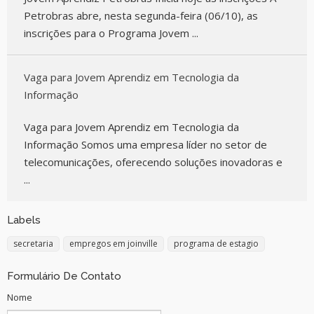
Petrobras abre, nesta segunda-feira (06/10), as
inscrições para o Programa Jovem ...
Vaga para Jovem Aprendiz em Tecnologia da
Informação
Vaga para Jovem Aprendiz em Tecnologia da
Informação Somos uma empresa líder no setor de
telecomunicações, oferecendo soluções inovadoras e
...
Labels
secretaria
empregos em joinville
programa de estagio
Formulário De Contato
Nome