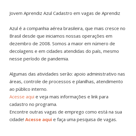
Jovem Aprendiz Azul Cadastro em vagas de Aprendiz
Azul é a companhia aérea brasileira, que mais cresce no
Brasil desde que iniciamos nossas operações em
dezembro de 2008. Somos a maior em número de
decolagens e em cidades atendidas do país, mesmo
nesse período de pandemia.
Algumas das atividades serão: apoio administrativo nas
áreas, controle de processos e planilhas, atendimento
ao público interno.
Acesse aqui
e veja mais informações e link para
cadastro no programa.
Encontre outras vagas de emprego como está na sua
cidade!
Acesse aqui
e faça uma pesquisa de vagas.