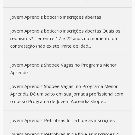
Jovem Aprendiz boticario inscrições abertas
Jovem Aprendiz boticario inscrições abertas Quais os
requisitos? Ter entre 17 e 22 anos no momento da
contratação (não existe limite de idad...
Jovem Aprendiz Shopee Vagas no Programa Menor
Aprendiz
Jovem Aprendiz Shopee Vagas no Programa Menor
Aprendiz Dê um salto em sua jornada profissional com
o nosso Programa de Jovem Aprendiz Shope...
Jovem Aprendiz Petrobras Inicia hoje as inscrições
Jovem Aprendiz Petrobras Inicia hoje as inscrições A