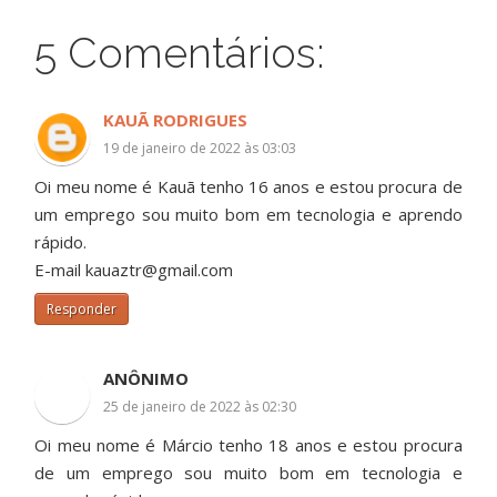
5 Comentários:
KAUÃ RODRIGUES
19 de janeiro de 2022 às 03:03
Oi meu nome é Kauã tenho 16 anos e estou procura de
um emprego sou muito bom em tecnologia e aprendo
rápido.
E-mail kauaztr@gmail.com
Responder
ANÔNIMO
25 de janeiro de 2022 às 02:30
Oi meu nome é Márcio tenho 18 anos e estou procura
de um emprego sou muito bom em tecnologia e