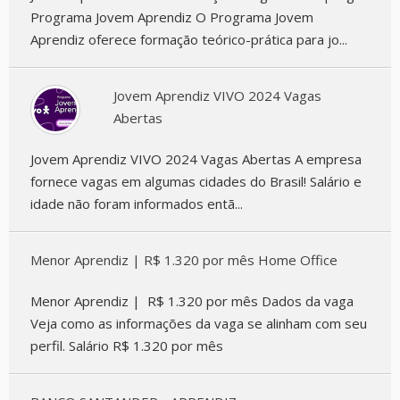
Programa Jovem Aprendiz O Programa Jovem
Aprendiz oferece formação teórico-prática para jo...
Jovem Aprendiz VIVO 2024 Vagas
Abertas
Jovem Aprendiz VIVO 2024 Vagas Abertas A empresa
fornece vagas em algumas cidades do Brasil! Salário e
idade não foram informados entã...
Menor Aprendiz | R$ 1.320 por mês Home Office
Menor Aprendiz | R$ 1.320 por mês Dados da vaga
Veja como as informações da vaga se alinham com seu
perfil. Salário R$ 1.320 por mês