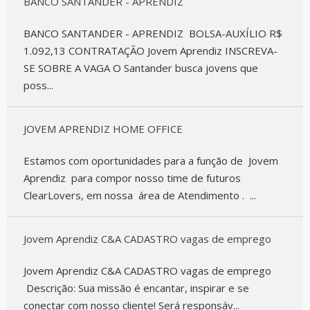
BANCO SANTANDER - APRENDIZ
BANCO SANTANDER - APRENDIZ BOLSA-AUXÍLIO R$
1.092,13 CONTRATAÇÃO Jovem Aprendiz INSCREVA-
SE SOBRE A VAGA O Santander busca jovens que
poss...
JOVEM APRENDIZ HOME OFFICE
Estamos com oportunidades para a função de Jovem
Aprendiz para compor nosso time de futuros
ClearLovers, em nossa área de Atendimento . ...
Jovem Aprendiz C&A CADASTRO vagas de emprego
Jovem Aprendiz C&A CADASTRO vagas de emprego
Descrição: Sua missão é encantar, inspirar e se
conectar com nosso cliente! Será responsáv...