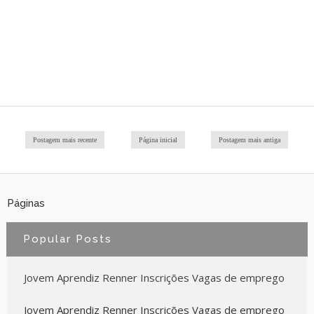
Postagem mais recente
Página inicial
Postagem mais antiga
Páginas
Popular Posts
Jovem Aprendiz Renner Inscrições Vagas de emprego
Jovem Aprendiz Renner Inscrições Vagas de emprego