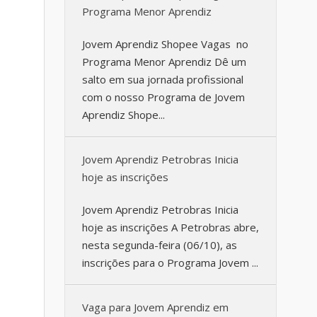
Programa Menor Aprendiz
Jovem Aprendiz Shopee Vagas no
Programa Menor Aprendiz Dê um
salto em sua jornada profissional
com o nosso Programa de Jovem
Aprendiz Shope...
Jovem Aprendiz Petrobras Inicia
hoje as inscrições
Jovem Aprendiz Petrobras Inicia
hoje as inscrições A Petrobras abre,
nesta segunda-feira (06/10), as
inscrições para o Programa Jovem ...
Vaga para Jovem Aprendiz em