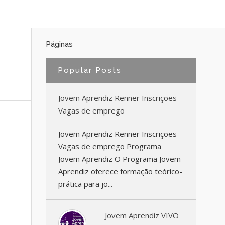
Páginas
Popular Posts
Jovem Aprendiz Renner Inscrições
Vagas de emprego
Jovem Aprendiz Renner Inscrições
Vagas de emprego Programa
Jovem Aprendiz O Programa Jovem
Aprendiz oferece formação teórico-
prática para jo...
Jovem Aprendiz VIVO