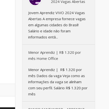
2024 Vagas Abertas
Jovem Aprendiz VIVO 2024 Vagas
Abertas A empresa fornece vagas
em algumas cidades do Brasil!
Salário e idade não foram
informados entã...
Menor Aprendiz | R$ 1.320 por
mês Home Office
Menor Aprendiz | R$ 1.320 por
mês Dados da vaga Veja como as
informações da vaga se alinham
com seu perfil. Salário R$ 1.320 por
mês