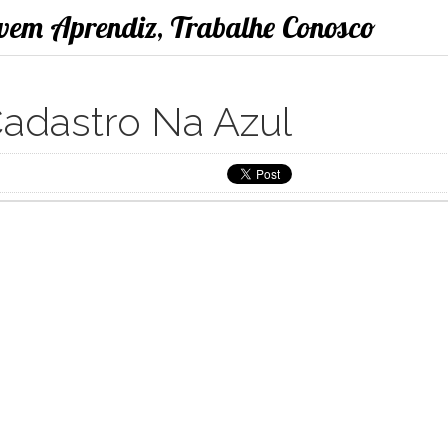
ovem Aprendiz, Trabalhe Conosco
adastro Na Azul