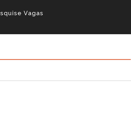
squise Vagas