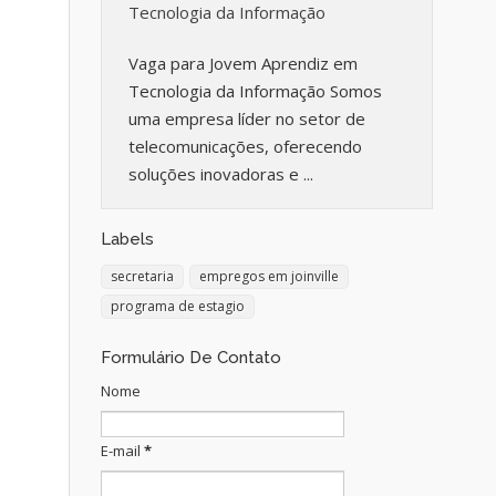
Tecnologia da Informação
Vaga para Jovem Aprendiz em
Tecnologia da Informação Somos
uma empresa líder no setor de
telecomunicações, oferecendo
soluções inovadoras e ...
Labels
secretaria
empregos em joinville
programa de estagio
Formulário De Contato
Nome
E-mail
*