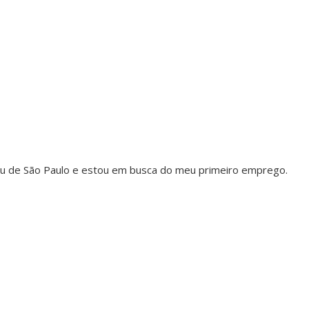
u de São Paulo e estou em busca do meu primeiro emprego.