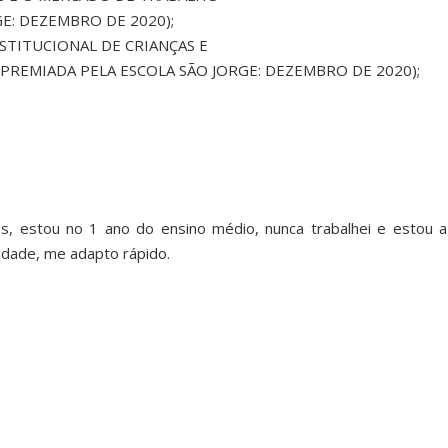
E: DEZEMBRO DE 2020);
STITUCIONAL DE CRIANÇAS E
PREMIADA PELA ESCOLA SÃO JORGE: DEZEMBRO DE 2020);
, estou no 1 ano do ensino médio, nunca trabalhei e estou a
idade, me adapto rápido.