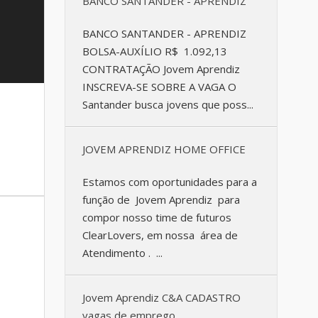
BANCO SANTANDER - APRENDIZ
BANCO SANTANDER - APRENDIZ
BOLSA-AUXÍLIO R$ 1.092,13
CONTRATAÇÃO Jovem Aprendiz
INSCREVA-SE SOBRE A VAGA O
Santander busca jovens que poss...
JOVEM APRENDIZ HOME OFFICE
Estamos com oportunidades para a
função de Jovem Aprendiz para
compor nosso time de futuros
ClearLovers, em nossa área de
Atendimento . ...
Jovem Aprendiz C&A CADASTRO
vagas de emprego