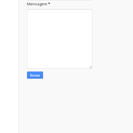
Mensagem
*