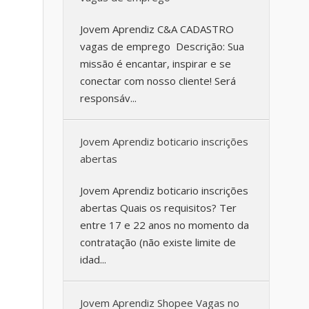
Jovem Aprendiz C&A CADASTRO
vagas de emprego Descrição: Sua
missão é encantar, inspirar e se
conectar com nosso cliente! Será
responsáv...
Jovem Aprendiz boticario inscrições
abertas
Jovem Aprendiz boticario inscrições
abertas Quais os requisitos? Ter
entre 17 e 22 anos no momento da
contratação (não existe limite de
idad...
Jovem Aprendiz Shopee Vagas no