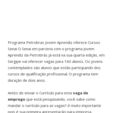
Programa Petrobras Jovem Aprendiz oferece Cursos
Senai O Senai em parceria com o programa Jovem
Aprendiz da Petrobrás já está na sua quarta edição, em
Sergipe vai oferecer vagas para 160 alunos. Os jovens
contemplados são alunos que estão participando dos
cursos de qualificação profissional. O programa tem
duração de dois anos.
Antes de enviar o Currículo para esta
vaga de
emprego
que está pesquisando, você sabe como
mandar o currículo para as vagas? é muito importante
pois é sua primeira apresentação para empresa,