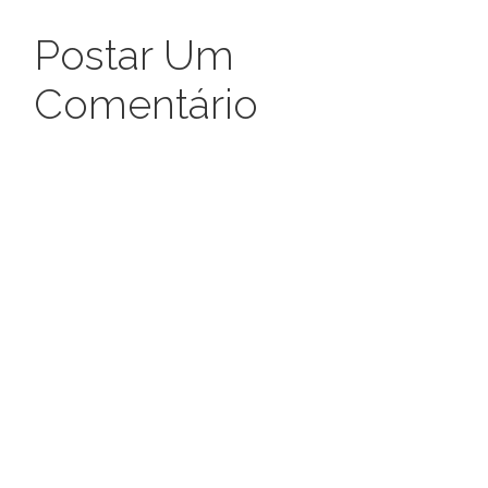
Postar Um
Comentário