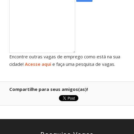
Encontre outras vagas de emprego como está na sua
cidade!
Acesse aqui
e faça uma pesquisa de vagas.
Compartilhe para seus amigos(as)!