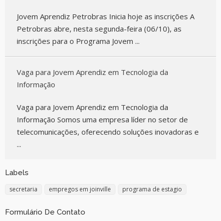
Jovem Aprendiz Petrobras Inicia hoje as inscrições A
Petrobras abre, nesta segunda-feira (06/10), as
inscrições para o Programa Jovem ...
Vaga para Jovem Aprendiz em Tecnologia da
Informação
Vaga para Jovem Aprendiz em Tecnologia da
Informação Somos uma empresa líder no setor de
telecomunicações, oferecendo soluções inovadoras e
...
Labels
secretaria
empregos em joinville
programa de estagio
Formulário De Contato