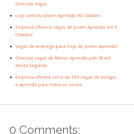
Diversas Vagas
Loja contrata Jovem Aprendiz 90 Cidades
Empresa Oferece vagas de Jovem Aprendiz em 9
Cidades!
Vagas de emprego para Hoje de Jovem Aprendiz!
Diversas vagas de Menor Aprendiz pelo Brasil
Nesta Segunda
Empresa oferece cerca de 300 vagas de estágio
e aprendiz para todos os cursos
0 Comments: