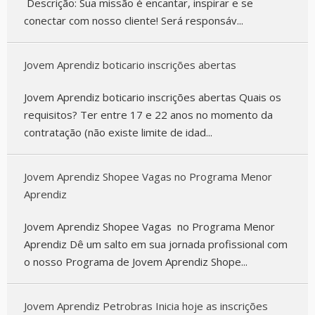
Descrição: Sua missão é encantar, inspirar e se
conectar com nosso cliente! Será responsáv...
Jovem Aprendiz boticario inscrições abertas
Jovem Aprendiz boticario inscrições abertas Quais os
requisitos? Ter entre 17 e 22 anos no momento da
contratação (não existe limite de idad...
Jovem Aprendiz Shopee Vagas no Programa Menor
Aprendiz
Jovem Aprendiz Shopee Vagas no Programa Menor
Aprendiz Dê um salto em sua jornada profissional com
o nosso Programa de Jovem Aprendiz Shope...
Jovem Aprendiz Petrobras Inicia hoje as inscrições