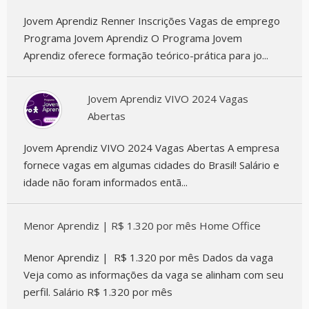
Jovem Aprendiz Renner Inscrições Vagas de emprego
Programa Jovem Aprendiz O Programa Jovem
Aprendiz oferece formação teórico-prática para jo...
Jovem Aprendiz VIVO 2024 Vagas
Abertas
Jovem Aprendiz VIVO 2024 Vagas Abertas A empresa
fornece vagas em algumas cidades do Brasil! Salário e
idade não foram informados entã...
Menor Aprendiz | R$ 1.320 por mês Home Office
Menor Aprendiz | R$ 1.320 por mês Dados da vaga
Veja como as informações da vaga se alinham com seu
perfil. Salário R$ 1.320 por mês