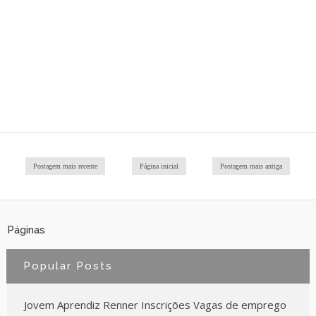
Postagem mais recente
Página inicial
Postagem mais antiga
Páginas
Popular Posts
Jovem Aprendiz Renner Inscrições Vagas de emprego