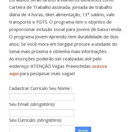
Carteira de Trabalho assinada, jornada de trabalho
diária de 4 horas, tiket alimentação, 13° salário, vale
transporte e FGTS. O programa tem o objetivo de
proporcionar inclusão social para jovens de baixa renda.
O programa Jovem Aprendiz tem durabilidade de dois
anos. Se você mora em Sergipe procure a unidade do
Senai mais próxima e obtenha mais informações.
As inscrições poderão ser realizadas até pelo
endereço: ATENÇÃO Vagas Preenchidas
acesse
aqui
para pesquisar mais vagas!
Cadastrar Curriculo Seu Nome :
Seu Email:
(obrigatório)
Seu Curriculo:
(obrigatório)