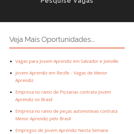
Pesquise Vagas
Veja Mais Oportunidades...
Vagas para Jovem Aprendiz em Salvador e Joinville
Jovem Aprendiz em Recife - Vagas de Menor
Aprendiz
Empresa no ramo de Pizzarias contrata Jovem
Aprendiz no Brasil
Empresa no ramo de peças automotivas contrata
Menor Aprendiz pelo Brasil
Empregos de Jovem Aprendiz Nesta Semana