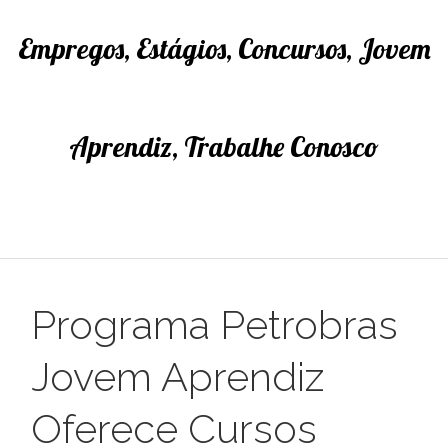
Empregos, Estágios, Concursos, Jovem
Aprendiz, Trabalhe Conosco
Programa Petrobras
Jovem Aprendiz
Oferece Cursos