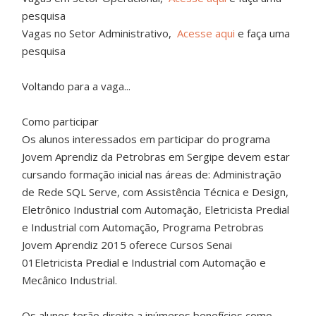
pesquisa
Vagas no Setor Administrativo,
Acesse aqui
e faça uma
pesquisa
Voltando para a vaga...
Como participar
Os alunos interessados em participar do programa
Jovem Aprendiz da Petrobras em Sergipe devem estar
cursando formação inicial nas áreas de: Administração
de Rede SQL Serve, com Assistência Técnica e Design,
Eletrônico Industrial com Automação, Eletricista Predial
e Industrial com Automação, Programa Petrobras
Jovem Aprendiz 2015 oferece Cursos Senai
01Eletricista Predial e Industrial com Automação e
Mecânico Industrial.
Os alunos terão direito a inúmeros benefícios como