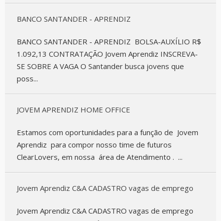
BANCO SANTANDER - APRENDIZ
BANCO SANTANDER - APRENDIZ BOLSA-AUXÍLIO R$
1.092,13 CONTRATAÇÃO Jovem Aprendiz INSCREVA-
SE SOBRE A VAGA O Santander busca jovens que
poss...
JOVEM APRENDIZ HOME OFFICE
Estamos com oportunidades para a função de Jovem
Aprendiz para compor nosso time de futuros
ClearLovers, em nossa área de Atendimento . ...
Jovem Aprendiz C&A CADASTRO vagas de emprego
Jovem Aprendiz C&A CADASTRO vagas de emprego